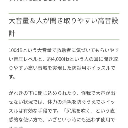
大音量＆人が聞き取りやすい高音設
計
100dBという大音量で救助者に気づいてもらいやす
い音圧レベルと、約4,000Hzという人の耳に聞き取
りやすい高い音域を実現した防災用ホイッスルで
す。
がれきの下に閉じ込められたり、怪我で大声が出
せない状況では、体力の消耗を防ぐうえでホイッ
スルは有効な手段です。「尻尾を吹く」という直
感的な使い方で、いざという時にも迷わず使用で