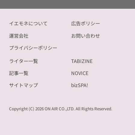
イエモネについて
広告ポリシー
運営会社
お問い合わせ
プライバシーポリシー
ライター一覧
TABIZINE
記事一覧
NOVICE
サイトマップ
bizSPA!
Copyright (C) 2026 ON AIR CO.,LTD. All Rights Reserved.