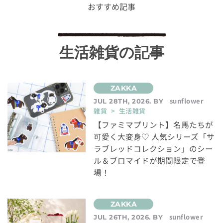
おすすめ記事
生活雑貨の記事
sunflower
JUL 28TH, 2026. BY
雑貨 > 生活雑貨
【ファミマプリント】名馬たちが
可愛く大変身♡ 人気シリーズ「サ
ラブレッドコレクション」のシー
ル＆ブロマイドが期間限定で登
場！
sunflower
JUL 26TH, 2026. BY