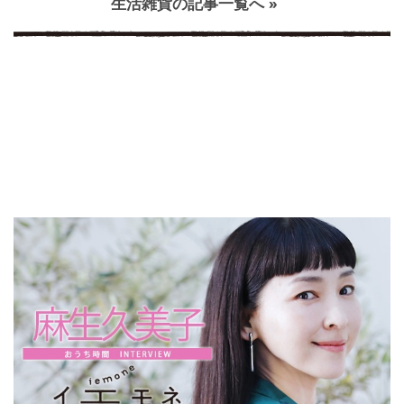
生活雑貨の記事一覧へ »