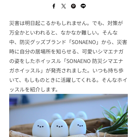
災害は明日起こるかもしれません。でも、対策が
万全かといわれると、なかなか難しい。そんな
中、防災グッズブランド「SONAENO」から、災害
時に自分の居場所を知らせる、可愛いシマエナガ
の姿をしたホイッスル「SONAENO 防災シマエナ
ガホイッスル」が発売されました。いつも持ち歩
いて、もしものときに活躍してくれる。そんなホイ
ッスルを紹介します。