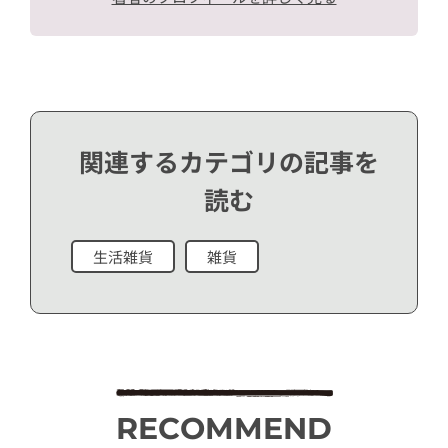
関連するカテゴリの記事を
読む
生活雑貨
雑貨
RECOMMEND