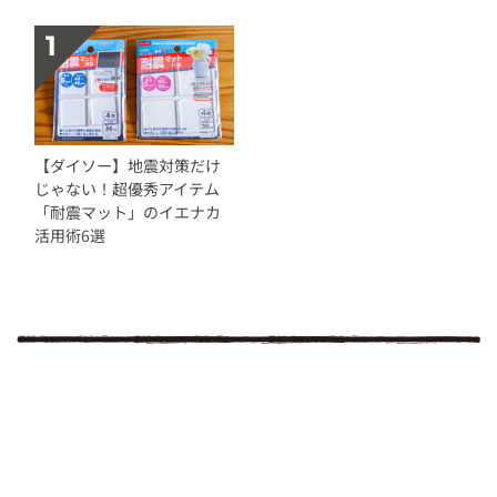
【ダイソー】地震対策だけ
じゃない！超優秀アイテム
「耐震マット」のイエナカ
活用術6選