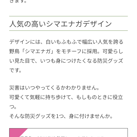
きます。
人気の高いシマエナガデザイン
デザインには、白いもふもふで幅広い人気を誇る
野鳥「シマエナガ」をモチーフに採用。可愛らし
い見た目で、いつも身につけたくなる防災グッズ
です。
災害はいつやってくるかわかりません。
可愛くて気軽に持ち歩けて、もしものときに役立
つ。
そんな防災グッズを1つ、身に付けませんか。