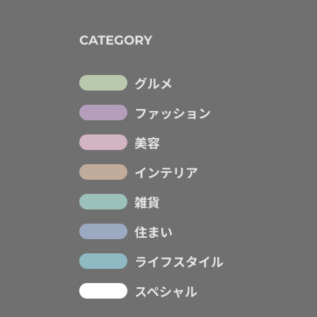
CATEGORY
グルメ
ファッション
美容
インテリア
雑貨
住まい
ライフスタイル
スペシャル