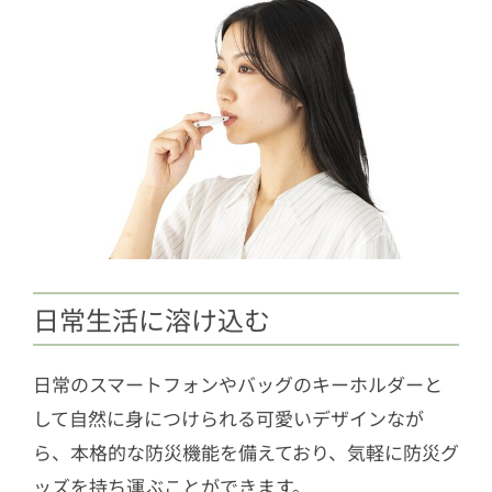
日常生活に溶け込む
日常のスマートフォンやバッグのキーホルダーと
して自然に身につけられる可愛いデザインなが
ら、本格的な防災機能を備えており、気軽に防災グ
ッズを持ち運ぶことができます。