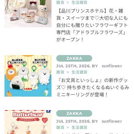
雑貨 > 生活雑貨
【品川プリンスホテル】花・雑
貨・スイーツまで♡大切な人にも
自分にも贈りたいフラワーギフト
専門店「アドラブルフラワーズ」
がオープン！
sunflower
JUL 25TH, 2026. BY
雑貨 > 生活雑貨
『お文具といっしょ』の新作グッ
ズ♡ 持ち歩きたくなるぬいぐるみ
ミニキーリングが登場！
sunflower
JUL 25TH, 2026. BY
雑貨 > 生活雑貨