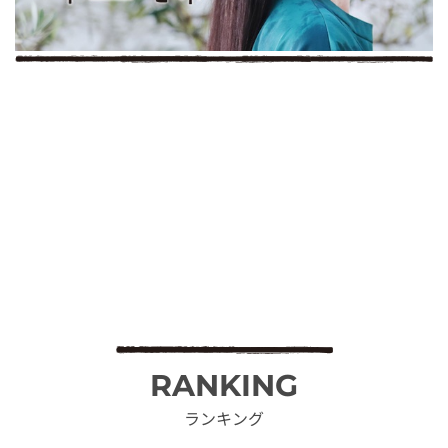
RANKING
ランキング