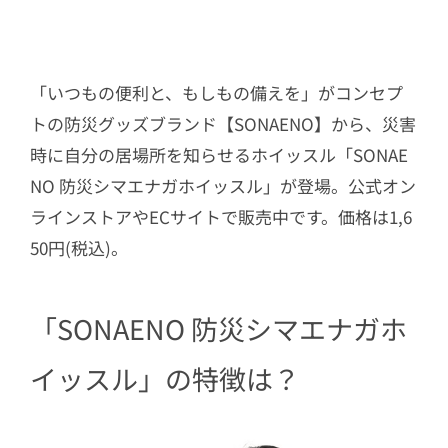
「いつもの便利と、もしもの備えを」がコンセプ
トの防災グッズブランド【SONAENO】から、災害
時に自分の居場所を知らせるホイッスル「SONAE
NO 防災シマエナガホイッスル」が登場。公式オン
ラインストアやECサイトで販売中です。価格は1,6
50円(税込)。
「SONAENO 防災シマエナガホ
イッスル」の特徴は？