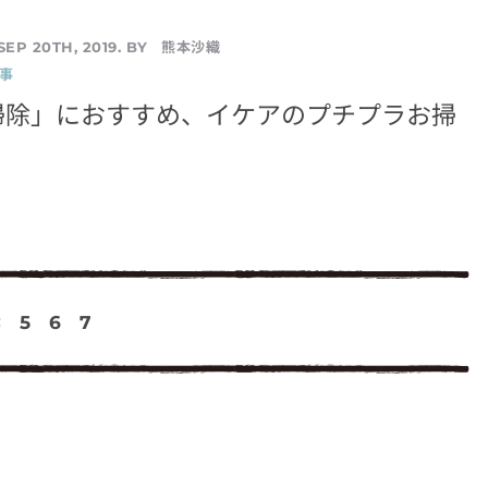
熊本沙織
SEP 20TH, 2019. BY
事
掃除」におすすめ、イケアのプチプラお掃
<
5
6
7