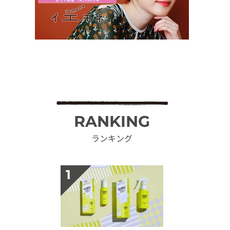
RANKING
ランキング