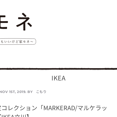
IKEA
こもり
NOV 1ST, 2019. BY
コレクション「MARKERAD/マルケラッ
IKEA立川】