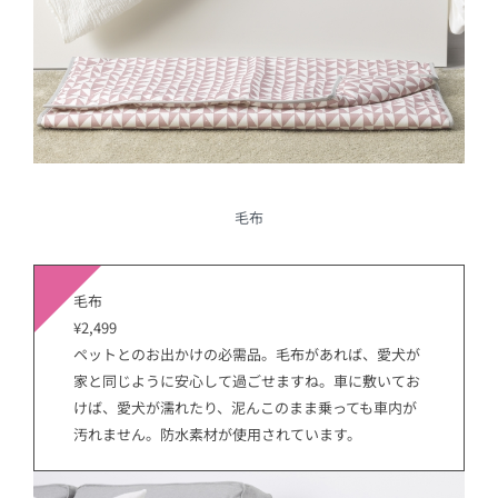
毛布
毛布
¥2,499
ペットとのお出かけの必需品。毛布があれば、愛犬が
家と同じように安心して過ごせますね。車に敷いてお
けば、愛犬が濡れたり、泥んこのまま乗っても車内が
汚れません。防水素材が使用されています。