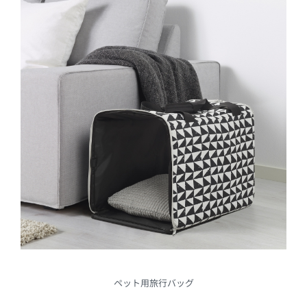
ペット用旅行バッグ