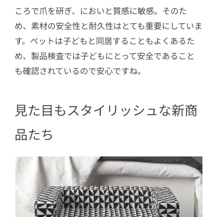
ころで爪を研ぎ、においと質感に敏感。そのた
め、素材の安全性と耐久性はとても重要にしていま
す。ペットは子どもと同居することもよくあるた
め、製品検査では子どもにとって安全であること
も確認されているので安心ですね。
見た目もスタイリッシュな新商
品たち