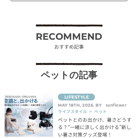
RECOMMEND
おすすめ記事
ペットの記事
sunflower
MAY 18TH, 2026. BY
ライフスタイル > ペット
ペットとのお出かけ、暑さどうす
る？“一緒に涼しく出かける”新し
い暑さ対策グッズ登場！