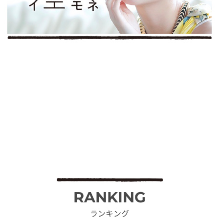
RANKING
ランキング