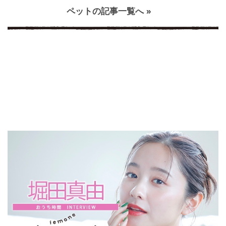
ペットの記事一覧へ »