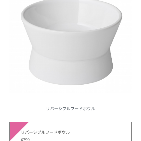
リバーシブルフードボウル
リバーシブルフードボウル
¥799