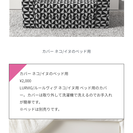
カバー ネコ/イヌのベッド用
カバー ネコ/イヌのベッド用
¥2,000
LURVIG/ルールヴィグ ネコ/イヌ用 ベッド用のカバ
ー。カバーは取り外して洗濯機で洗えるのでお手入れ
が簡単です。
※ベッドは別売りです。