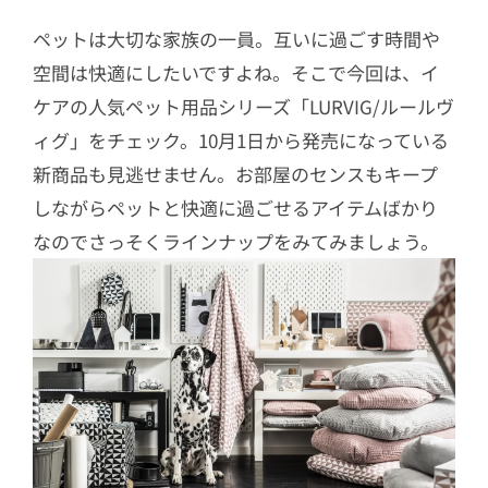
ペットは大切な家族の一員。互いに過ごす時間や
空間は快適にしたいですよね。そこで今回は、イ
ケアの人気ペット用品シリーズ「LURVIG/ルールヴ
ィグ」をチェック。10月1日から発売になっている
新商品も見逃せません。お部屋のセンスもキープ
しながらペットと快適に過ごせるアイテムばかり
なのでさっそくラインナップをみてみましょう。