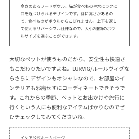
高さのあるフードボウル。猫が食べものや水にラクに
口を近づけられるデザインです。縁に高さがあるの
で、食べものがボウルからこぼれません。上下を返し
て使えるリバーシブル仕様なので、大小2種類のボウ
ルサイズを選ぶことができます。
大切なペットが使うものだから、安全性も快適さ
もこだわりたいですよね。LURVIG/ルールヴィグな
らさらにデザインもオシャレなので、お部屋のイ
ンテリアも邪魔せずにコーディネートできそうで
す。これからの季節、ペットとお出かけや旅行に
行くという人にも便利なアイテムばかりなのでぜ
ひチェックしてみてくださいね。
イケア公式ホームページ