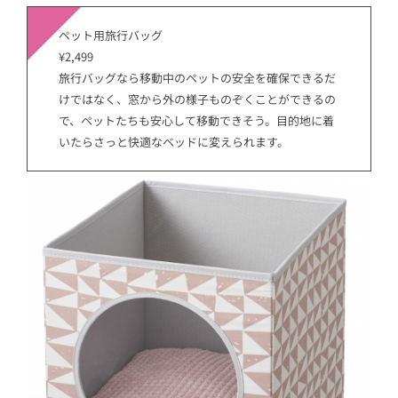
ペット用旅行バッグ
¥2,499
旅行バッグなら移動中のペットの安全を確保できるだ
けではなく、窓から外の様子ものぞくことができるの
で、ペットたちも安心して移動できそう。目的地に着
いたらさっと快適なベッドに変えられます。