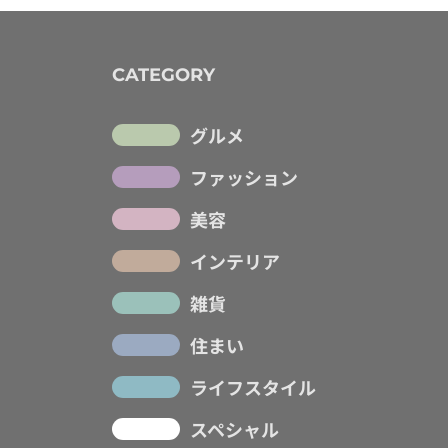
CATEGORY
グルメ
ファッション
美容
インテリア
雑貨
住まい
ライフスタイル
スペシャル