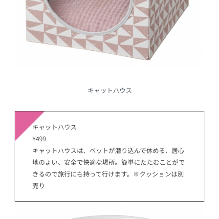
キャットハウス
キャットハウス
¥499
キャットハウスは、ペットが潜り込んで休める、居心
地のよい、安全で快適な場所。簡単にたたむことがで
きるので旅行にも持って行けます。※クッションは別
売り