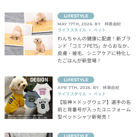
林美由紀
MAY 17TH, 2026. BY
ライフスタイル > ペット
わんちゃんの健康に配慮！新ブラ
ンド「コミフPETS」からおなか、
皮膚・被毛、シニアケアに特化し
たごはんが新登場！
林美由紀
APR 7TH, 2026. BY
ライフスタイル > ペット
【阪神×ドッグウェア】選手の名
前と背番号が入ったユニフォーム
型ペットシャツ新発売！