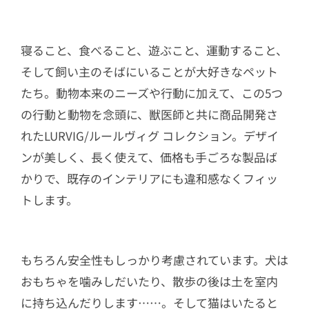
寝ること、食べること、遊ぶこと、運動すること、
そして飼い主のそばにいることが大好きなペット
たち。動物本来のニーズや行動に加えて、この5つ
の行動と動物を念頭に、獣医師と共に商品開発さ
れたLURVIG/ルールヴィグ コレクション。デザイ
ンが美しく、長く使えて、価格も手ごろな製品ば
かりで、既存のインテリアにも違和感なくフィッ
トします。
もちろん安全性もしっかり考慮されています。犬は
おもちゃを噛みしだいたり、散歩の後は土を室内
に持ち込んだりします……。そして猫はいたると