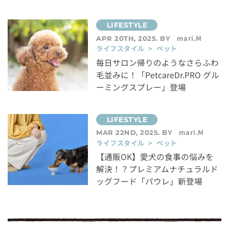
mari.M
APR 20TH, 2025. BY
ライフスタイル > ペット
毎日サロン帰りのようなさらふわ
毛並みに！「PetcareDr.PRO グル
ーミングスプレー」登場
mari.M
MAR 22ND, 2025. BY
ライフスタイル > ペット
【通販OK】愛犬の食事の悩みを
解決！？プレミアムナチュラルド
ッグフード「パウレ」新登場