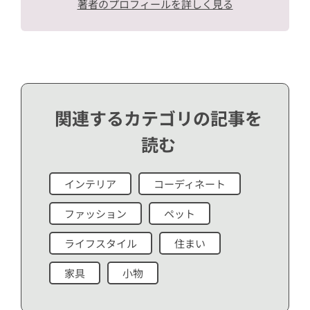
著者のプロフィールを詳しく見る
関連するカテゴリの記事を
読む
インテリア
コーディネート
ファッション
ペット
ライフスタイル
住まい
家具
小物