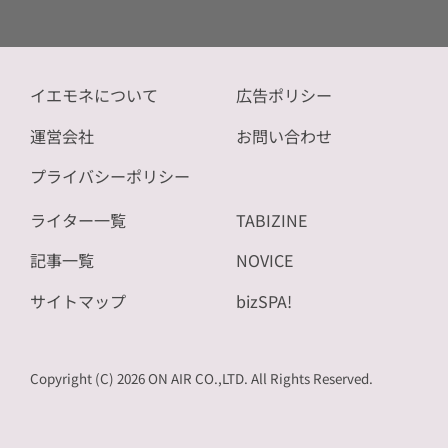
イエモネについて
広告ポリシー
運営会社
お問い合わせ
プライバシーポリシー
ライター一覧
TABIZINE
記事一覧
NOVICE
サイトマップ
bizSPA!
Copyright (C) 2026 ON AIR CO.,LTD. All Rights Reserved.