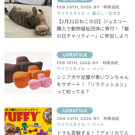
林美由紀
FEB 20TH, 2026. BY
ライフスタイル > 暮らし／生き方
【2月22日ねこの日】ジュエリー
購入で動物福祉団体に寄付！「猫
の日チャリティー」に参加しよう
林美由紀
FEB 18TH, 2026. BY
ライフスタイル > ペット
シニア犬や足腰が悪いワンちゃん
をサポート！「リラクッション」
って知ってる？
林美由紀
JAN 24TH, 2026. BY
ライフスタイル > ペット
トラも苦戦する！？アメリカで人