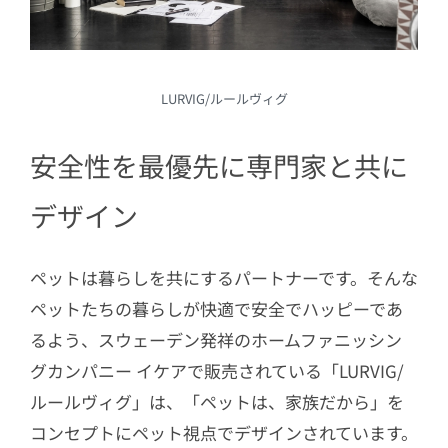
LURVIG/ルールヴィグ
安全性を最優先に専門家と共に
デザイン
ペットは暮らしを共にするパートナーです。そんな
ペットたちの暮らしが快適で安全でハッピーであ
るよう、スウェーデン発祥のホームファニッシン
グカンパニー イケアで販売されている「LURVIG/
ルールヴィグ」は、「ペットは、家族だから」を
コンセプトにペット視点でデザインされています。