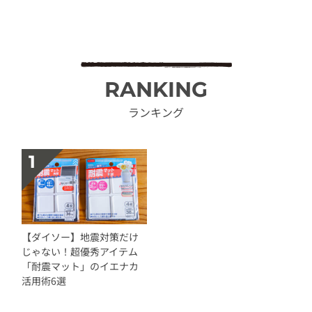
RANKING
ランキング
【ダイソー】地震対策だけ
じゃない！超優秀アイテム
「耐震マット」のイエナカ
活用術6選