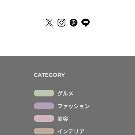
CATEGORY
グルメ
ファッション
美容
インテリア