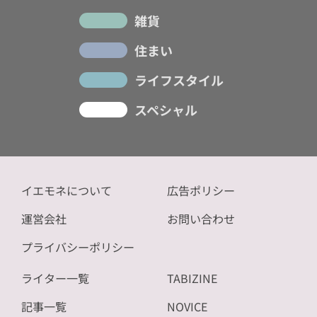
雑貨
住まい
ライフスタイル
スペシャル
イエモネについて
広告ポリシー
運営会社
お問い合わせ
プライバシーポリシー
ライター一覧
TABIZINE
記事一覧
NOVICE