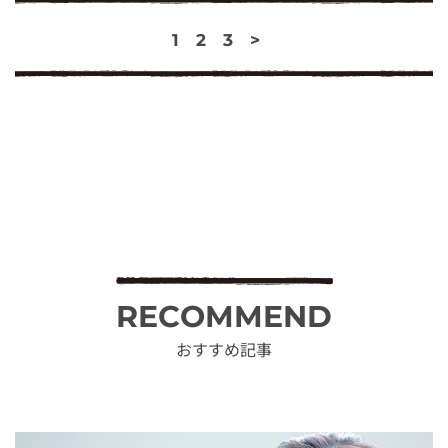
1
2
3
>
RECOMMEND
おすすめ記事