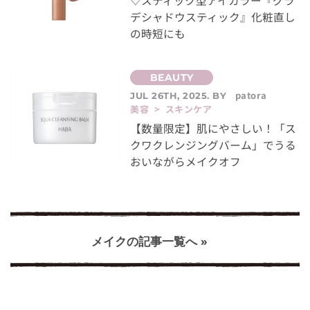
♡スティック型アイカラー『グラ
デシャドウスティック』化粧直し
の時短にも
patora
JUL 26TH, 2025. BY
美容 > スキンケア
【数量限定】肌にやさしい！「ス
クワクレンジングバーム」でうる
おいながらメイクオフ
メイクの記事一覧へ »