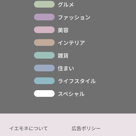
グルメ
ファッション
美容
インテリア
雑貨
住まい
ライフスタイル
スペシャル
イエモネについて
広告ポリシー