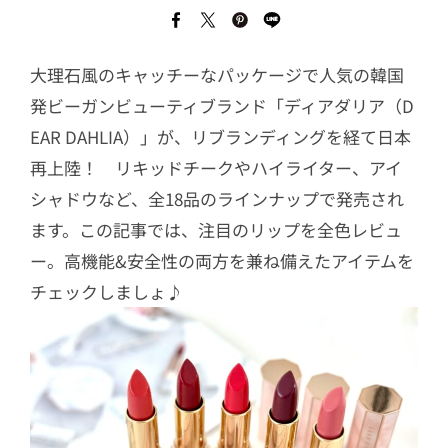
大理石風のキャッチーなパッケージで人気の韓国
発ビーガンビューティブランド「ディアダリア（D
EAR DAHLIA）」が、リブランディングを経て日本
再上陸！ リキッドチークやハイライター、アイ
シャドウなど、全18品のラインナップで発売され
ます。この記事では、注目のリップを全色レビュ
ー。高機能&安全性の両方を兼ね備えたアイテムを
チェックしましょ♪