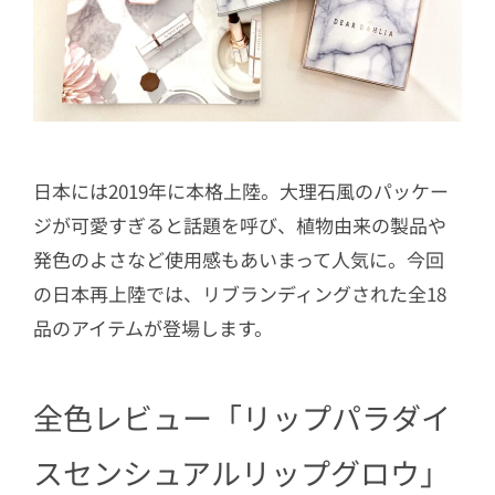
日本には2019年に本格上陸。大理石風のパッケー
ジが可愛すぎると話題を呼び、植物由来の製品や
発色のよさなど使用感もあいまって人気に。今回
の日本再上陸では、リブランディングされた全18
品のアイテムが登場します。
全色レビュー「リップパラダイ
スセンシュアルリップグロウ」