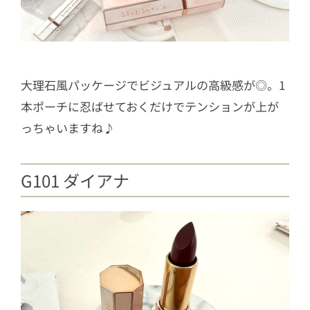
大理石風パッケージでビジュアルの高級感が◎。1
本ポーチに忍ばせておくだけでテンションが上が
っちゃいますね♪
G101 ダイアナ