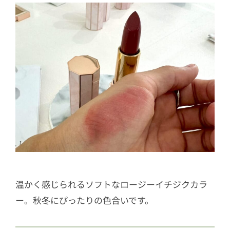
温かく感じられるソフトなロージーイチジクカラ
ー。秋冬にぴったりの色合いです。