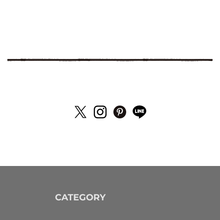
CATEGORY