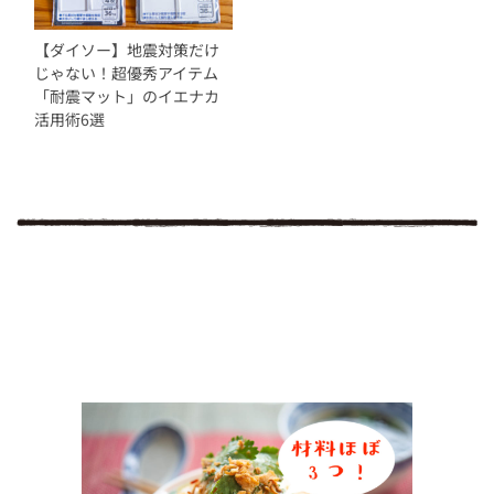
【ダイソー】地震対策だけ
じゃない！超優秀アイテム
「耐震マット」のイエナカ
活用術6選