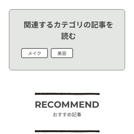
関連するカテゴリの記事を
読む
メイク
美容
RECOMMEND
おすすめ記事