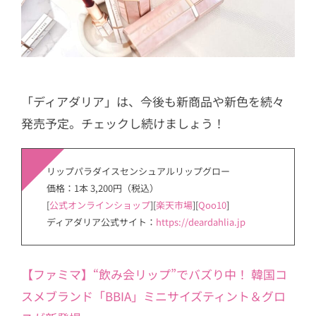
「ディアダリア」は、今後も新商品や新色を続々
発売予定。チェックし続けましょう！
リップパラダイスセンシュアルリップグロー
価格：1本 3,200円（税込）
[
公式オンラインショップ
][
楽天市場
][
Qoo10
]
ディアダリア公式サイト：
https://deardahlia.jp
【ファミマ】“飲み会リップ”でバズり中！ 韓国コ
スメブランド「BBIA」ミニサイズティント＆グロ