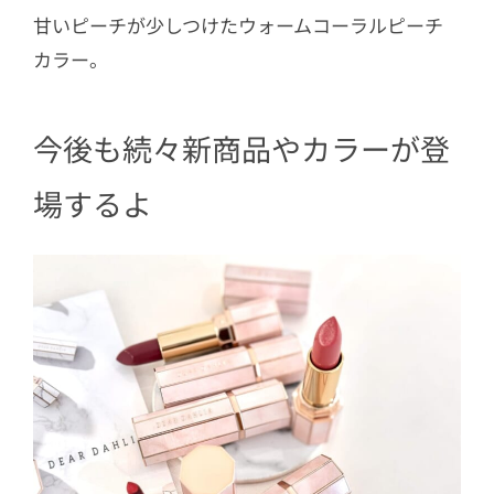
甘いピーチが少しつけたウォームコーラルピーチ
カラー。
今後も続々新商品やカラーが登
場するよ