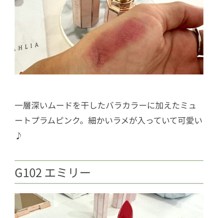
一層深いムードを干したバラカラーに加えたミュ
ートプラムピンク。細かいラメが入っていて可愛い
♪
G102 エミリー