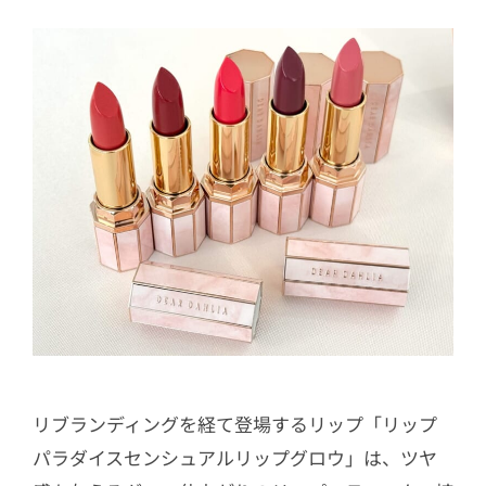
リブランディングを経て登場するリップ「リップ
パラダイスセンシュアルリップグロウ」は、ツヤ