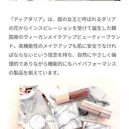
「ディアダリア」は、庭の女王と呼ばれるダリア
の花からインスピレーションを受けて誕生した韓
国発のヴィーガンメイクアップビューティーブラン
ド。高機能性のメイクアップも肌に安全でなけれ
ばならないという信念を持ち、自然にやさしく倫
理的でありながら機能的にもハイパフォーマンス
の製品を揃えています。