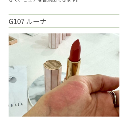
G107 ルーナ