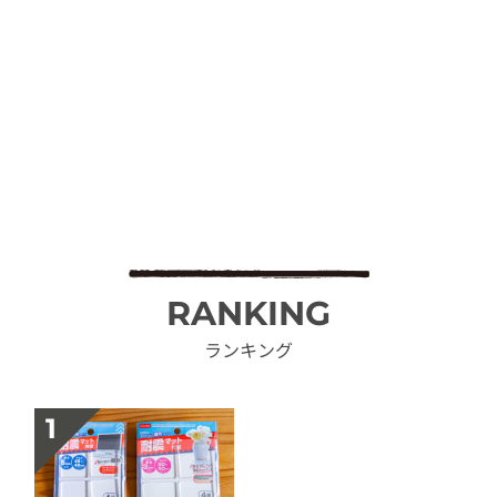
RANKING
ランキング