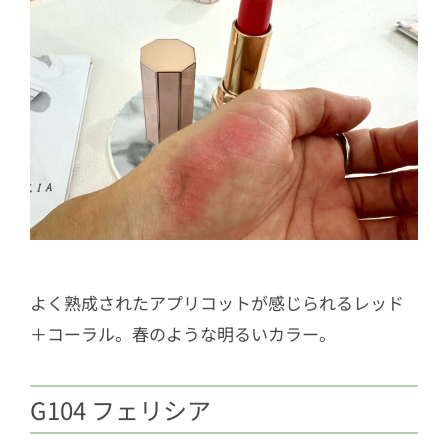
よく熟成されたアプリコットが感じられるレッド
＋コーラル。春のような明るいカラー。
G104 フェリシア