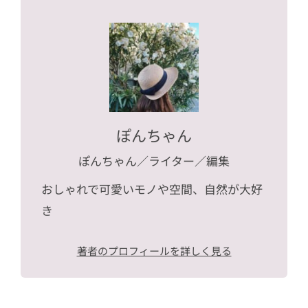
ぽんちゃん
ぽんちゃん
／ライター／編集
おしゃれで可愛いモノや空間、自然が大好
き
著者のプロフィールを詳しく見る