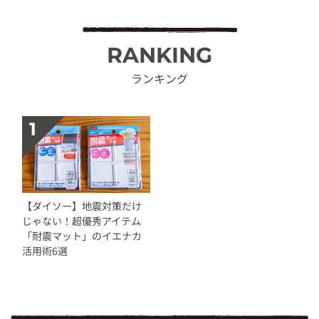
RANKING
ランキング
【ダイソー】地震対策だけ
じゃない！超優秀アイテム
「耐震マット」のイエナカ
活用術6選