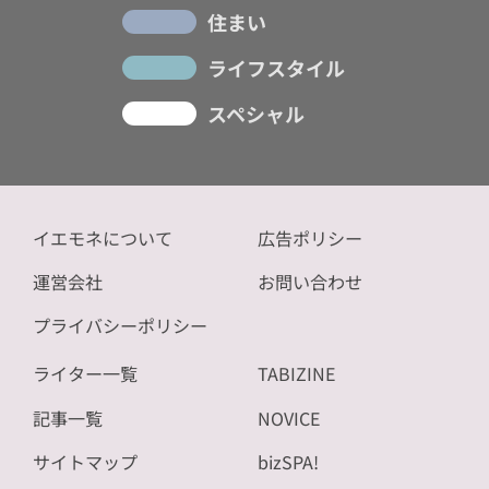
住まい
ライフスタイル
スペシャル
イエモネについて
広告ポリシー
運営会社
お問い合わせ
プライバシーポリシー
ライター一覧
TABIZINE
記事一覧
NOVICE
サイトマップ
bizSPA!