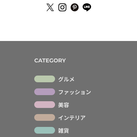
CATEGORY
グルメ
ファッション
美容
インテリア
雑貨