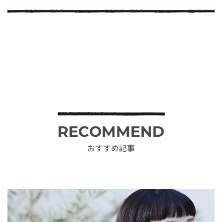
RECOMMEND
おすすめ記事