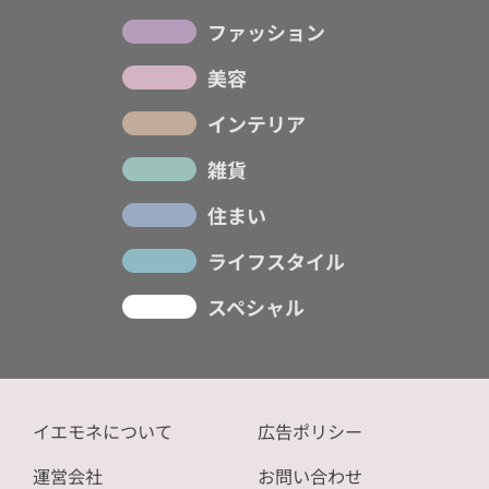
ファッション
美容
インテリア
雑貨
住まい
ライフスタイル
スペシャル
イエモネについて
広告ポリシー
運営会社
お問い合わせ