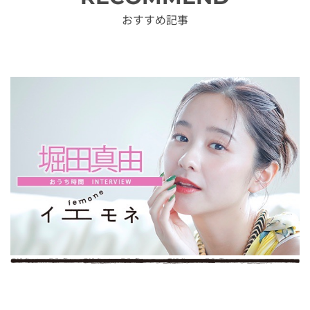
おすすめ記事