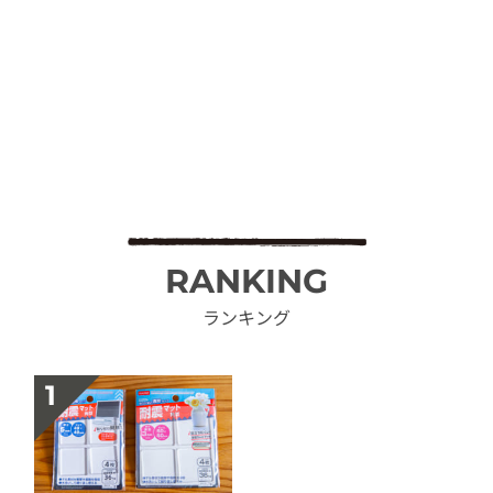
RANKING
ランキング