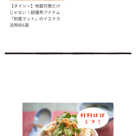
【ダイソー】地震対策だけ
じゃない！超優秀アイテム
「耐震マット」のイエナカ
活用術6選