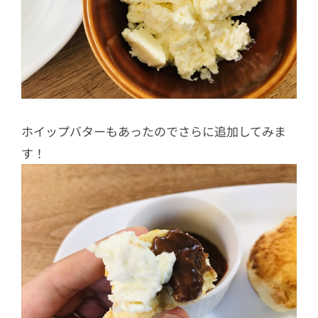
ホイップバターもあったのでさらに追加してみま
す！