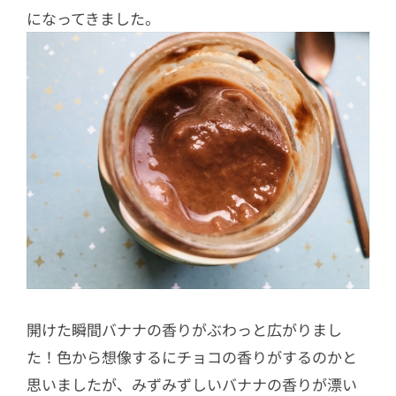
になってきました。
開けた瞬間バナナの香りがぶわっと広がりまし
た！色から想像するにチョコの香りがするのかと
思いましたが、みずみずしいバナナの香りが漂い