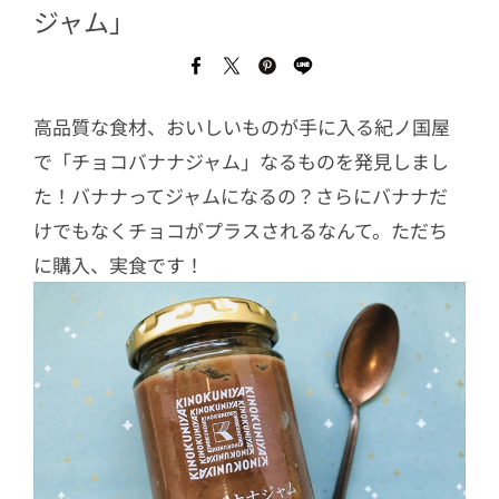
ジャム」
高品質な食材、おいしいものが手に入る紀ノ国屋
で「チョコバナナジャム」なるものを発見しまし
た！バナナってジャムになるの？さらにバナナだ
けでもなくチョコがプラスされるなんて。ただち
に購入、実食です！