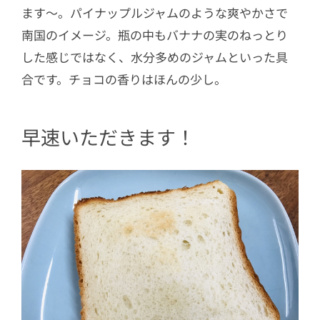
ます～。パイナップルジャムのような爽やかさで
南国のイメージ。瓶の中もバナナの実のねっとり
した感じではなく、水分多めのジャムといった具
合です。チョコの香りはほんの少し。
早速いただきます！