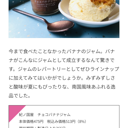
今まで食べたことなかったバナナのジャム。バナ
ナがこんなにジャムとして成立するなんて驚きで
す。ジャムのレパートリーとしてぜひラインナップ
に加えてみてはいかがでしょうか。みずみずしさ
と酸味が夏にもぴったりな、南国風味あふれる逸
品でした。
紀ノ国屋 チョコバナナジャム
本体価格475円 税込み価格513円（8%）