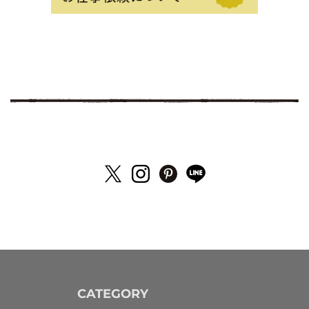
CATEGORY