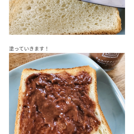
塗っていきます！