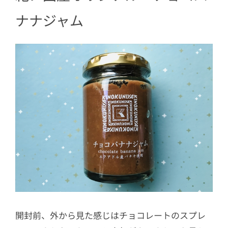
ナナジャム
開封前、外から見た感じはチョコレートのスプレ