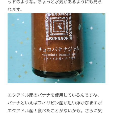
ッドのような。ちょっと水気があるようにも見ら
れます。
エクアドル産のバナナを使用しているんですね、
バナナといえばフィリピン産が思い浮かびますが
エクアドル産！食べたことがないかも。さらに気