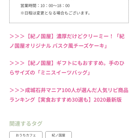
営業時間：10：00～18：00
※日程は変更となる場合もございます。
＞＞＞【紀ノ国屋】濃厚だけどクリーミー！「紀
ノ国屋オリジナル バスク風チーズケーキ」
＞＞＞【紀ノ国屋】ギフトにもおすすめ。手のひ
らサイズの「ミニスイーツバッグ」
＞＞＞成城石井マニア100人が選んだ人気リピ商品
ランキング【実食おすすめ30選も】2020最新版
関連するタグ
おうちカフェ
紀ノ国屋