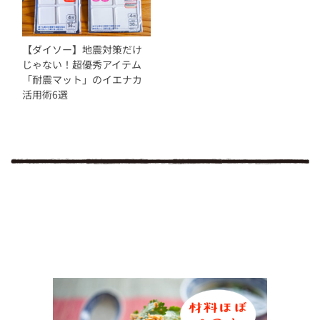
【ダイソー】地震対策だけ
じゃない！超優秀アイテム
「耐震マット」のイエナカ
活用術6選