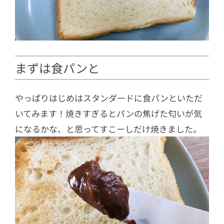
まずは食パンと
やっぱりはじめはスタンダードに食パンといただ
いてみます！焼きすぎるとパンの焦げた匂いが気
になるかな、と思ってすこーしだけ焼きました。