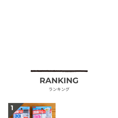
RANKING
ランキング