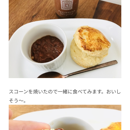
スコーンを焼いたので一緒に食べてみます。おいし
そう～。