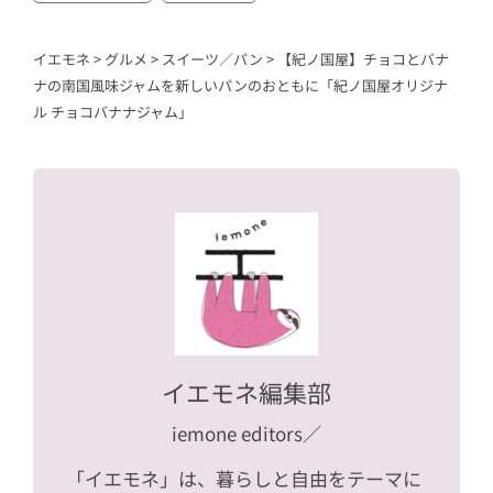
イエモネ
>
グルメ
>
スイーツ／パン
>
【紀ノ国屋】チョコとバナ
ナの南国風味ジャムを新しいパンのおともに「紀ノ国屋オリジナ
ル チョコバナナジャム」
イエモネ編集部
iemone editors
／
「イエモネ」は、暮らしと自由をテーマに