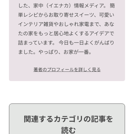
した、家中（イエナカ）情報メディア。 簡
単レシピからお取り寄せスイーツ、可愛い
インテリア雑貨やおしゃれ家電まで、あな
たの家をもっと居心地よくするアイデアで
詰まっています。 今日も一日よくがんばり
ました。やっぱり、お家が一番。
著者のプロフィールを詳しく見る
関連するカテゴリの記事を
読む