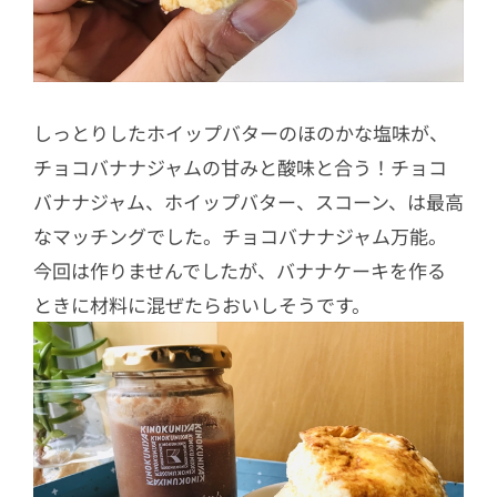
しっとりしたホイップバターのほのかな塩味が、
チョコバナナジャムの甘みと酸味と合う！チョコ
バナナジャム、ホイップバター、スコーン、は最高
なマッチングでした。チョコバナナジャム万能。
今回は作りませんでしたが、バナナケーキを作る
ときに材料に混ぜたらおいしそうです。