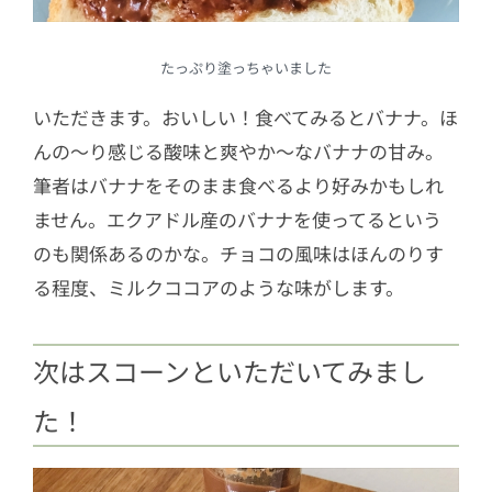
たっぷり塗っちゃいました
いただきます。おいしい！食べてみるとバナナ。ほ
んの～り感じる酸味と爽やか～なバナナの甘み。
筆者はバナナをそのまま食べるより好みかもしれ
ません。エクアドル産のバナナを使ってるという
のも関係あるのかな。チョコの風味はほんのりす
る程度、ミルクココアのような味がします。
次はスコーンといただいてみまし
た！