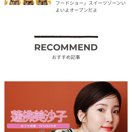
フードショー」スイーツゾーンい
よいよオープンだよ
RECOMMEND
おすすめ記事