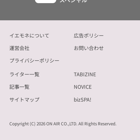
イエモネについて
広告ポリシー
運営会社
お問い合わせ
プライバシーポリシー
ライター一覧
TABIZINE
記事一覧
NOVICE
サイトマップ
bizSPA!
Copyright (C) 2026 ON AIR CO.,LTD. All Rights Reserved.