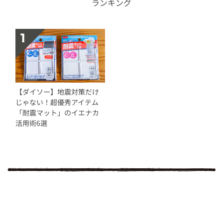
ランキング
【ダイソー】地震対策だけ
じゃない！超優秀アイテム
「耐震マット」のイエナカ
活用術6選