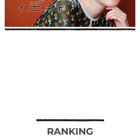
RANKING