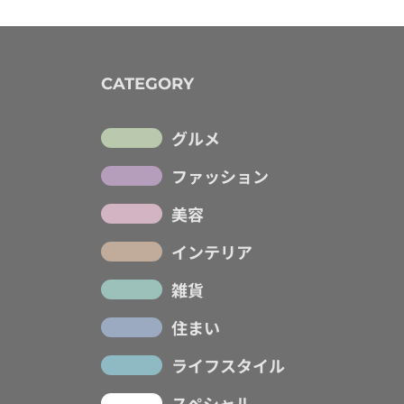
CATEGORY
グルメ
ファッション
美容
インテリア
雑貨
住まい
ライフスタイル
スペシャル