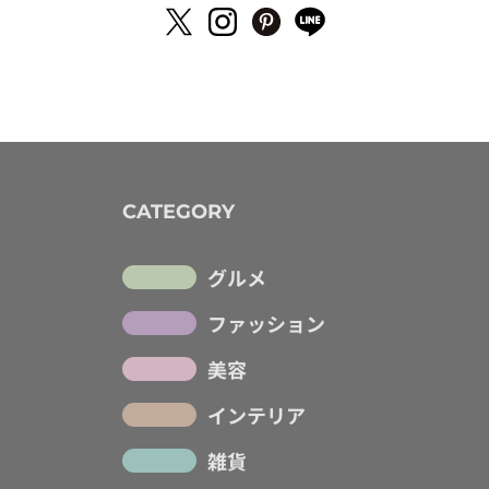
CATEGORY
グルメ
ファッション
美容
インテリア
雑貨