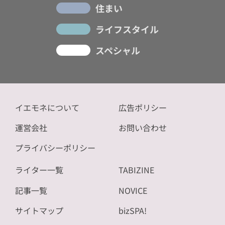
住まい
ライフスタイル
スペシャル
イエモネについて
広告ポリシー
運営会社
お問い合わせ
プライバシーポリシー
ライター一覧
TABIZINE
記事一覧
NOVICE
サイトマップ
bizSPA!