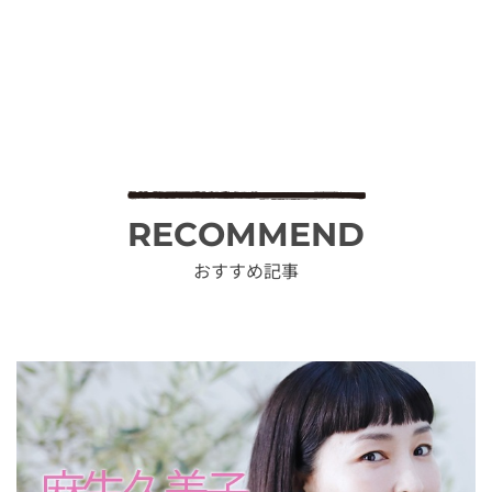
RECOMMEND
おすすめ記事