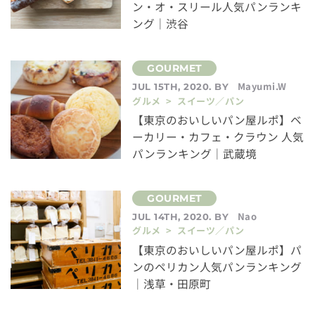
ン・オ・スリール人気パンランキ
ング｜渋谷
Mayumi.W
JUL 15TH, 2020. BY
グルメ > スイーツ／パン
【東京のおいしいパン屋ルポ】ベ
ーカリー・カフェ・クラウン 人気
パンランキング｜武蔵境
Nao
JUL 14TH, 2020. BY
グルメ > スイーツ／パン
【東京のおいしいパン屋ルポ】パ
ンのペリカン人気パンランキング
｜浅草・田原町