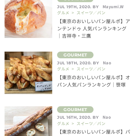
Mayumi.W
JUL 19TH, 2020. BY
グルメ > スイーツ／パン
【東京のおいしいパン屋ルポ】ア
ンテンドゥ 人気パンランキング
｜吉祥寺・三鷹
Nao
JUL 18TH, 2020. BY
グルメ > スイーツ／パン
【東京のおいしいパン屋ルポ】オ
パン人気パンランキング｜笹塚
Nao
JUL 16TH, 2020. BY
グルメ > スイーツ／パン
【東京のおいしいパン屋ルポ】パ