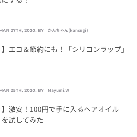
かんちゃん(kansugi)
MAR 27TH, 2020. BY
ゥ】エコ＆節約にも！「シリコンラップ」
Mayumi.W
MAR 25TH, 2020. BY
】激安！100円で手に入るヘアオイル
』を試してみた