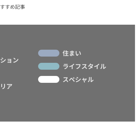
すすめ記事
住まい
ション
ライフスタイル
スペシャル
リア