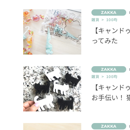
雑貨 > 100均
【キャンド
ってみた
雑貨 > 100均
【キャンド
お手伝い！ 