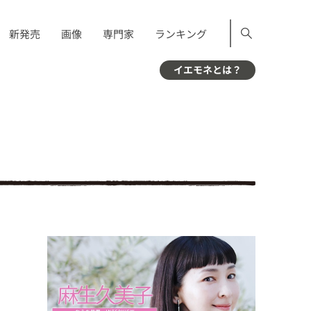
新発売
画像
専門家
ランキング
イエモネとは？