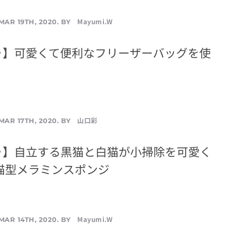
Mayumi.W
MAR 19TH, 2020. BY
ゥ】可愛くて便利なフリーザーバッグを使
山口彩
MAR 17TH, 2020. BY
ゥ】自立する黒猫と白猫が小掃除を可愛く
猫型メラミンスポンジ
Mayumi.W
MAR 14TH, 2020. BY