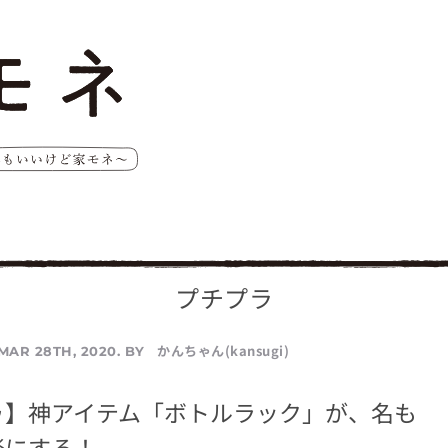
プチプラ
かんちゃん(kansugi)
MAR 28TH, 2020. BY
ゥ】神アイテム「ボトルラック」が、名も
楽にする！