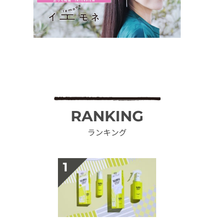
RANKING
ランキング