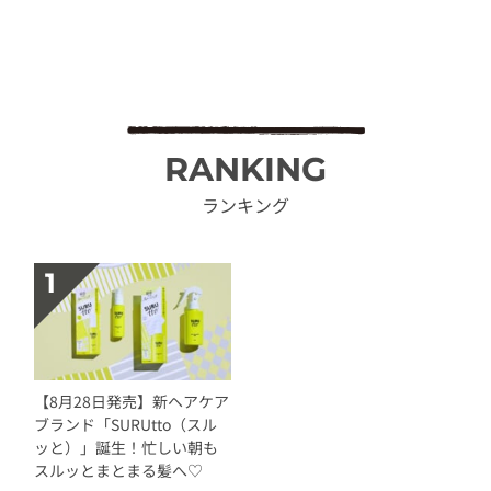
RANKING
ランキング
【8月28日発売】新ヘアケア
ブランド「SURUtto（スル
ッと）」誕生！忙しい朝も
スルッとまとまる髪へ♡