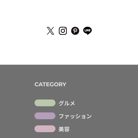
CATEGORY
グルメ
ファッション
美容