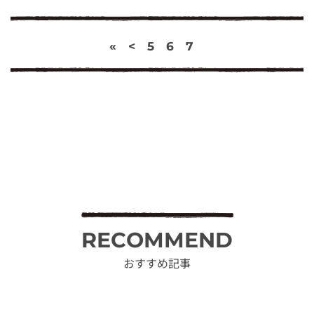
«
<
5
6
7
RECOMMEND
おすすめ記事