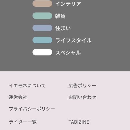
インテリア
雑貨
住まい
ライフスタイル
スペシャル
イエモネについて
広告ポリシー
運営会社
お問い合わせ
プライバシーポリシー
ライター一覧
TABIZINE