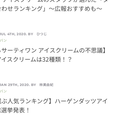
合わせランキング」〜広報おすすめも〜
ひつじ
JUL 4TH, 2020. BY
／パン
サーティワン アイスクリームの不思議】
イスクリームは32種類！？
林美由紀
JAN 29TH, 2020. BY
／パン
選ぶ人気ランキング】ハーゲンダッツアイ
総選挙発表！