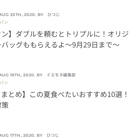
ひつじ
AUG 25TH, 2020. BY
／パン
ワン】ダブルを頼むとトリプルに！オリジ
バッグももらえるよ〜9月29日まで〜
イエモネ編集部
AUG 19TH, 2020. BY
／パン
まとめ】この夏食べたいおすすめ10選！
対策
ひつじ
AUG 17TH, 2020. BY