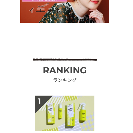
RANKING
ランキング