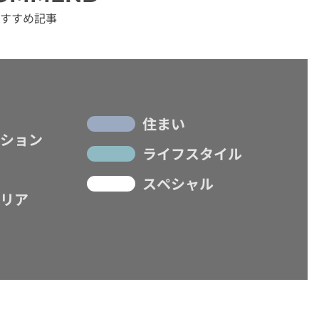
すすめ記事
住まい
ション
ライフスタイル
スペシャル
リア