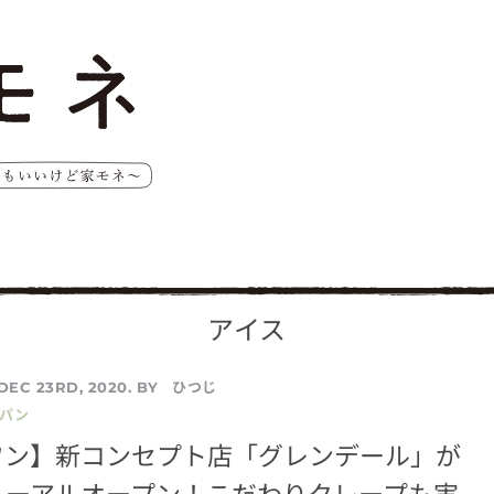
アイス
ひつじ
DEC 23RD, 2020. BY
／パン
ワン】新コンセプト店「グレンデール」が
ューアルオープン！こだわりクレープも実