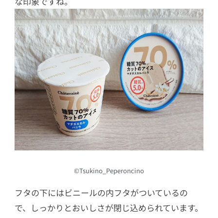
な印象ですね。
©Tsukino_Peperoncino
フタの下にはビニールの内フタがついているの
で、しっかりとおいしさが閉じ込められています。