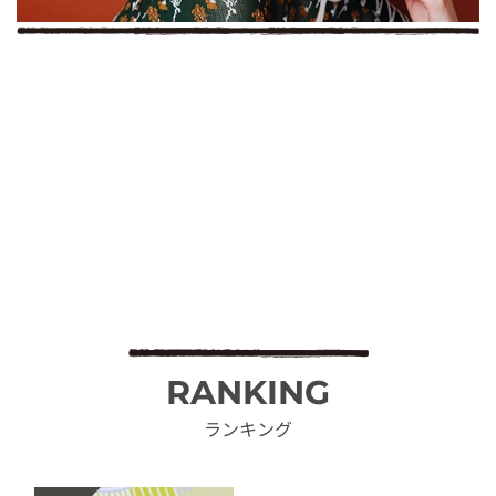
RANKING
ランキング