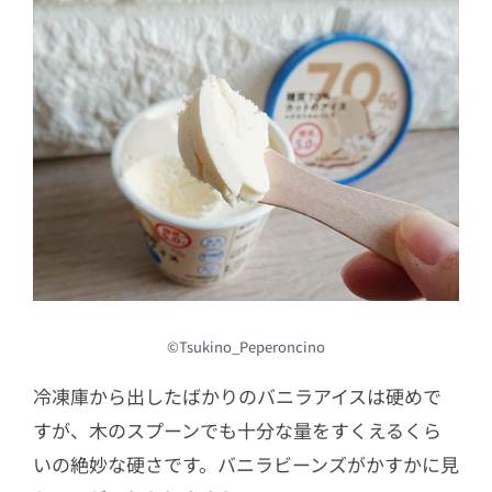
©Tsukino_Peperoncino
冷凍庫から出したばかりのバニラアイスは硬めで
すが、木のスプーンでも十分な量をすくえるくら
いの絶妙な硬さです。バニラビーンズがかすかに見