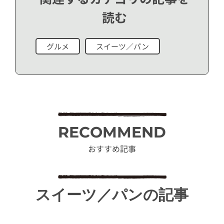
読む
グルメ
スイーツ／パン
RECOMMEND
おすすめ記事
スイーツ／パンの記事