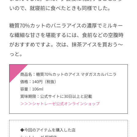
いので、就寝前に食べたときも同様でした。
糖質70%カットのバニラアイスの濃厚でミルキー
な繊細な甘さを堪能するには、食前などの空腹時
がおすすめですよ。次は、抹茶アイスを買おう〜
っと。
商品名：糖質70％カットのアイス マダガスカルバニラ
価格：140円（税抜）
容量：106ml
賞味期限：公式サイトに30日以上と記載
＞＞＞シャトレーゼ公式オンラインショップ
◆今回のアイテムを購入した店