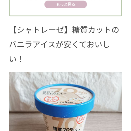
もっと見る
いつ？
【シャトレーゼ】糖質カットの
バニラアイスが安くておいし
い！