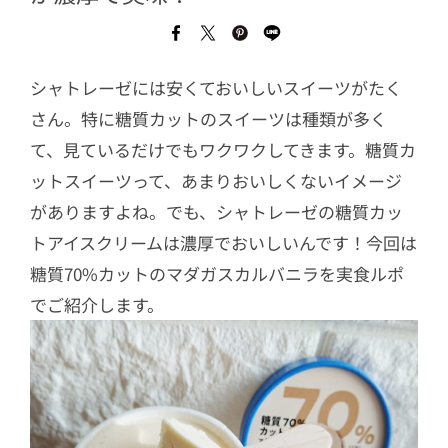
シャトレーゼには安くておいしいスイーツがたく
さん。特に糖質カットのスイーツは種類が多く
て、見ているだけでもワクワクしてきます。糖質カ
ットスイーツって、あまりおいしくないイメージ
がありますよね。でも、シャトレーゼの糖質カッ
トアイスクリームは濃厚でおいしいんです！今回は
糖質70%カットのマダガスカルバニラを実食ルポ
でご紹介します。