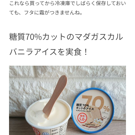
これなら買ってから冷凍庫でしばらく保存しておい
ても、フタに霜がつきませんね。
糖質70%カットのマダガスカル
バニラアイスを実食！