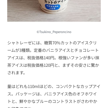
©Tsukino_Peperoncino
シャトレーゼには、糖質70%カットのアイスクリ
ームが3種類。定番のバニラアイスとチョコレート
アイスは、税抜価格140円。根強いファンが多い抹
茶アイスは税抜価格120円と、まずその安さに驚か
されます。
量はどれも110mlほどの、コンパクトなカップアイ
ス。パッケージは、バニラアイス色のオフホワイ
トと、鮮やかなブルーのコントラストがさわやか