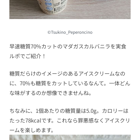
©Tsukino_Peperoncino
早速糖質70%カットのマダガスカルバニラを実食
ルポでご紹介！
糖質だらけのイメージのあるアイスクリームなの
に、70%も糖質をカットしているなんて。一体どん
な味がするのか想像できませんね。
ちなみに、1個あたりの糖質量は5.0g。カロリーは
たった78kcalです。これなら罪悪感なくアイスクリ
ームを楽しめます。