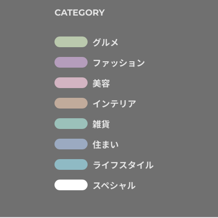
CATEGORY
グルメ
ファッション
美容
インテリア
雑貨
住まい
ライフスタイル
スペシャル