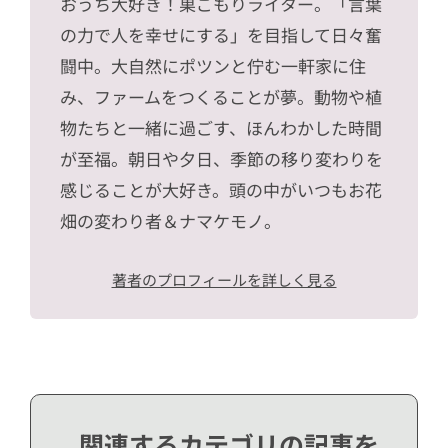
おうち大好き！巣ごもりライター。「言葉
の力で人を幸せにする」を目指して日々奮
闘中。大自然にポツンと佇む一軒家に住
み、ファームをつくることが夢。動物や植
物たちと一緒に過ごす、ほんわかした時間
が至福。朝日や夕日、季節の移り変わりを
感じることが大好き。頭の中がいつもお花
畑の変わり者＆ナマケモノ。
著者のプロフィールを詳しく見る
関連するカテゴリの記事を