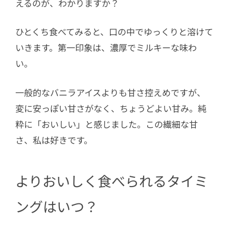
えるのが、わかりますか？
ひとくち食べてみると、口の中でゆっくりと溶けて
いきます。第一印象は、濃厚でミルキーな味わ
い。
一般的なバニラアイスよりも甘さ控えめですが、
変に安っぽい甘さがなく、ちょうどよい甘み。純
粋に「おいしい」と感じました。この繊細な甘
さ、私は好きです。
よりおいしく食べられるタイミ
ングはいつ？