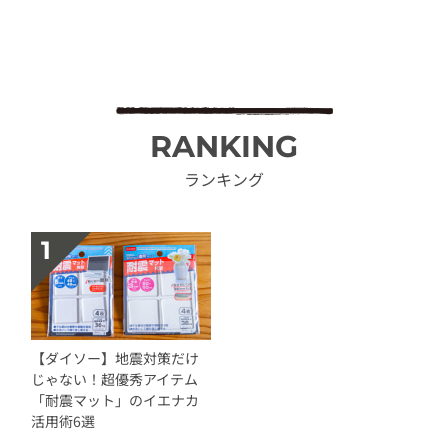
RANKING
ランキング
【ダイソー】地震対策だけ
じゃない！超優秀アイテム
「耐震マット」のイエナカ
活用術6選