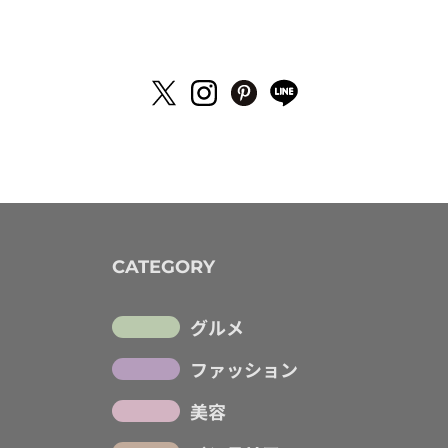
CATEGORY
グルメ
ファッション
美容