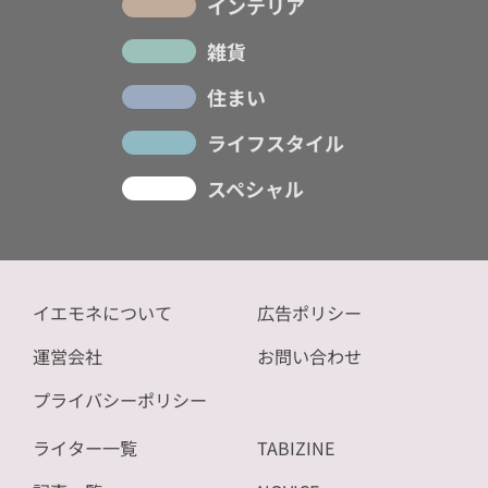
インテリア
雑貨
住まい
ライフスタイル
スペシャル
イエモネについて
広告ポリシー
運営会社
お問い合わせ
プライバシーポリシー
ライター一覧
TABIZINE