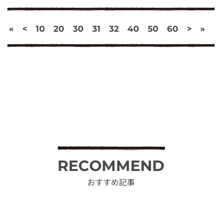
«
<
10
20
30
31
32
40
50
60
>
»
RECOMMEND
おすすめ記事