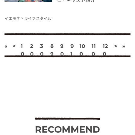
イエモネ
>
ライフスタイル
«
<
1
2
3
8
9
9
10
11
12
>
»
0
0
0
9
0
1
0
0
0
RECOMMEND