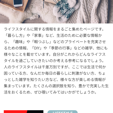
ライフスタイルに関する情報をまるごと集めたページです。
「暮らし方」や「家事」など、生活のために必要な情報か
ら、「趣味」や「暇つぶし」などのプライベートを充実させ
るための情報、「DIY」や「季節の行事」などの雑学、他にも
様々なことを載せています。自分がこれからどんなライフス
タイルを過ごしていきたいのか考える参考になるでしょう。
人のライフスタイルは千差万別ですが、ここでは生活で何か
困っている方、なんだか毎日の暮らしに刺激がない方、ちょ
っとした雑学を知りたい方など、様々な方が楽しめる情報が
集まっています。たくさんの選択肢を知り、豊かで充実した生
活をおくるため、ぜひ覗いてみてはいかがでしょうか。