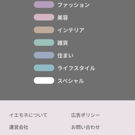
ファッション
美容
インテリア
雑貨
住まい
ライフスタイル
スペシャル
イエモネについて
広告ポリシー
運営会社
お問い合わせ