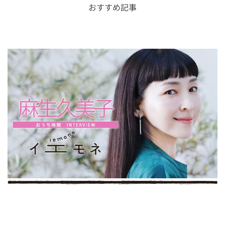
おすすめ記事