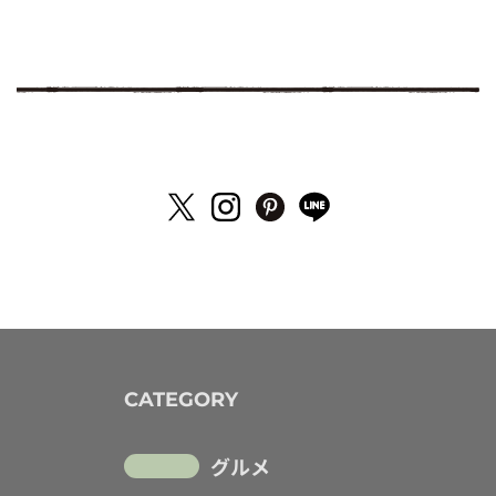
CATEGORY
グルメ