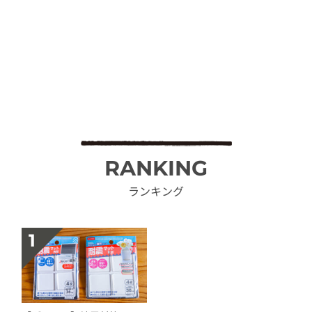
RANKING
ランキング