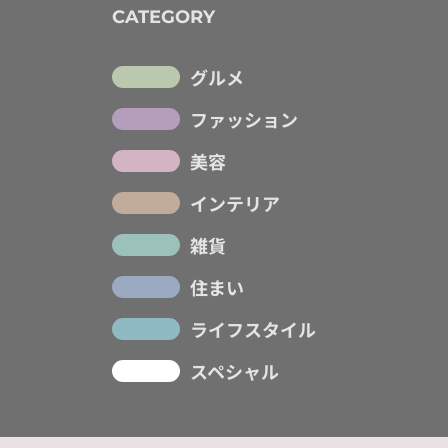
CATEGORY
グルメ
ファッション
美容
インテリア
雑貨
住まい
ライフスタイル
スペシャル