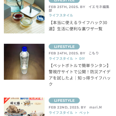
イエモネ編集
FEB 25TH, 2025. BY
部
ライフスタイル
【本当に使えるライフハック30
選】生活に便利な裏ワザ一覧
こもり
FEB 24TH, 2025. BY
ライフスタイル > DIY
【ペットボトルで簡単ランタン】
警視庁サイトで公開！防災アイデ
アを試したよ｜知っ得ライフハッ
ク
mari.M
FEB 22ND, 2025. BY
ライフスタイル > ペット