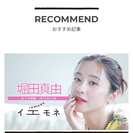
RECOMMEND
おすすめ記事