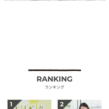
RANKING
ランキング