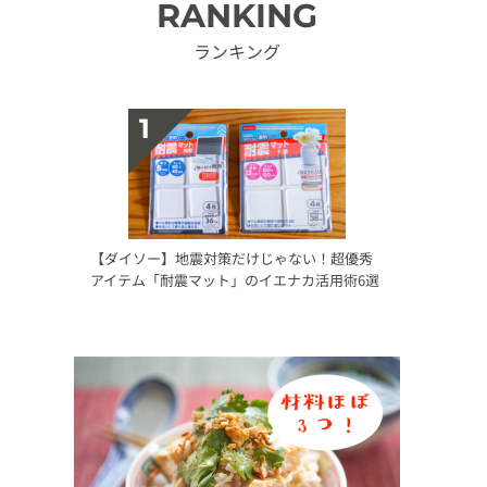
RANKING
ランキング
【ダイソー】地震対策だけじゃない！超優秀
アイテム「耐震マット」のイエナカ活用術6選