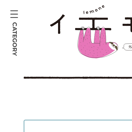
CATEGORY