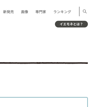
新発売
画像
専門家
ランキング
イエモネとは？