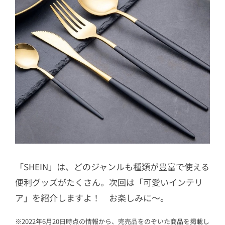
「SHEIN」は、どのジャンルも種類が豊富で使える
便利グッズがたくさん。次回は「可愛いインテリ
ア」を紹介しますよ！ お楽しみに〜。
※2022年6月20日時点の情報から、完売品をのぞいた商品を掲載し