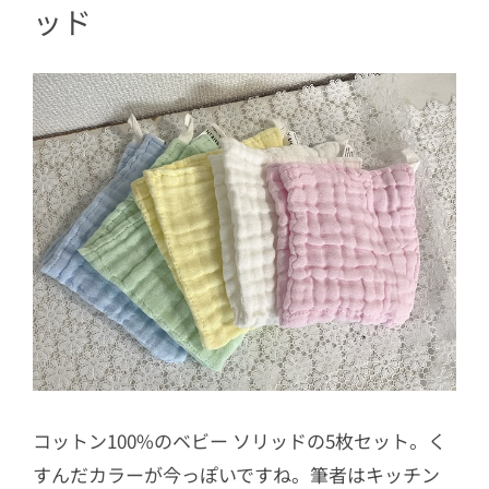
ッド
コットン100%のベビー ソリッドの5枚セット。く
すんだカラーが今っぽいですね。筆者はキッチン