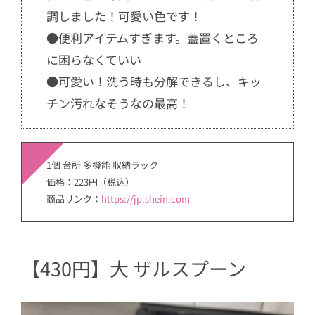
調しました！可愛い色です！
●便利アイテムすぎます。蓋置くところ
に困らなくていい
●可愛い！洗う時も分解できるし、キッ
チン汚れなそうなの最高！
1個 台所 多機能 収納ラック
価格：223円（税込）
商品リンク：
https://jp.shein.com
【430円】大 ザルスプーン