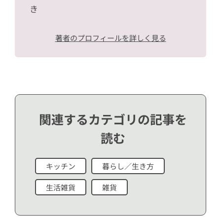
き
著者のプロフィールを詳しく見る
関連するカテゴリの記事を
読む
キッチン
暮らし／生き方
生活雑貨
雑貨