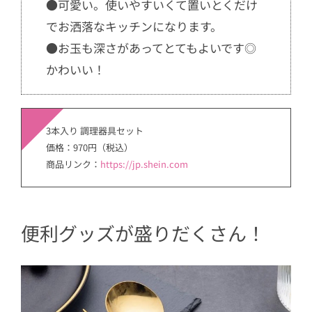
●可愛い。使いやすいくて置いとくだけ
でお洒落なキッチンになります。
●お玉も深さがあってとてもよいです◎
かわいい！
3本入り 調理器具セット
価格：970円（税込）
商品リンク：
https://jp.shein.com
便利グッズが盛りだくさん！