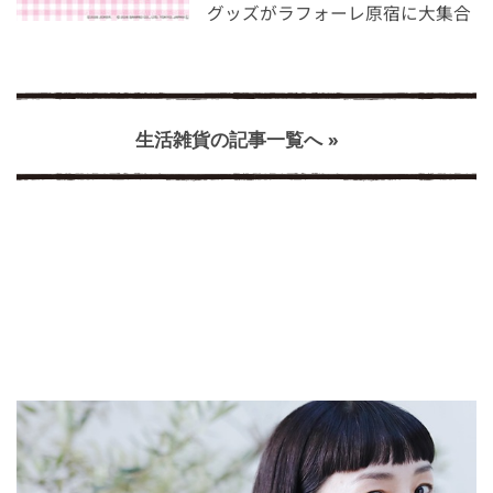
グッズがラフォーレ原宿に大集合
生活雑貨の記事一覧へ »