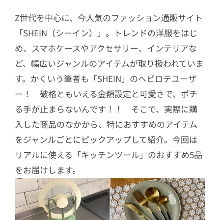
Z世代を中心に、今人気のファッション通販サイト
「SHEIN（シーイン）」。トレンドの洋服をはじ
め、スマホケースやアクセサリー、インテリアな
ど、幅広いジャンルのアイテムが取り扱われていま
す。かくいう筆者も「SHEIN」のヘビロテユーザ
ー！ 破格ともいえる金額設定と可愛さで、ポチ
る手が止まらないんです！！ そこで、実際に購
入した商品のなかから、特におすすめのアイテム
をジャンルごとにピックアップして紹介。今回は
リアルに使える「キッチンツール」のおすすめ5品
をお届けします。