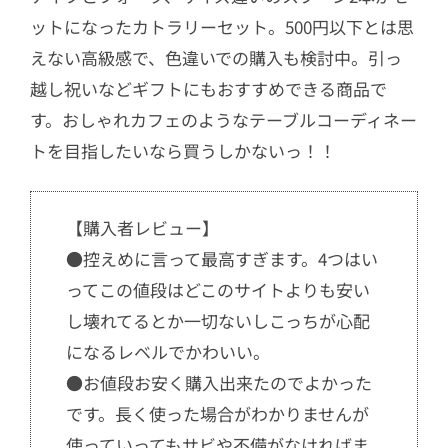
ットになったカトラリーセット。500円以下とは思
えない高級感で、色違いでの購入も検討中。引っ
越し祝いなどギフトにもおすすめできる商品で
す。おしゃれカフェのようなテーブルコーディネー
トを目指したいなら買うしかないっ！！
【購入者レビュー】
●控えめに言って最高すぎます。4つはい
ってこの値段はどこのサイトよりも安い
し壊れてるとか一切ないしこっちが心配
になるレベルでかわいい。
●お値段お安く購入出来たのでよかった
です。長く使った場合がわかりませんが
使っていってもサビや不備がなければま