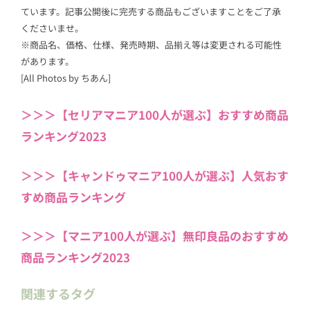
ています。記事公開後に完売する商品もございますことをご了承
くださいませ。
※商品名、価格、仕様、発売時期、品揃え等は変更される可能性
があります。
[All Photos by ちあん]
＞＞＞【セリアマニア100人が選ぶ】おすすめ商品
ランキング2023
＞＞＞【キャンドゥマニア100人が選ぶ】人気おす
すめ商品ランキング
＞＞＞【マニア100人が選ぶ】無印良品のおすすめ
商品ランキング2023
関連するタグ