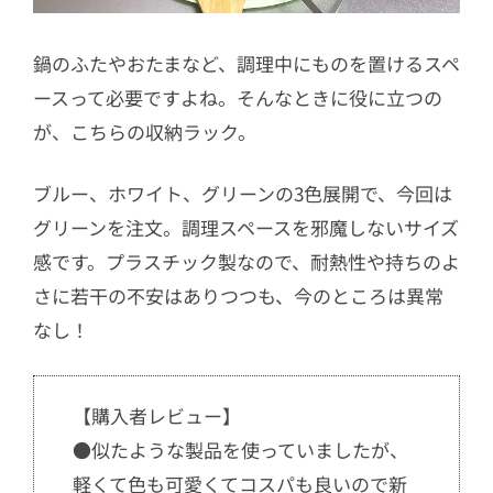
鍋のふたやおたまなど、調理中にものを置けるスペ
ースって必要ですよね。そんなときに役に立つの
が、こちらの収納ラック。
ブルー、ホワイト、グリーンの3色展開で、今回は
グリーンを注文。調理スペースを邪魔しないサイズ
感です。プラスチック製なので、耐熱性や持ちのよ
さに若干の不安はありつつも、今のところは異常
なし！
【購入者レビュー】
●似たような製品を使っていましたが、
軽くて色も可愛くてコスパも良いので新