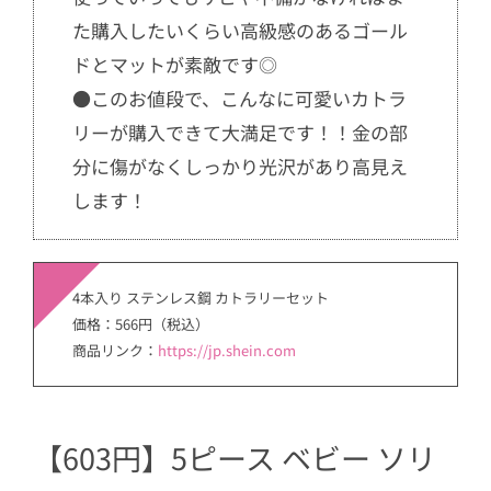
た購入したいくらい高級感のあるゴール
ドとマットが素敵です◎
●このお値段で、こんなに可愛いカトラ
リーが購入できて大満足です！！金の部
分に傷がなくしっかり光沢があり高見え
します！
4本入り ステンレス鋼 カトラリーセット
価格：566円（税込）
商品リンク：
https://jp.shein.com
【603円】5ピース ベビー ソリ