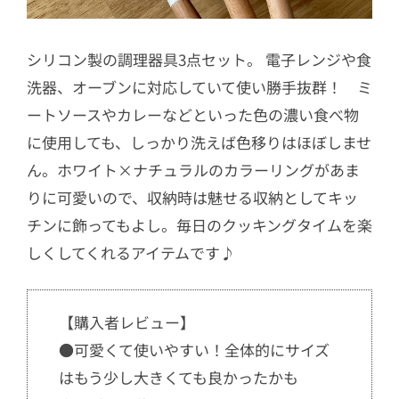
シリコン製の調理器具3点セット。 電子レンジや食
洗器、オーブンに対応していて使い勝手抜群！ ミ
ートソースやカレーなどといった色の濃い食べ物
に使用しても、しっかり洗えば色移りはほぼしませ
ん。ホワイト×ナチュラルのカラーリングがあま
りに可愛いので、収納時は魅せる収納としてキッ
チンに飾ってもよし。毎日のクッキングタイムを楽
しくしてくれるアイテムです♪
【購入者レビュー】
●可愛くて使いやすい！全体的にサイズ
はもう少し大きくても良かったかも