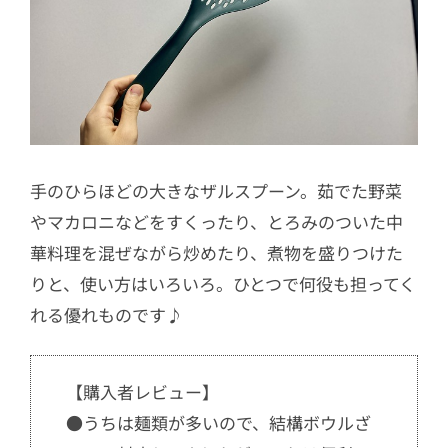
手のひらほどの大きなザルスプーン。茹でた野菜
やマカロニなどをすくったり、とろみのついた中
華料理を混ぜながら炒めたり、煮物を盛りつけた
りと、使い方はいろいろ。ひとつで何役も担ってく
れる優れものです♪
【購入者レビュー】
●うちは麺類が多いので、結構ボウルざ