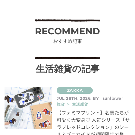
RECOMMEND
おすすめ記事
生活雑貨の記事
sunflower
JUL 28TH, 2026. BY
雑貨 > 生活雑貨
【ファミマプリント】名馬たちが
可愛く大変身♡ 人気シリーズ「サ
ラブレッドコレクション」のシー
ル＆ブロマイドが期間限定で登