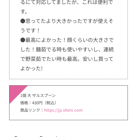
るにて対応してましたが、これは便利で
す。
●思ってたより大きかったですが使えそ
うです！
●最高によかった！顔くらいの大きさで
した！麺茹でる時も使いやすいし、連続
で野菜茹でたい時も最高。安いし買って
よかった!
1個 大 ザルスプーン
価格：430円（税込）
商品リンク：
https://jp.shein.com