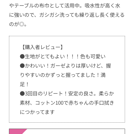
やテーブルの布巾として活用中。吸水性が高く水
に強いので、ガシガシ洗っても繰り返し長く使える
のが◎。
【購入者レビュー】
●生地がとてもよい！！！色も可愛い
●かわいい！ガーゼよりは厚いけど、握
りやすいのかずっと握ってました！満
足！
●3回目のリピート！安定の良さ。柔らか
素材、コットン100で赤ちゃんの手口拭き
につかってます