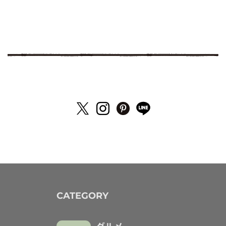
CATEGORY