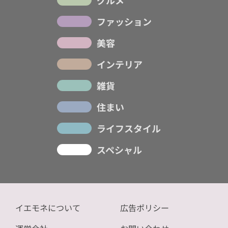
グルメ
ファッション
美容
インテリア
雑貨
住まい
ライフスタイル
スペシャル
イエモネについて
広告ポリシー