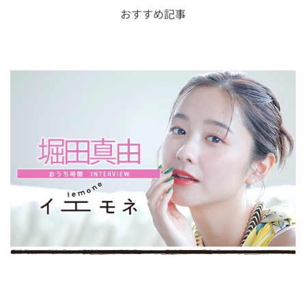
おすすめ記事