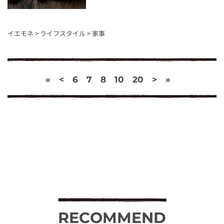
イエモネ
>
ライフスタイル
>
家事
«
<
6
7
8
10
20
>
»
RECOMMEND