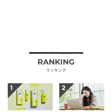
RANKING
ランキング