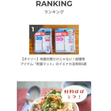
RANKING
ランキング
【ダイソー】地震対策だけじゃない！超優秀
アイテム「耐震マット」のイエナカ活用術6選