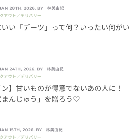
林美由紀
JAN 28TH, 2026. BY
イクアウト／デリバリー
にいい「デーツ」って何？いったい何がい
林美由紀
JAN 24TH, 2026. BY
イクアウト／デリバリー
イン】甘いものが得意でないあの人に！
煮まんじゅう」を贈ろう♡
林美由紀
JAN 15TH, 2026. BY
イクアウト／デリバリー