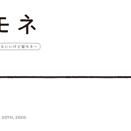
 20TH, 2020.