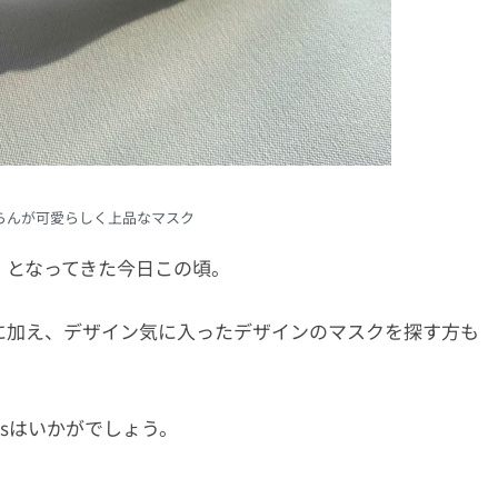
らんが可愛らしく上品なマスク
、となってきた今日この頃。
に加え、デザイン気に入ったデザインのマスクを探す方も
eriesはいかがでしょう。