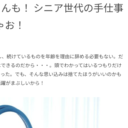
さんも！ シニア世代の手仕事
ゃお！
し、続けているものを年齢を理由に辞める必要もない。だ
はできるのだから・・・。頭でわかってはいるつもりだけ
まった。でも、そんな思い込みは捨てたほうがいいのかも
活躍がまぶしいから！