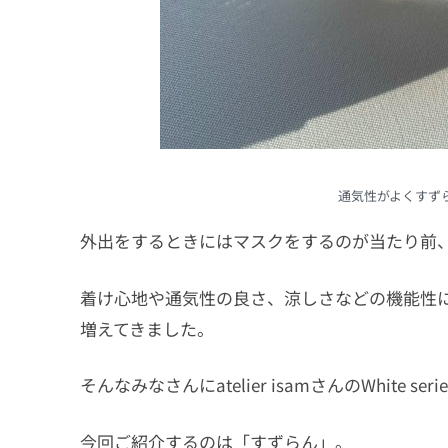
通気性がよくすず
外出をするときにはマスクをするのが当たり前
着け心地や通気性の良さ、涼しさなどの機能性
増えてきました。
そんなみなさんにatelier isamさんのWhite s
今回ご紹介するのは「すずらん」。