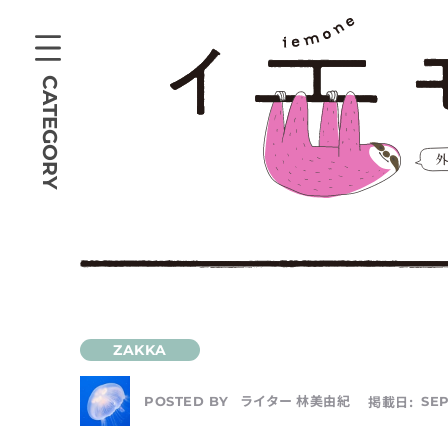
CATEGORY
ライター 林美由紀
掲載日:
SEP
POSTED BY