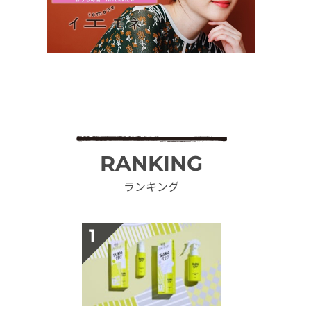
RANKING
ランキング