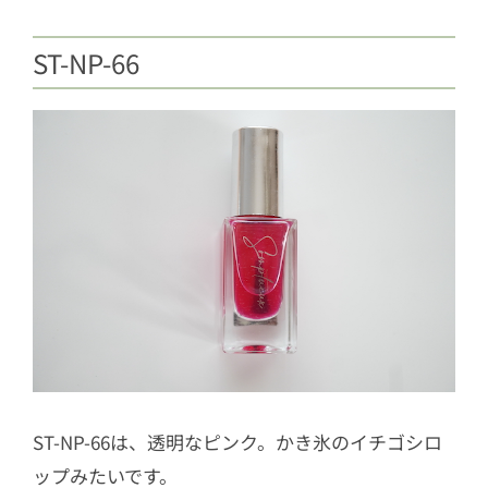
ST-NP-66
ST-NP-66は、透明なピンク。かき氷のイチゴシロ
ップみたいです。