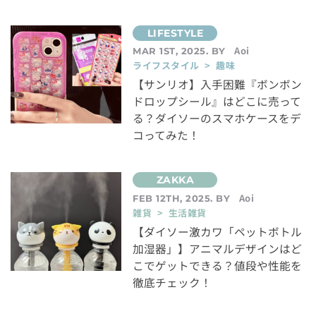
Aoi
MAR 1ST, 2025. BY
ライフスタイル > 趣味
【サンリオ】入手困難『ボンボン
ドロップシール』はどこに売って
る？ダイソーのスマホケースをデ
コってみた！
Aoi
FEB 12TH, 2025. BY
雑貨 > 生活雑貨
【ダイソー激カワ「ペットボトル
加湿器」】アニマルデザインはど
こでゲットできる？値段や性能を
徹底チェック！