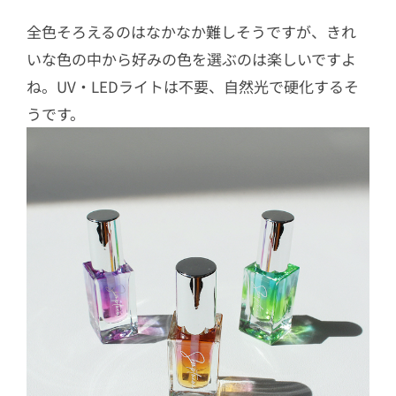
全色そろえるのはなかなか難しそうですが、きれ
いな色の中から好みの色を選ぶのは楽しいですよ
ね。UV・LEDライトは不要、自然光で硬化するそ
うです。