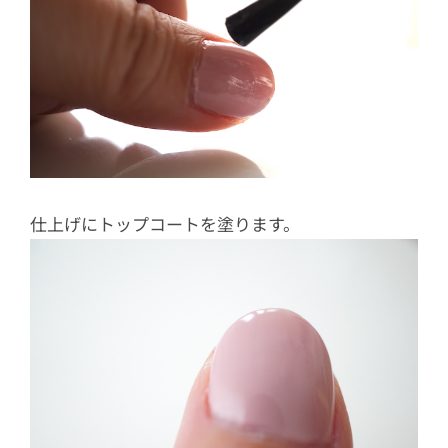
仕上げにトップコートを塗ります。