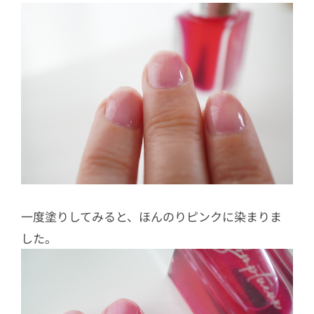
一度塗りしてみると、ほんのりピンクに染まりま
した。