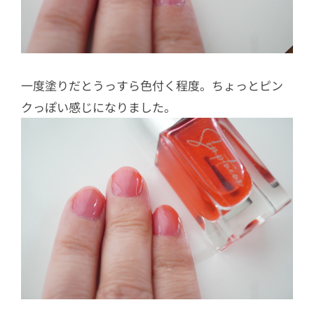
一度塗りだとうっすら色付く程度。ちょっとピン
クっぽい感じになりました。