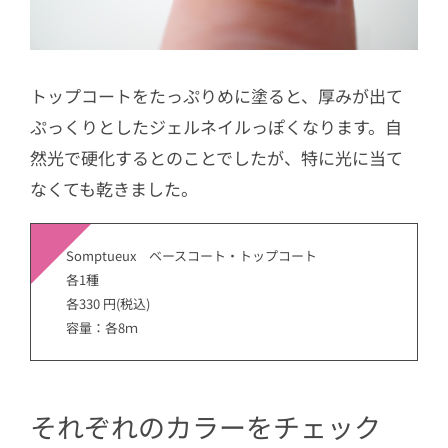
トップコートをたっぷりめに塗ると、厚みが出て
ぷっくりとしたジェルネイルっぽくなります。自
然光で硬化するとのことでしたが、特に光に当て
なくても乾きました。
Somptueux ベースコート・トップコート
各1種
各330 円(税込)
容量：各8ｍ
それぞれのカラーをチェック