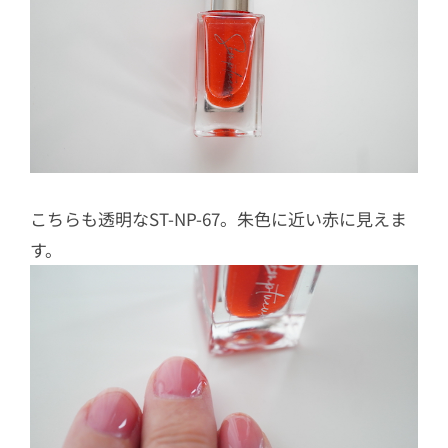
こちらも透明なST-NP-67。朱色に近い赤に見えま
す。