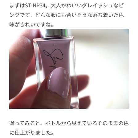
まずはST-NP34。大人かわいいグレイッシュなピ
ンクです。どんな服にも合いそうな落ち着いた色
味がきれいですね。
塗ってみると、ボトルから見えているそのままの色
に仕上がりました。