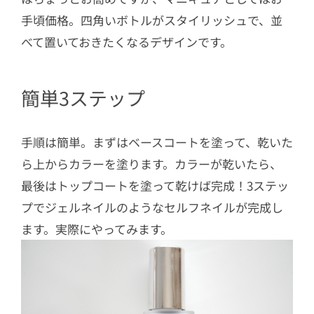
手頃価格。四角いボトルがスタイリッシュで、並
べて置いておきたくなるデザインです。
簡単3ステップ
手順は簡単。まずはベースコートを塗って、乾いた
ら上からカラーを塗ります。カラーが乾いたら、
最後はトップコートを塗って乾けば完成！3ステッ
プでジェルネイルのようなセルフネイルが完成し
ます。実際にやってみます。