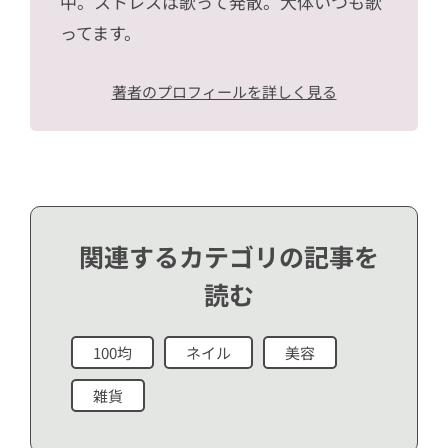
中。ストレスは歌って発散。大体いつも歌
ってます。
著者のプロフィールを詳しく見る
関連するカテゴリの記事を
読む
100均
ネイル
美容
雑貨