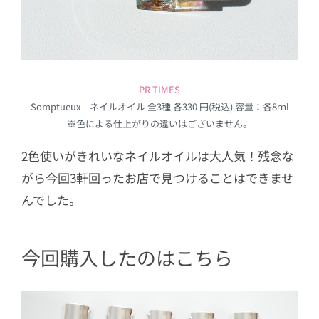
PR TIMES
Somptueux ネイルオイル 全3種 各330 円(税込) 容量：各8ｍl
※色による仕上がりの違いはございません。
2色使いがきれいなネイルオイルは大人気！残念な
がら今回3軒回ったお店で見つけることはできませ
んでした。
今回購入したのはこちら