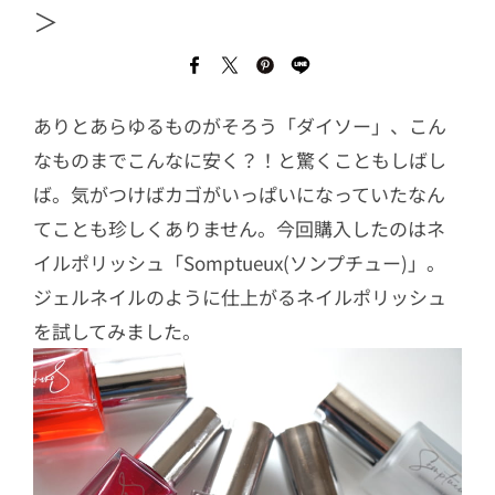
＞
ありとあらゆるものがそろう「ダイソー」、こん
なものまでこんなに安く？！と驚くこともしばし
ば。気がつけばカゴがいっぱいになっていたなん
てことも珍しくありません。今回購入したのはネ
イルポリッシュ「Somptueux(ソンプチュー)」。
ジェルネイルのように仕上がるネイルポリッシュ
を試してみました。