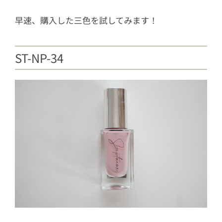
早速、購入した三色を試してみます！
ST-NP-34