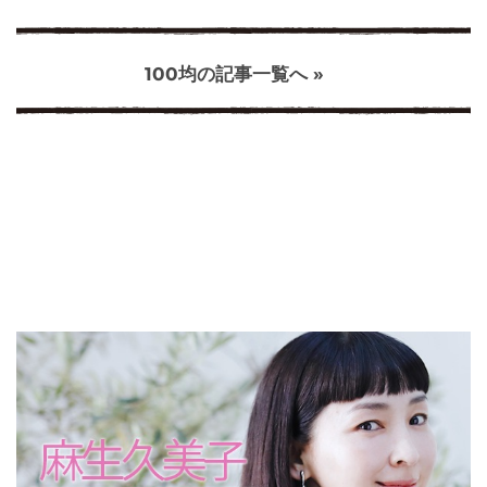
100均の記事一覧へ »