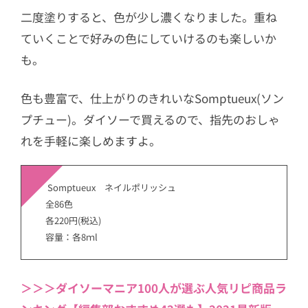
二度塗りすると、色が少し濃くなりました。重ね
ていくことで好みの色にしていけるのも楽しいか
も。
色も豊富で、仕上がりのきれいなSomptueux(ソン
プチュー)。ダイソーで買えるので、指先のおしゃ
れを手軽に楽しめますよ。
Somptueux ネイルポリッシュ
全86色
各220円(税込)
容量：各8ｍl
＞＞＞ダイソーマニア100人が選ぶ人気リピ商品ラ