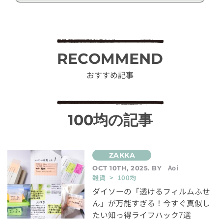
RECOMMEND
おすすめ記事
100均の記事
Aoi
OCT 10TH, 2025. BY
雑貨 > 100均
ダイソーの「透けるフィルムふせ
ん」が万能すぎる！今すぐ真似し
たい知っ得ライフハック7選