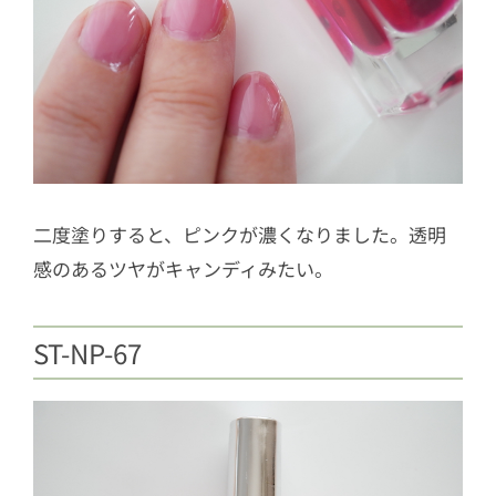
二度塗りすると、ピンクが濃くなりました。透明
感のあるツヤがキャンディみたい。
ST-NP-67