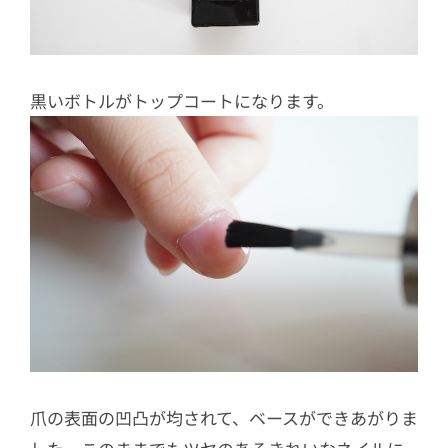
黒いボトルがトップコートになります。
爪の表面の凹凸が均されて、ベースができあがりま