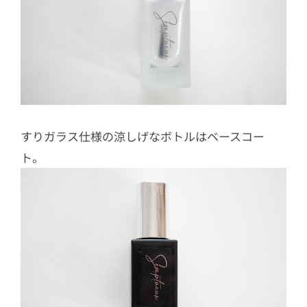
すりガラス仕様の涼しげなボトルはベースコー
ト。