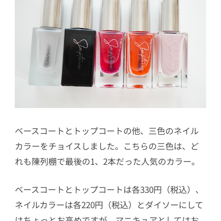
ベースコートとトップコートの他、三色のネイル
カラーをチョイスしました。こちらの三色は、ど
れも陳列棚で最後の1、2本だった人気のカラー。
ベースコートとトップコートは各330円（税込）、
ネイルカラーは各220円（税込）とダイソーにして
はちょっとお高めですが、マニキュアとしてはお