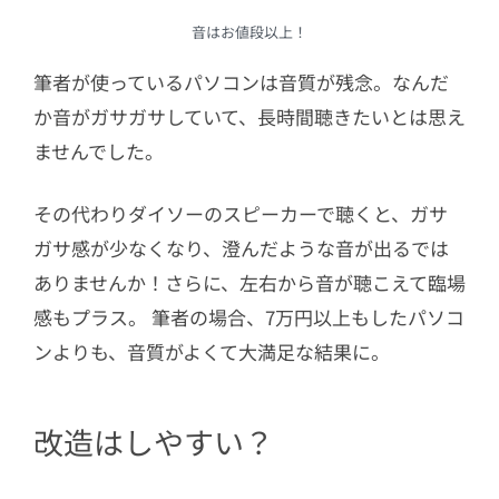
音はお値段以上！
筆者が使っているパソコンは音質が残念。なんだ
か音がガサガサしていて、長時間聴きたいとは思え
ませんでした。
その代わりダイソーのスピーカーで聴くと、ガサ
ガサ感が少なくなり、澄んだような音が出るでは
ありませんか！さらに、左右から音が聴こえて臨場
感もプラス。 筆者の場合、7万円以上もしたパソコ
ンよりも、音質がよくて大満足な結果に。
改造はしやすい？