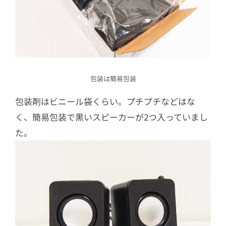
包装は簡易包装
包装剤はビニール袋くらい。プチプチなどはな
く、簡易包装で黒いスピーカーが2つ入っていまし
た。