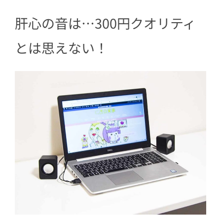
肝心の音は…300円クオリティ
とは思えない！