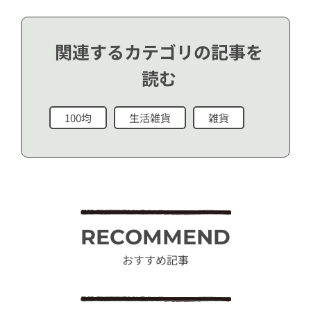
関連するカテゴリの記事を
読む
100均
生活雑貨
雑貨
RECOMMEND
おすすめ記事