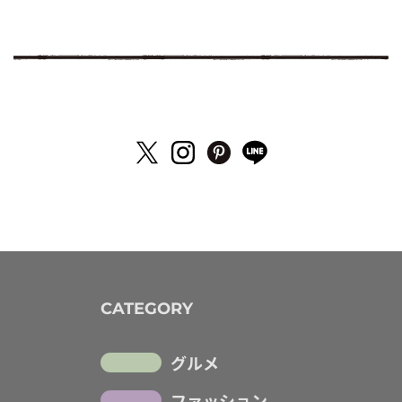
CATEGORY
グルメ
ファッション