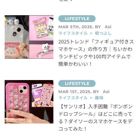
Aoi
MAR 5TH, 2025. BY
ライフスタイル > 暇つぶし
2025トレンド「フィギュア付きス
マホケース」の作り方｜ちいかわ
ランチピックや100均アイテムで
簡単かわいい！
Aoi
MAR 1ST, 2025. BY
ライフスタイル > 趣味
【サンリオ】入手困難『ボンボン
ドロップシール』はどこに売って
る？ダイソーのスマホケースをデ
コってみた！