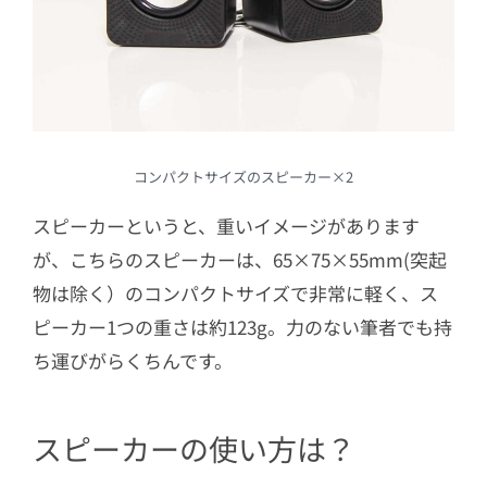
コンパクトサイズのスピーカー×2
スピーカーというと、重いイメージがあります
が、こちらのスピーカーは、65×75×55mm(突起
物は除く）のコンパクトサイズで非常に軽く、ス
ピーカー1つの重さは約123g。力のない筆者でも持
ち運びがらくちんです。
スピーカーの使い方は？