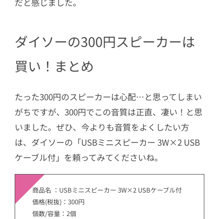
だと感じました。
ダイソーの300円スピーカーは
買い！まとめ
たった300円のスピーカーは心配…と思ってしまい
がちですが、300円でこの音質は正直、凄い！と思
いました。ぜひ、今よりも音質をよくしたい方
は、ダイソーの「USBミニスピーカー 3W×2 USB
ケーブル付」を頼ってみてくださいね。
商品名 ：USBミニスピーカー 3W×2 USBケーブル付
価格(税抜)：300円
個数/容量：2個