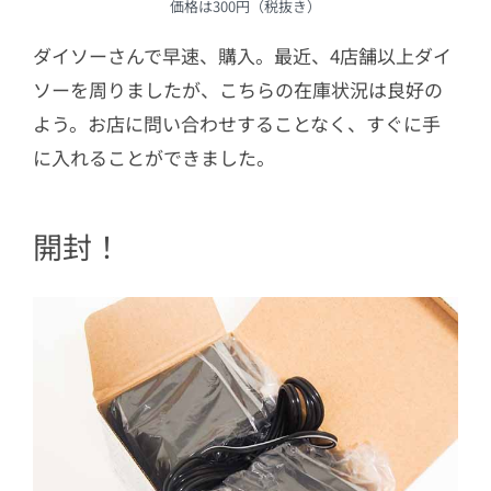
価格は300円（税抜き）
ダイソーさんで早速、購入。最近、4店舗以上ダイ
ソーを周りましたが、こちらの在庫状況は良好の
よう。お店に問い合わせすることなく、すぐに手
に入れることができました。
開封！