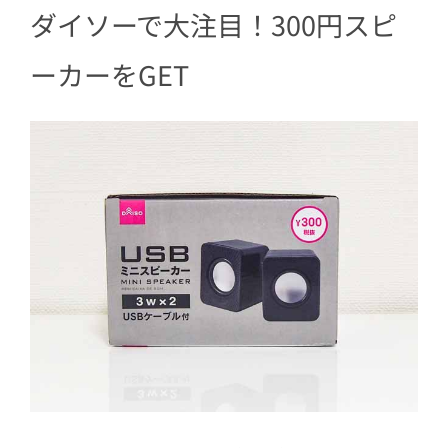
ダイソーで大注目！300円スピ
ーカーをGET