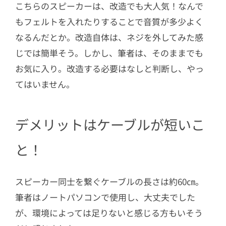
こちらのスピーカーは、改造でも大人気！なんで
もフェルトを入れたりすることで音質が多少よく
なるんだとか。改造自体は、ネジを外してみた感
じでは簡単そう。しかし、筆者は、そのままでも
お気に入り。改造する必要はなしと判断し、やっ
てはいません。
デメリットはケーブルが短いこ
と！
スピーカー同士を繋ぐケーブルの長さは約60㎝。
筆者はノートパソコンで使用し、大丈夫でした
が、環境によっては足りないと感じる方もいそう