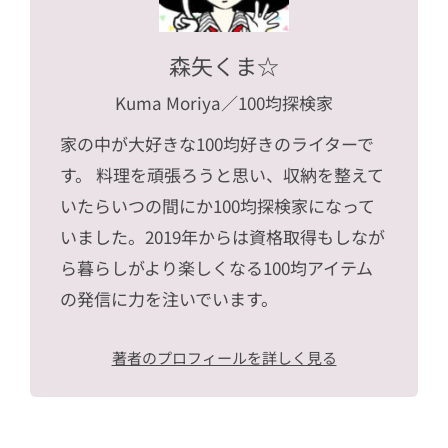
森矢くま☆
Kuma Moriya
／100均探検家
家の中が大好きな100均好きのライターで
す。 料理を頑張ろうと思い、収納を整えて
いたらいつの間にか100均探検家になって
いました。2019年からは資格取得もしなが
ら暮らしがより楽しくなる100均アイテム
の発信に力を注いでいます。
著者のプロフィールを詳しく見る