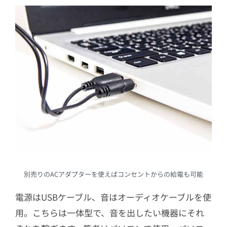
別売りのACアダプターを使えばコンセントからの給電も可能
電源はUSBケーブル、音はオーディオケーブルを使
用。こちらは一体型で、音を出したい機器にそれ