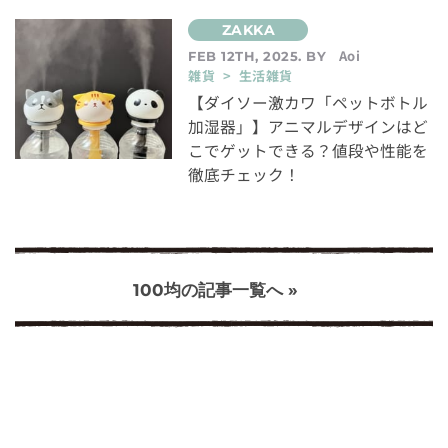
Aoi
FEB 12TH, 2025. BY
雑貨 > 生活雑貨
【ダイソー激カワ「ペットボトル
加湿器」】アニマルデザインはど
こでゲットできる？値段や性能を
徹底チェック！
100均の記事一覧へ »