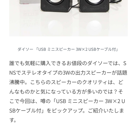
ダイソー 「USB ミニスピーカー 3W×2 USBケーブル付」
誰でも気軽に購入できるお値段のダイソーでは、S
NSでステレオタイプの3Wの出力スピーカーが話題
沸騰中。こちらのスピーカーのクオリティは、ど
んなものかと気になっている方が多いのでは？そ
こで今回は、噂の「USB ミニスピーカー 3W×2 U
SBケーブル付」をピックアップ。ご紹介いたしま
す。