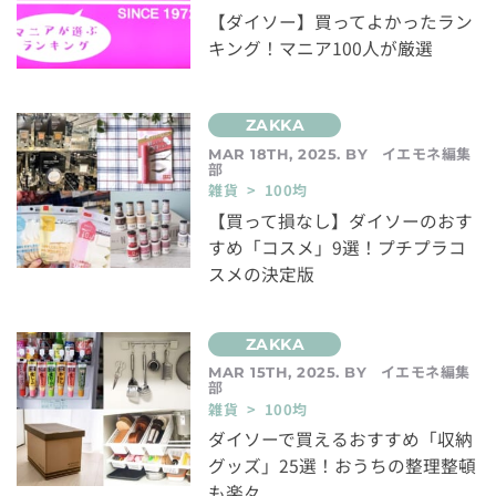
【ダイソー】買ってよかったラン
キング！マニア100人が厳選
イエモネ編集
MAR 18TH, 2025. BY
部
雑貨 > 100均
【買って損なし】ダイソーのおす
すめ「コスメ」9選！プチプラコ
スメの決定版
イエモネ編集
MAR 15TH, 2025. BY
部
雑貨 > 100均
ダイソーで買えるおすすめ「収納
グッズ」25選！おうちの整理整頓
も楽々