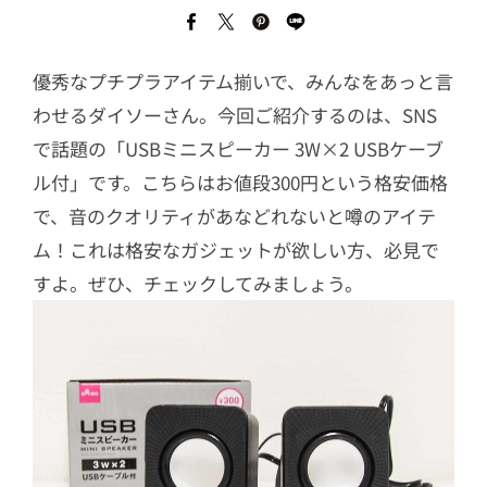
優秀なプチプラアイテム揃いで、みんなをあっと言
わせるダイソーさん。今回ご紹介するのは、SNS
で話題の「USBミニスピーカー 3W×2 USBケーブ
ル付」です。こちらはお値段300円という格安価格
で、音のクオリティがあなどれないと噂のアイテ
ム！これは格安なガジェットが欲しい方、必見で
すよ。ぜひ、チェックしてみましょう。