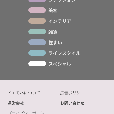
美容
インテリア
雑貨
住まい
ライフスタイル
スペシャル
イエモネについて
広告ポリシー
運営会社
お問い合わせ
プライバシーポリシー