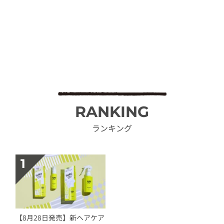
RANKING
ランキング
【8月28日発売】新ヘアケア