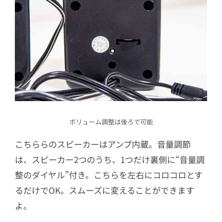
ボリューム調整は後ろで可能
こちららのスピーカーはアンプ内蔵。音量調節
は、スピーカー2つのうち、1つだけ裏側に“音量調
整のダイヤル”付き。こちらを左右にコロコロとす
るだけでOK。スムーズに変えることができます
よ。