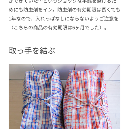
ができていた…というショックな事態を避けるた
めにも防虫剤をイン。防虫剤の有効期限は長くても
1年なので、入れっぱなしにならないようご注意を
（こちらの商品の有効期限は6ヶ月でした）。
取っ手を結ぶ