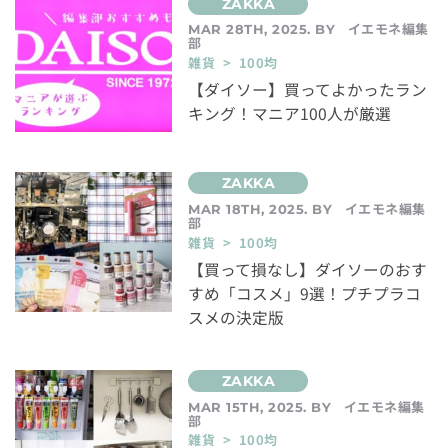
イエモネ編集
MAR 28TH, 2025. BY
部
雑貨 > 100均
【ダイソー】買ってよかったラン
キング！マニア100人が厳選
イエモネ編集
MAR 18TH, 2025. BY
部
雑貨 > 100均
【買って損なし】ダイソーのおす
すめ「コスメ」9選！プチプラコ
スメの決定版
イエモネ編集
MAR 15TH, 2025. BY
部
雑貨 > 100均