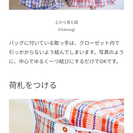
上から見た図
©kansugi
バッグに付いている取っ手は、クローゼット内で
引っかからないよう結んでしまいます。写真のよう
に、中心でゆるく一つ結びにするだけでOKです。
荷札をつける