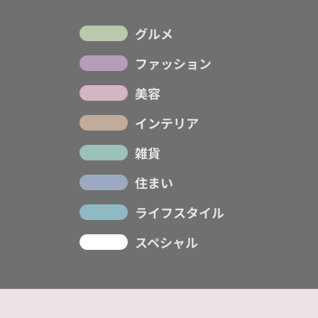
グルメ
ファッション
美容
インテリア
雑貨
住まい
ライフスタイル
スペシャル