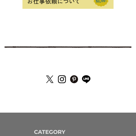
CATEGORY