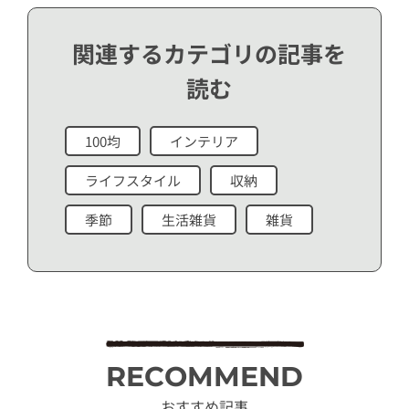
関連するカテゴリの記事を
読む
100均
インテリア
ライフスタイル
収納
季節
生活雑貨
雑貨
RECOMMEND
おすすめ記事