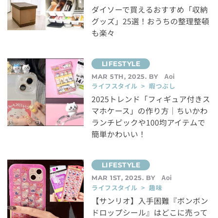
ダイソーで買えるおすすめ「収納
グッズ」25選！おうちの整理整頓
も楽々
Aoi
MAR 5TH, 2025. BY
ライフスタイル > 暇つぶし
2025トレンド「フィギュア付きス
マホケース」の作り方｜ちいかわ
ランチピックや100均アイテムで
簡単かわいい！
Aoi
MAR 1ST, 2025. BY
ライフスタイル > 趣味
【サンリオ】入手困難『ボンボン
ドロップシール』はどこに売って