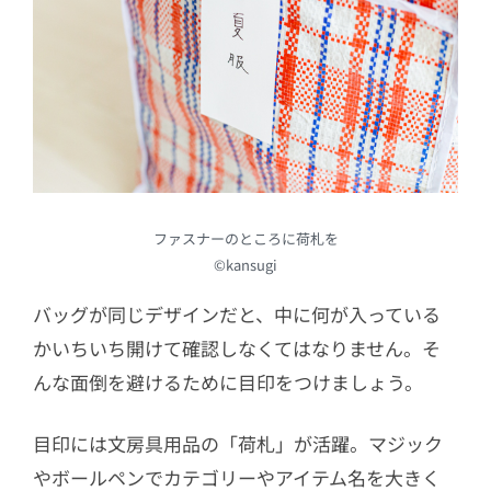
ファスナーのところに荷札を
©kansugi
バッグが同じデザインだと、中に何が入っている
かいちいち開けて確認しなくてはなりません。そ
んな面倒を避けるために目印をつけましょう。
目印には文房具用品の「荷札」が活躍。マジック
やボールペンでカテゴリーやアイテム名を大きく