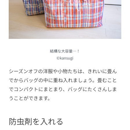
結構な大容量…！
©kansugi
シーズンオフの洋服や小物たちは、きれいに畳ん
でからバッグの中に重ね入れましょう。畳むこと
でコンパクトにまとまり、バッグにたくさんしま
うことができます。
防虫剤を入れる