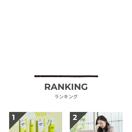
RANKING
ランキング