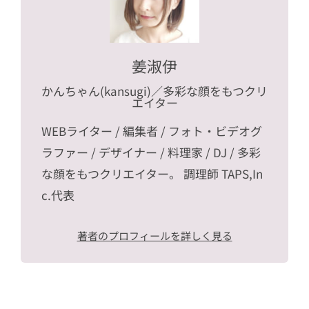
姜淑伊
かんちゃん(kansugi)
／多彩な顔をもつクリ
エイター
WEBライター / 編集者 / フォト・ビデオグ
ラファー / デザイナー / 料理家 / DJ / 多彩
な顔をもつクリエイター。 調理師 TAPS,In
c.代表
著者のプロフィールを詳しく見る