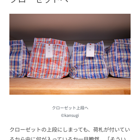
クローゼット上段へ
©kansugi
クローゼットの上段にしまっても、荷札が付いてい
るから中に何が入っているか一目瞭然。「そうい