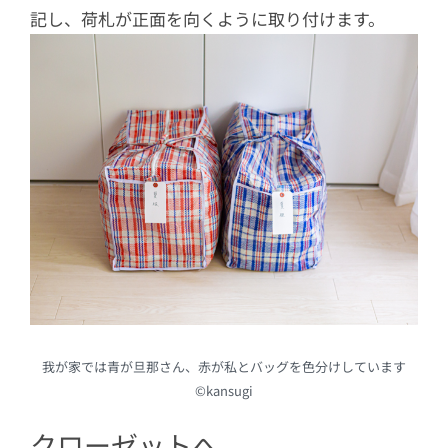
記し、荷札が正面を向くように取り付けます。
我が家では青が旦那さん、赤が私とバッグを色分けしています
©kansugi
クローゼットへ