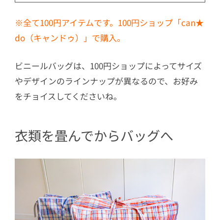
※全て100円アイテムです。100円ショップ「can★
do（キャンドゥ）」で購入。
ビニールバッグは、100円ショップによってサイズ
やデザインのラインナップが異なるので、お好み
をチョイスしてくださいね。
衣類を畳んでからバッグへ