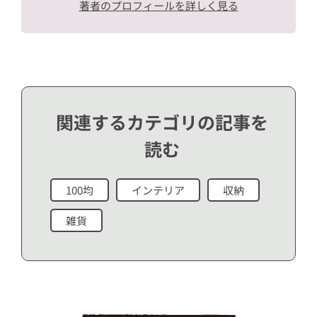
著者のプロフィールを詳しく見る
関連するカテゴリの記事を
読む
100均
インテリア
収納
雑貨