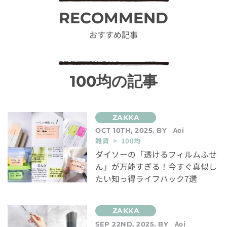
RECOMMEND
おすすめ記事
100均の記事
Aoi
OCT 10TH, 2025. BY
雑貨 > 100均
ダイソーの「透けるフィルムふせ
ん」が万能すぎる！今すぐ真似し
たい知っ得ライフハック7選
Aoi
SEP 22ND, 2025. BY