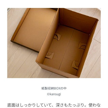
紙製収納BOXの中
©kansugi
底面はしっかりしていて、深さもたっぷり。使わな