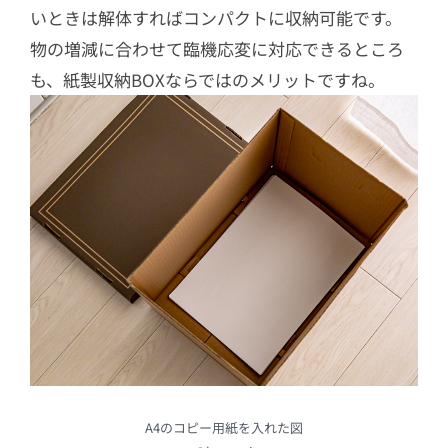
いときは解体すればコンパクトに収納可能です。
物の増減に合わせて臨機応変に対応できるところ
も、紙製収納BOXならではのメリットですね。
A4のコピー用紙を入れた図