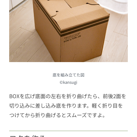
底を組み立てた図
©kansugi
BOXを広げ底面の左右を折り曲げたら、前後2面を
切り込みに差し込み底を作ります。軽く折り目を
つけてから折り曲げるとスムーズですよ。