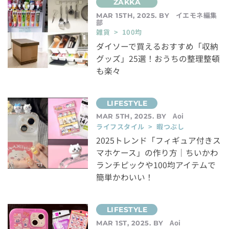
イエモネ編集
MAR 15TH, 2025. BY
部
雑貨 > 100均
ダイソーで買えるおすすめ「収納
グッズ」25選！おうちの整理整頓
も楽々
Aoi
MAR 5TH, 2025. BY
ライフスタイル > 暇つぶし
2025トレンド「フィギュア付きス
マホケース」の作り方｜ちいかわ
ランチピックや100均アイテムで
簡単かわいい！
Aoi
MAR 1ST, 2025. BY