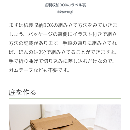
紙製収納BOXのラベル裏
©kansugi
まずは紙製収納BOXの組み立て方法をみていきま
しょう。パッケージの裏側にイラスト付きで組立
方法の記載があります。手順の通りに組み立てれ
ば、ほんの1~2分で組み立てることができますよ。
手で折り曲げて切り込みに差し込むだけなので、
ガムテープなども不要です。
底を作る