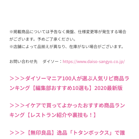
※掲載商品については予告なく廃盤、仕様変更等が発生する場合
がございます。予めご了承ください。
※店舗によって品揃えが異なり、在庫がない場合がございます。
お問い合わせ先 ダイソー：
https://www.daiso-sangyo.co.jp/
＞＞＞ダイソーマニア100人が選ぶ人気リピ商品ラ
ンキング【編集部おすすめ10選も】2020最新版
＞＞＞イケアで買ってよかったおすすめ商品ラン
キング【レストラン紹介や裏技も！】
＞＞＞【無印良品】逸品「トタンボックス」で誰