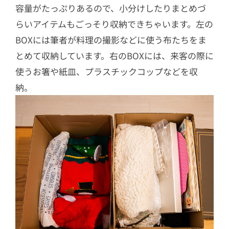
容量がたっぷりあるので、小分けしたりまとめづ
らいアイテムもごっそり収納できちゃいます。左の
BOXには筆者が料理の撮影などに使う布たちをま
とめて収納しています。右のBOXには、来客の際に
使うお箸や紙皿、プラスチックコップなどを収
納。