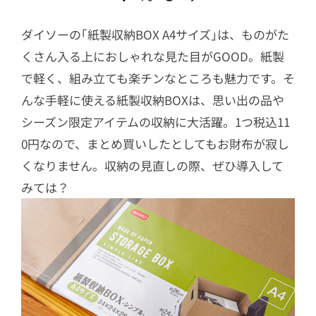
ダイソーの｢紙製収納BOX A4サイズ｣は、ものがた
くさん入る上におしゃれな見た目がGOOD。紙製
で軽く、組み立ても楽チンなところも魅力です。そ
んな手軽に使える紙製収納BOXは、思い出の品や
シーズン限定アイテムの収納に大活躍。1つ税込11
0円なので、まとめ買いしたとしてもお財布が寂し
くなりません。収納の見直しの際、ぜひ導入して
みては？