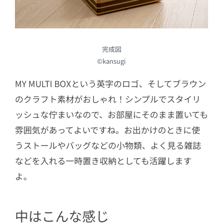
完成図
©kansugi
MY MULTI BOXという英字のロゴ、そしてブラウン
のクラフト素材がおしゃれ！シンプルでスタイリ
ッシュな佇まいなので、お部屋にそのまま置いても
雰囲気があってよいですね。お出かけのときに使
うストールやバッグなどの小物類、よく見る雑誌
などを入れる一時置き収納としても活躍します
よ。
中はこんな感じ