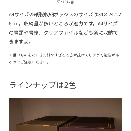
©kansugi
A4サイズの紙製収納ボックスのサイズは34×24×2
6cm。収納量が多いところが魅力です。A4サイズ
の書類や書籍、クリアファイルなども楽に収納で
きますよ。
※重いものをたくさん詰めすぎると底が抜けてしまう可能性があ
るのでご注意ください。
ラインナップは2色