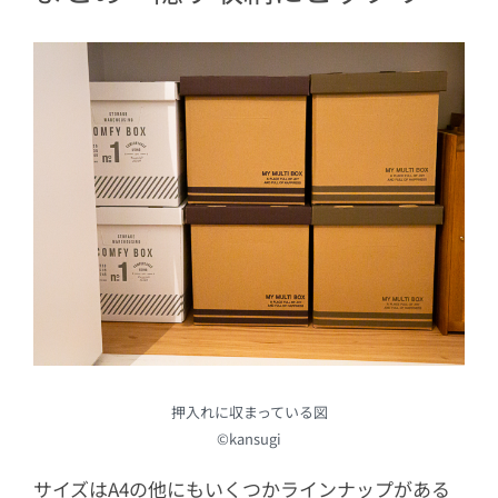
押入れに収まっている図
©kansugi
サイズはA4の他にもいくつかラインナップがある