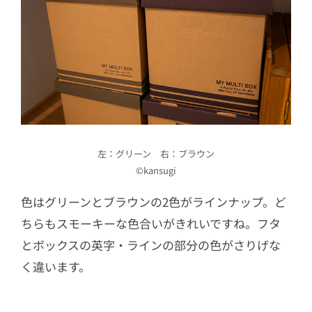
左：グリーン 右：ブラウン
©kansugi
色はグリーンとブラウンの2色がラインナップ。ど
ちらもスモーキーな色合いがきれいですね。フタ
とボックスの英字・ラインの部分の色がさりげな
く違います。