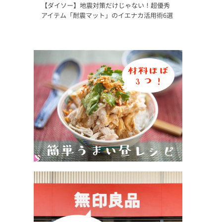
【ダイソー】地震対策だけじゃない！超優秀
アイテム「耐震マット」のイエナカ活用術6選