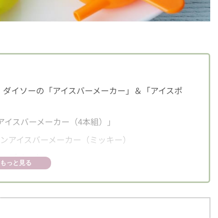
！ダイソーの「アイスバーメーカー」＆「アイスポ
アイスバーメーカー（4本組）」
ンアイスバーメーカー（ミッキー）
ポップメーカー」
もっと見る
アイスを作ってみた
り〜