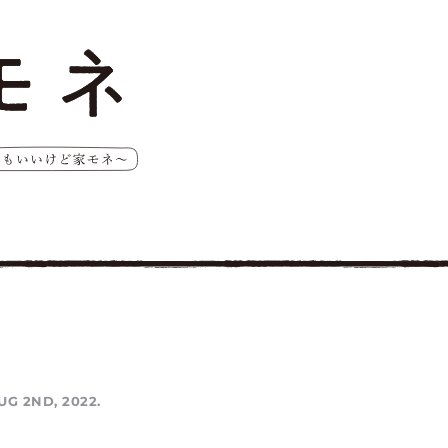
UG 2ND, 2022.