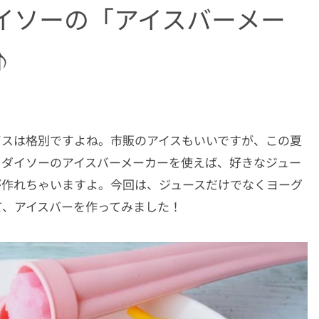
イソーの「アイスバーメー
♪
イスは格別ですよね。市販のアイスもいいですが、この夏
 ダイソーのアイスバーメーカーを使えば、好きなジュー
が作れちゃいますよ。今回は、ジュースだけでなくヨーグ
て、アイスバーを作ってみました！