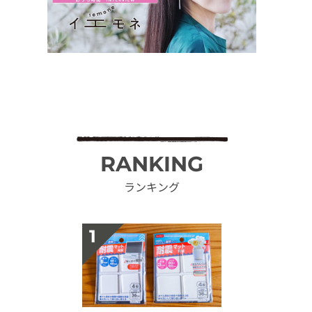
RANKING
ランキング