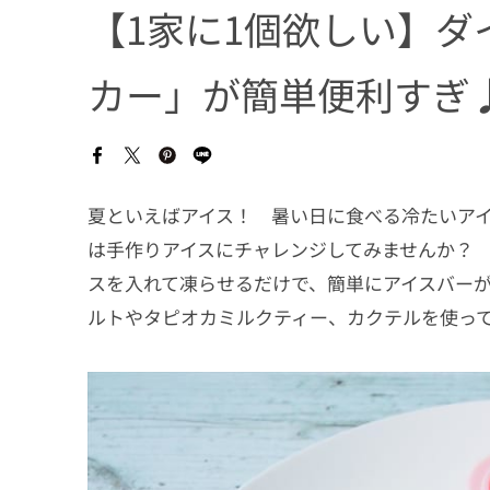
【1家に1個欲しい】ダ
カー」が簡単便利すぎ
夏といえばアイス！ 暑い日に食べる冷たいア
は手作りアイスにチャレンジしてみませんか？
スを入れて凍らせるだけで、簡単にアイスバー
ルトやタピオカミルクティー、カクテルを使っ