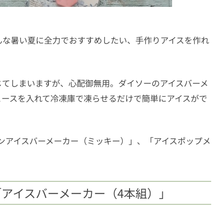
んな暑い夏に全力でおすすめしたい、手作りアイスを作れ
じてしまいますが、心配御無用。ダイソーのアイスバーメ
ュースを入れて冷凍庫で凍らせるだけで簡単にアイスがで
ンアイスバーメーカー（ミッキー）」、「アイスポップメ
「アイスバーメーカー（4本組）」