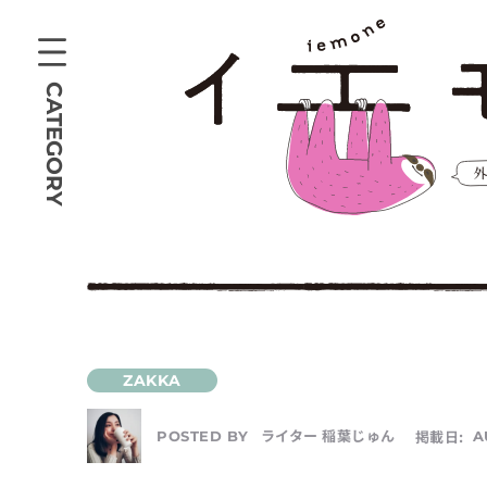
CATEGORY
ライター 稲葉じゅん
掲載日:
A
POSTED BY