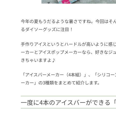
今年の夏もうだるような暑さですね。今回はそ
るダイソーグッズに注目！
手作りアイスというとハードルが高いように感
ーカーとアイスポップメーカーなら、好きなジ
きちゃいますよ♪
「アイスバーメーカー（4本組）」、「シリコー
ーカー」の3種類をまとめて紹介します。
一度に4本のアイスバーができる