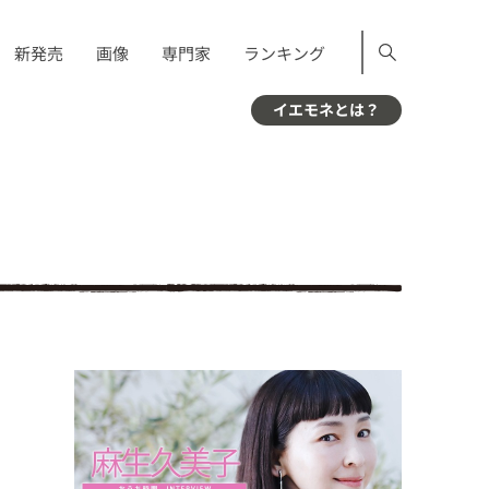
新発売
画像
専門家
ランキング
イエモネとは？