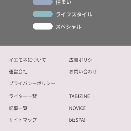
住まい
ライフスタイル
スペシャル
イエモネについて
広告ポリシー
運営会社
お問い合わせ
プライバシーポリシー
ライター一覧
TABIZINE
記事一覧
NOVICE
サイトマップ
bizSPA!