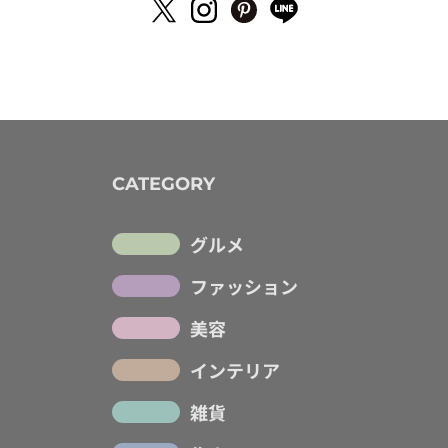
CATEGORY
グルメ
ファッション
美容
インテリア
雑貨