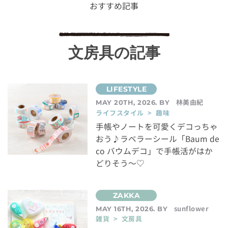
おすすめ記事
文房具の記事
林美由紀
MAY 20TH, 2026. BY
ライフスタイル > 趣味
手帳やノートを可愛くデコっちゃ
おう♪ラベラーシール「Baum de
co バウムデコ」で手帳活がはか
どりそう～♡
sunflower
MAY 16TH, 2026. BY
雑貨 > 文房具