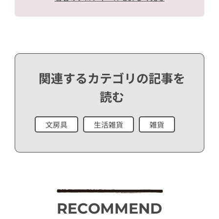
関連するカテゴリの記事を
読む
文房具
生活雑貨
雑貨
RECOMMEND