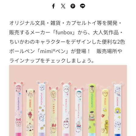
オリジナル文具・雑貨・カプセルトイ等を開発・
販売するメーカー「funbox」から、大人気作品・
ちいかわのキャラクターをデザインした便利な2色
ボールペン「mimi®ペン」が登場！ 販売場所や
ラインナップをチェックしましょう。