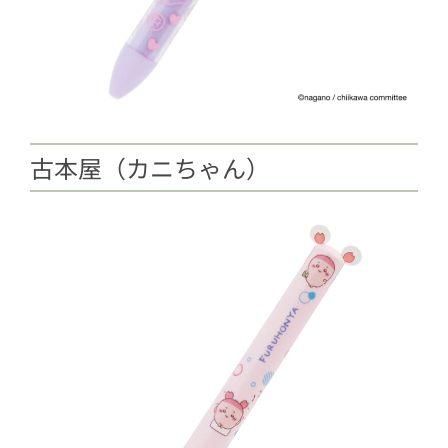
古本屋（カニちゃん）