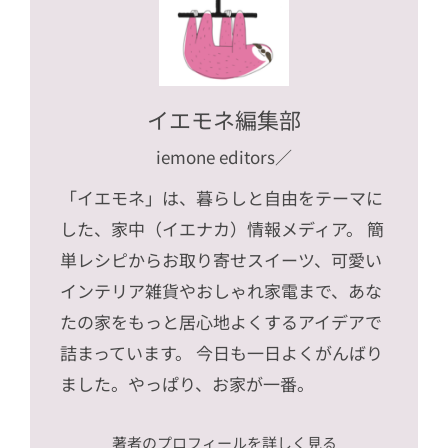
イエモネ編集部
iemone editors
／
「イエモネ」は、暮らしと自由をテーマに
した、家中（イエナカ）情報メディア。 簡
単レシピからお取り寄せスイーツ、可愛い
インテリア雑貨やおしゃれ家電まで、あな
たの家をもっと居心地よくするアイデアで
詰まっています。 今日も一日よくがんばり
ました。やっぱり、お家が一番。
著者のプロフィールを詳しく見る