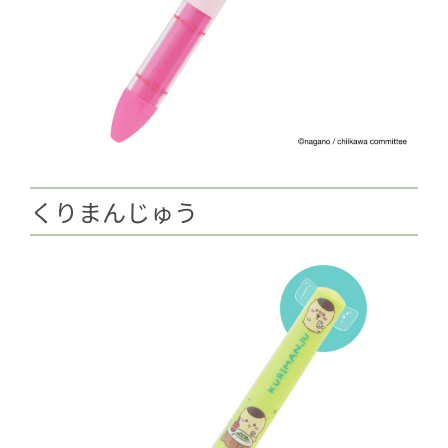
くりまんじゅう