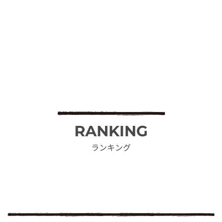
RANKING
ランキング