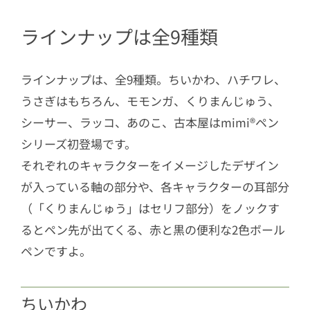
ラインナップは全9種類
ラインナップは、全9種類。ちいかわ、ハチワレ、
うさぎはもちろん、モモンガ、くりまんじゅう、
シーサー、ラッコ、あのこ、古本屋はmimi®ペン
シリーズ初登場です。
それぞれのキャラクターをイメージしたデザイン
が入っている軸の部分や、各キャラクターの耳部分
（「くりまんじゅう」はセリフ部分）をノックす
るとペン先が出てくる、赤と黒の便利な2色ボール
ペンですよ。
ちいかわ