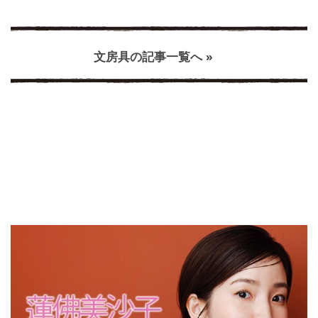
文房具の記事一覧へ »