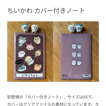
ちいかわ カバー付きノート
初登場の「カバー付きノート」。サイズはA5で、
カバーはクリアファイルの素材になっています。カ