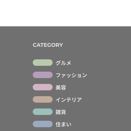
CATEGORY
グルメ
ファッション
美容
インテリア
雑貨
住まい