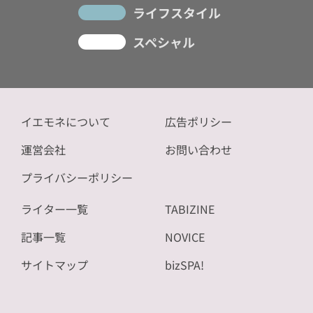
ライフスタイル
スペシャル
イエモネについて
広告ポリシー
運営会社
お問い合わせ
プライバシーポリシー
ライター一覧
TABIZINE
記事一覧
NOVICE
サイトマップ
bizSPA!