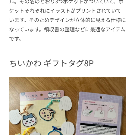
ル。その名のとおり3つポケットがついていて、ポ
ケットそれぞれにイラストがプリントされていて
います。そのためデザインが立体的に見える仕様に
なっています。領収書の整理などに最適なアイテム
です。
ちいかわ ギフトタグ8P