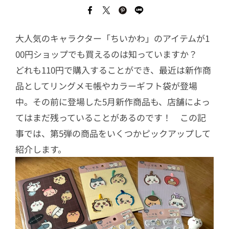
大人気のキャラクター「ちいかわ」のアイテムが1
00円ショップでも買えるのは知っていますか？
どれも110円で購入することができ、最近は新作商
品としてリングメモ帳やカラーギフト袋が登場
中。その前に登場した5月新作商品も、店舗によっ
てはまだ残っていることがあるのです！ この記
事では、第5弾の商品をいくつかピックアップして
紹介します。