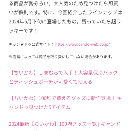
る商品が勢ぞろい。大人気のため見つけたら即買
いが鉄則です。特に、今回紹介したラインナップは
2024年5月下旬に登場したもの。残っていたら超ラ
ッキーです！
キャン★ドゥ公式サイト：
https://www.cando-web.co.jp/
※店舗によっては商品を取り扱いしていない場合があります。
【ちいかわ】しまむらで入手！大容量保冷バッグ
とティッシュポーチが可愛くて使える
【ちいかわ】100均で買えるグッズに新作登場！ キ
ャンドゥ見つけた5アイテム
2024最新【ちいかわ】100均グッズ一覧 | キャンド