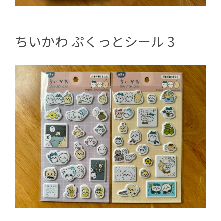
ちいかわ ぷくっとシール 3