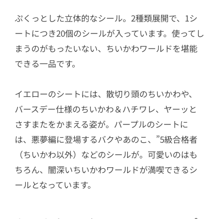
ぷくっとした立体的なシール。2種類展開で、1シ
ートにつき20個のシールが入っています。使ってし
まうのがもったいない、ちいかわワールドを堪能
できる一品です。
イエローのシートには、散切り頭のちいかわや、
バースデー仕様のちいかわ＆ハチワレ、ヤーッと
さすまたをかまえる姿が。パープルのシートに
は、悪夢編に登場するバクやあのこ、”5級合格者
（ちいかわ以外）などのシールが。可愛いのはも
ちろん、闇深いちいかわワールドが満喫できるシ
ールとなっています。