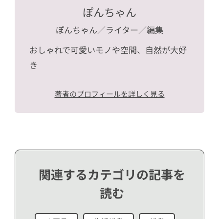
ぽんちゃん
ぽんちゃん
／ライター／編集
おしゃれで可愛いモノや空間、自然が大好
き
著者のプロフィールを詳しく見る
関連するカテゴリの記事を
読む