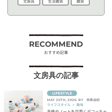
文房具
生活雑貨
雑貨
RECOMMEND
おすすめ記事
文房具の記事
林美由紀
MAY 20TH, 2026. BY
ライフスタイル > 趣味
手帳やノートを可愛くデコっちゃ