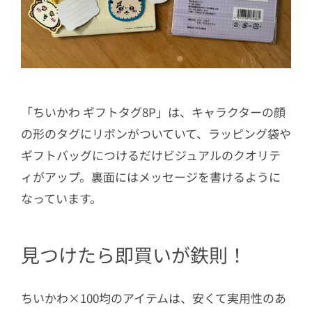
「ちいかわ ギフトタグ8P」は、キャラクターの顔
の形のタグにリボンがついていて、ラッピング袋や
ギフトバッグにつけるだけビジュアルのクオリテ
ィがアップ。裏面にはメッセージを書けるように
なっています。
見つけたら即買いが鉄則！
ちいかわ×100均のアイテムは、安くて実用性のあ