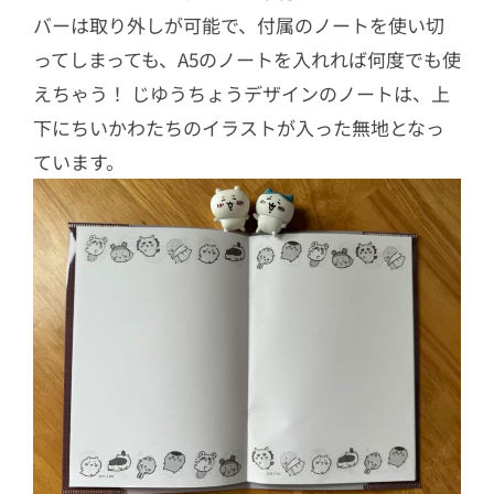
バーは取り外しが可能で、付属のノートを使い切
ってしまっても、A5のノートを入れれば何度でも使
えちゃう！ じゆうちょうデザインのノートは、上
下にちいかわたちのイラストが入った無地となっ
ています。