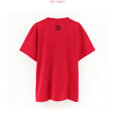
PR TIMES