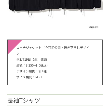
コーチジャケット（今回初公開・描き下ろしデザイ
ン）
※3月19日（金）発売
金額：8,250円（税込）
デザイン展開：計4種
サイズ展開：M・L
長袖Tシャツ