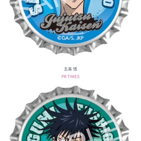
五条 悟
PR TIMES