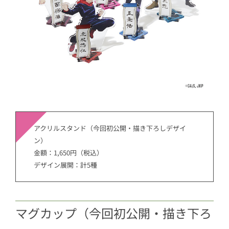
アクリルスタンド（今回初公開・描き下ろしデザイ
ン）
金額：1,650円（税込）
デザイン展開：計5種
マグカップ（今回初公開・描き下ろ