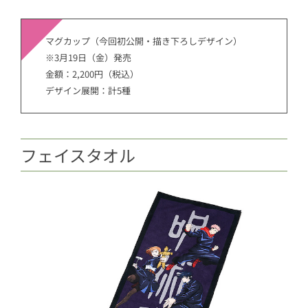
マグカップ（今回初公開・描き下ろしデザイン）
※3月19日（金）発売
金額：2,200円（税込）
デザイン展開：計5種
フェイスタオル