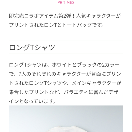
PR TIMES
即完売コラボアイテム第2弾！人気キャラクターが
プリントされたロンTとトートバッグです。
ロングTシャツ
ロングTシャツは、ホワイトとブラックの2カラー
で、7人のそれぞれのキャラクターが背面にプリン
トされたロングTシャツや、メインキャラクターが
集合したプリントなど、バラエティに富んだデザ
インとなっています。