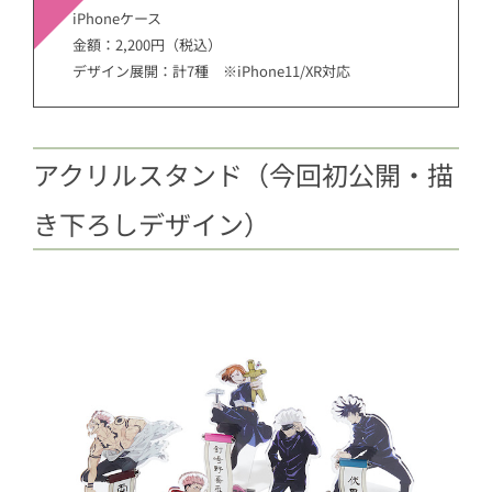
iPhoneケース
金額：2,200円（税込）
デザイン展開：計7種 ※iPhone11/XR対応
アクリルスタンド（今回初公開・描
き下ろしデザイン）