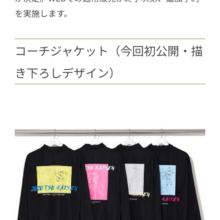
を実施します。
コーチジャケット（今回初公開・描
き下ろしデザイン）