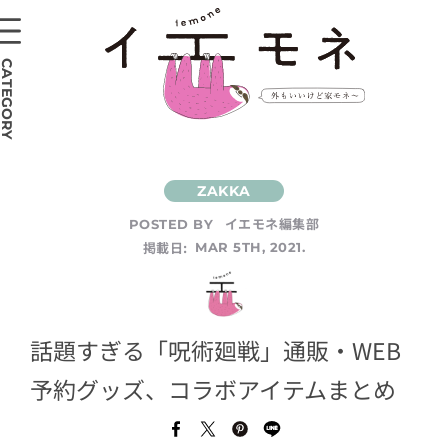
CATEGORY
イエモネ編集部
POSTED BY
掲載日:
MAR 5TH, 2021.
話題すぎる「呪術廻戦」通販・WEB
予約グッズ、コラボアイテムまとめ