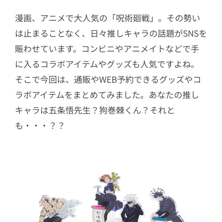
漫画、アニメで大人気の「呪術廻戦」。その勢い
は止まることなく、日々推しキャラの話題がSNSを
賑わせています。コンビニやアニメイトなどで手
に入るコラボアイテムやグッズも人気ですよね。
そこで今回は、通販やWEB予約できるグッズやコ
ラボアイテムをまとめてみました。あなたの推し
キャラは五条悟先生？狗巻棘くん？それと
も・・・？？