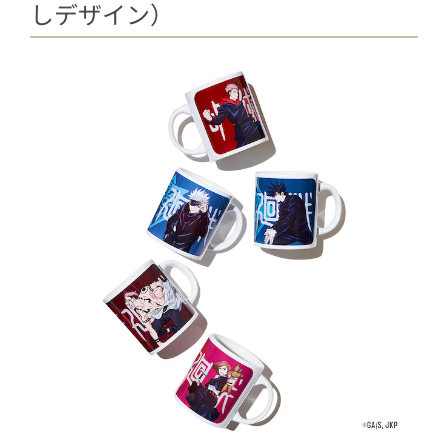
しデザイン）