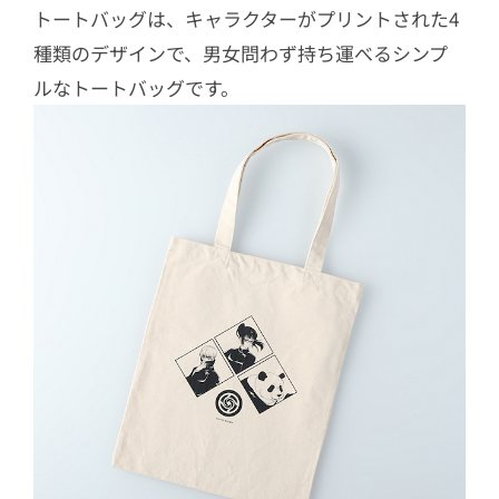
トートバッグは、キャラクターがプリントされた4
種類のデザインで、男女問わず持ち運べるシンプ
ルなトートバッグです。