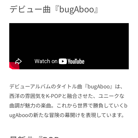
デビュー曲『bugAboo』
デビューアルバムのタイトル曲『bugAboo』は、
西洋の雰囲気をK-POPと融合させた、ユニークな
曲調が魅力の楽曲。これから世界で勝負していくb
ugAbooの新たな冒険の幕開けを表現しています。