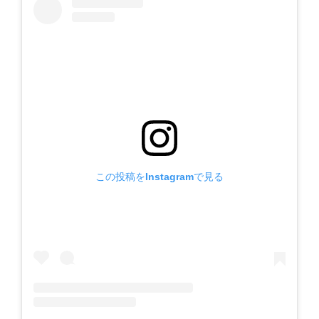
この投稿をInstagramで見る