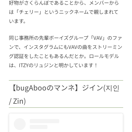
好物がさくらんぼであることから、メンバーから
は「チェリー」というニックネームで親しまれて
います。
同じ事務所の先輩ボーイズグループ「VAV」のファ
ンで、インスタグラムにもVAVの曲をストリーミン
グ認証をしたこともあるんだとか。ロールモデル
は、ITZYのリュジンと明かしています！
【bugAbooのマンネ】ジイン(지인
/ Zin)