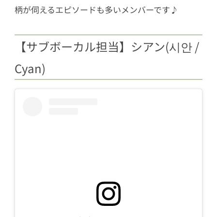
柄が伺えるエピソードも多いメンバーです♪
【サブボーカル担当】シアン(시안 /
Cyan)