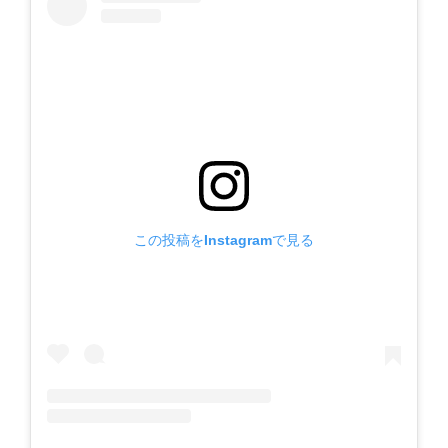
この投稿をInstagramで見る