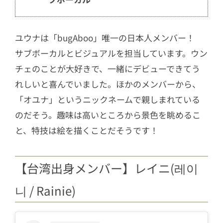
ユウナは「bugAboo」唯一の日本人メンバー！
サブボーカルとビジュアルを担当しています。ウン
チェのことが大好きで、一緒にデビューできてう
れしいと喜んでいました。ほかのメンバーから、
「オユナ」というニックネームで親しまれている
のだそう。趣味は高いところから景色を眺めるこ
と、特技は絵を描くことだそうです！
【台湾出身メンバー】レイニ(레이
니 / Rainie)