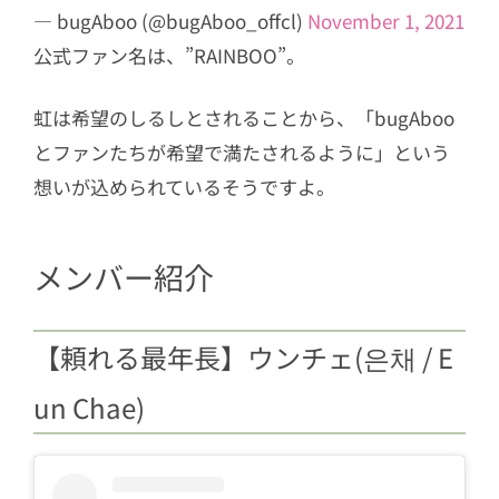
— bugAboo (@bugAboo_offcl)
November 1, 2021
公式ファン名は、”RAINBOO”。
虹は希望のしるしとされることから、「bugAboo
とファンたちが希望で満たされるように」という
想いが込められているそうですよ。
メンバー紹介
【頼れる最年長】ウンチェ(은채 / E
un Chae)