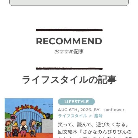
RECOMMEND
おすすめ記事
ライフスタイルの記事
sunflower
AUG 6TH, 2026. BY
ライフスタイル > 趣味
笑って、読んで、遊びたくなる。
回文絵本『さかなのんびりびんの