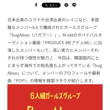
日本出身のユウナや台湾出身のレイニなど、多国
籍なメンバー6人で構成されたガールズグループ
「bugAboo（バガブー）」。M netのサバイバルオ
ーディション番組『PRODUCE 48(プデュ48)』に出
演したメンバーもいて、高い実力とメンバーそれ
ぞれが持つ個性が魅力♪ 今回は、韓国国内にと
どまらず海外での知名度も上がってきている「bug
Aboo」について、メンバーのプロフィールや最新
曲『POP!』の情報を韓国ヲタクが紹介します。