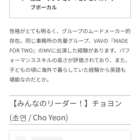
ブボーカル
性格がとても明るく、グループのムードメーカー的
存在。同じ事務所の先輩グループ、VAVの『MADE
FOR TWO』のMVに出演した経験があります。パフ
ォーマンススキルの高さが評価されており、また、
子どもの頃に海外で暮らしていた経験から英語も
堪能なのだとか。
【みんなのリーダー！】チョヨン
(초연 / Cho Yeon)