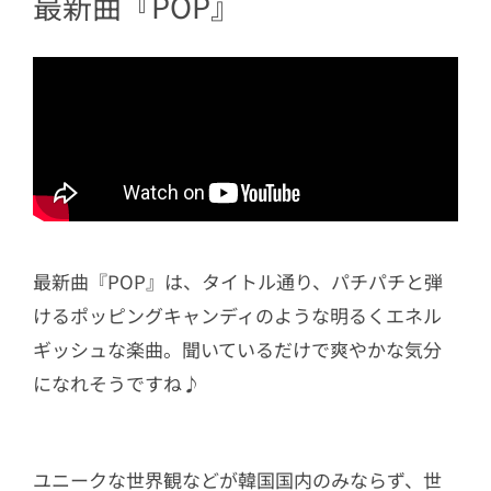
最新曲『POP』
最新曲『POP』は、タイトル通り、パチパチと弾
けるポッピングキャンディのような明るくエネル
ギッシュな楽曲。聞いているだけで爽やかな気分
になれそうですね♪
ユニークな世界観などが韓国国内のみならず、世