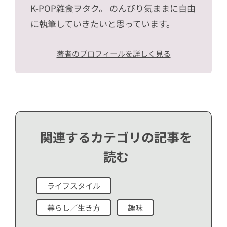
K-POP雑食ヲタク。 のんびり気ままに自由
に執筆していきたいと思っています。
著者のプロフィールを詳しく見る
関連するカテゴリの記事を
読む
ライフスタイル
暮らし／生き方
趣味