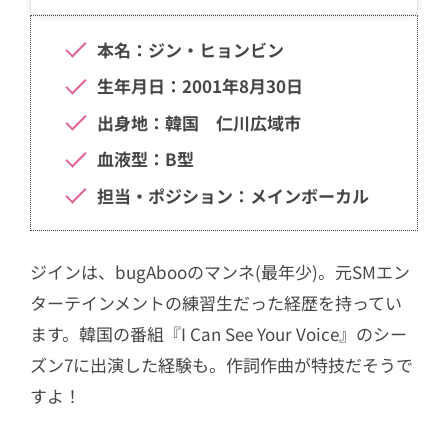
本名：ジン・ヒョンビン
生年月日：2001年8月30日
出身地：韓国 仁川広域市
血液型：B型
担当・ポジション：メインボーカル
ジインは、bugAbooのマンネ(最年少)。元SMエン
ターテインメントの練習生だった経歴を持ってい
ます。韓国の番組『I Can See Your Voice』のシー
ズン7に出演した経験も。作詞作曲が特技だそうで
すよ！