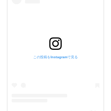
この投稿をInstagramで見る