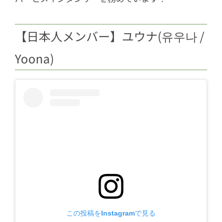
【日本人メンバー】ユウナ(유우나 /
Yoona)
この投稿をInstagramで見る