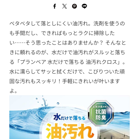
ベタベタして落としにくい油汚れ。洗剤を使うの
も手間だし、できればもっとラクに掃除した
い……そう思ったことはありませんか？ そんなと
きに頼れるのが、水だけで油汚れがスルッと落ち
る「プランベア 水だけで落ちる 油汚れクロス」。
水に濡らしてサッと拭くだけで、こびりついた頑
固な汚れもスッキリ！手軽にきれいが叶います
よ。