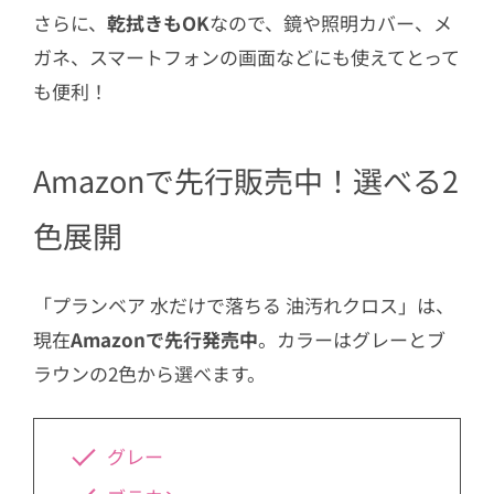
さらに、
乾拭きもOK
なので、鏡や照明カバー、メ
ガネ、スマートフォンの画面などにも使えてとって
も便利！
Amazonで先行販売中！選べる2
色展開
「プランベア 水だけで落ちる 油汚れクロス」は、
現在
Amazonで先行発売中
。カラーはグレーとブ
ラウンの2色から選べます。
グレー