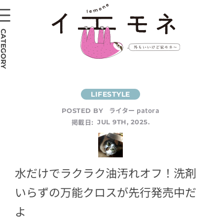
CATEGORY
ライター patora
POSTED BY
掲載日:
JUL 9TH, 2025.
水だけでラクラク油汚れオフ！洗剤
いらずの万能クロスが先行発売中だ
よ