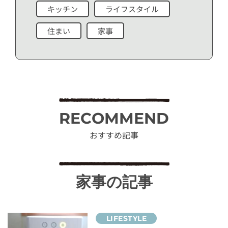
キッチン
ライフスタイル
住まい
家事
RECOMMEND
おすすめ記事
家事の記事