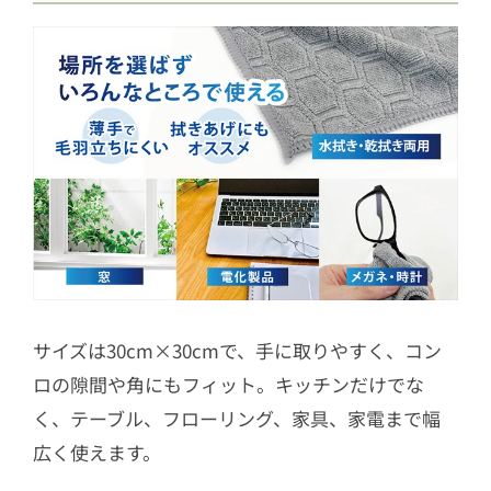
サイズは30cm×30cmで、手に取りやすく、コン
ロの隙間や角にもフィット。キッチンだけでな
く、テーブル、フローリング、家具、家電まで幅
広く使えます。