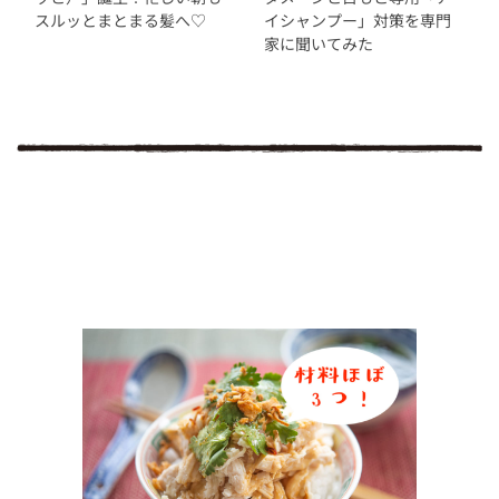
スルッとまとまる髪へ♡
イシャンプー」対策を専門
家に聞いてみた