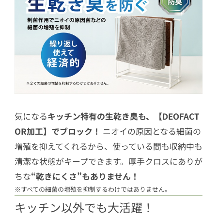
気になる
キッチン特有の生乾き臭も、【DEOFACT
OR加工】でブロック！
ニオイの原因となる細菌の
増殖を抑えてくれるから、使っている間も収納中も
清潔な状態がキープできます。厚手クロスにありが
ちな
“乾きにくさ”もありません！
※すべての細菌の増殖を抑制するわけではありません。
キッチン以外でも大活躍！