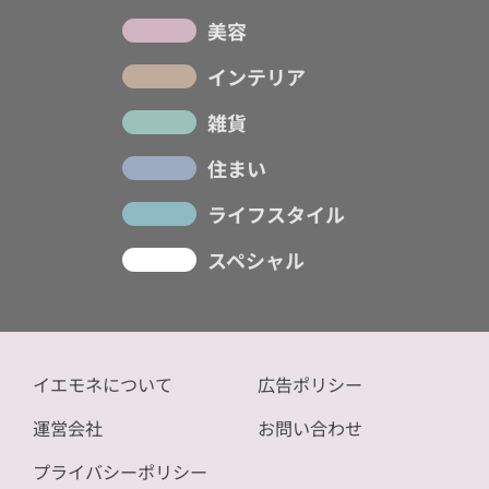
美容
インテリア
雑貨
住まい
ライフスタイル
スペシャル
イエモネについて
広告ポリシー
運営会社
お問い合わせ
プライバシーポリシー