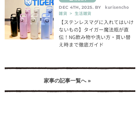
kurisencho
DEC 4TH, 2025. BY
雑貨 > 生活雑貨
【ステンレスマグに入れてはいけ
ないもの】タイガー魔法瓶が直
伝！NG飲み物や洗い方・買い替
え時まで徹底ガイド
家事の記事一覧へ »