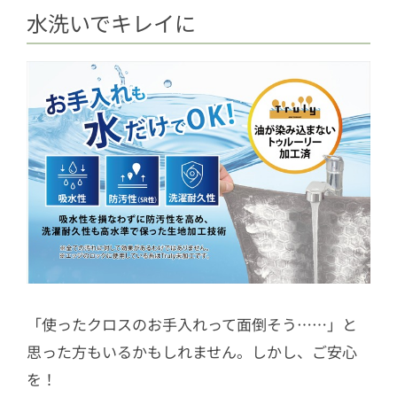
水洗いでキレイに
「使ったクロスのお手入れって面倒そう……」と
思った方もいるかもしれません。しかし、ご安心
を！