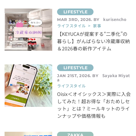
kurisencho
MAR 3RD, 2026. BY
ライフスタイル > 家事
【KEYUCAが提案する“二季化”の
暮らし】がんばらない冷蔵庫収納
＆2026春の新作アイテム
Sayaka Miyat
JAN 21ST, 2026. BY
a
ライフスタイル
Oisix＜オイシックス＞実際に入会
してみた！超お得な「おためしセ
ット」とは？ミールキットのライ
ンナップや価格情報も