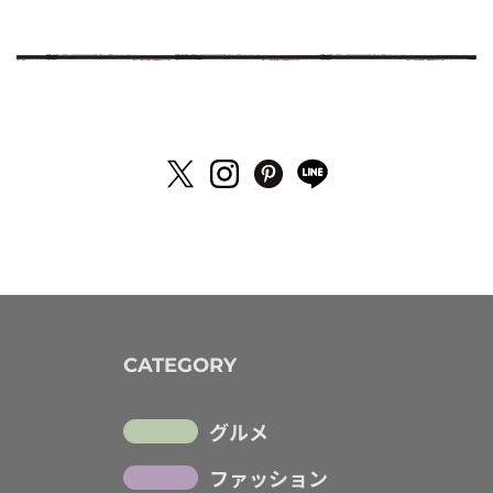
CATEGORY
グルメ
ファッション