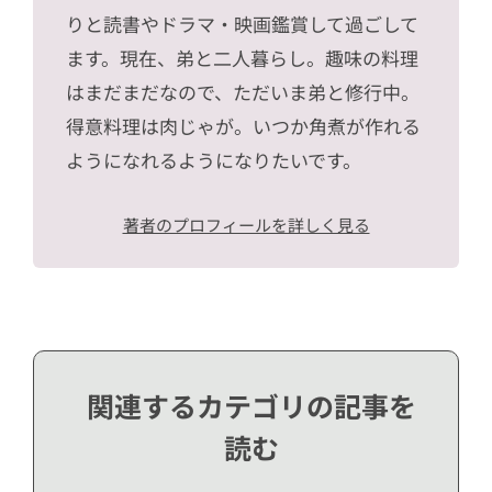
りと読書やドラマ・映画鑑賞して過ごして
ます。現在、弟と二人暮らし。趣味の料理
はまだまだなので、ただいま弟と修行中。
得意料理は肉じゃが。いつか角煮が作れる
ようになれるようになりたいです。
著者のプロフィールを詳しく見る
関連するカテゴリの記事を
読む