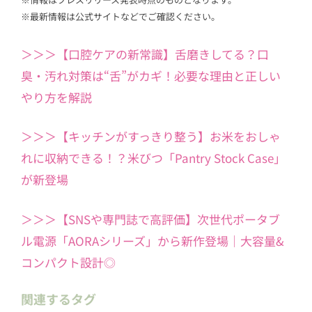
※最新情報は公式サイトなどでご確認ください。
＞＞＞【口腔ケアの新常識】舌磨きしてる？口
臭・汚れ対策は“舌”がカギ！必要な理由と正しい
やり方を解説
＞＞＞【キッチンがすっきり整う】お米をおしゃ
れに収納できる！？米びつ「Pantry Stock Case」
が新登場
＞＞＞【SNSや専門誌で高評価】次世代ポータブ
ル電源「AORAシリーズ」から新作登場｜大容量&
コンパクト設計◎
関連するタグ