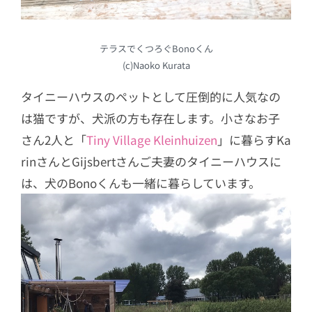
テラスでくつろぐBonoくん
(c)Naoko Kurata
タイニーハウスのペットとして圧倒的に人気なの
は猫ですが、犬派の方も存在します。小さなお子
さん2人と「
Tiny Village Kleinhuizen
」に暮らすKa
rinさんとGijsbertさんご夫妻のタイニーハウスに
は、犬のBonoくんも一緒に暮らしています。