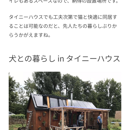
イレもあるスペースなので、納得の設置場所です。
タイニーハウスでも工夫次第で猫と快適に同居す
ることは可能なのだと、先人たちの暮らしぶりか
らうかがえますね。
犬との暮らし in タイニーハウス