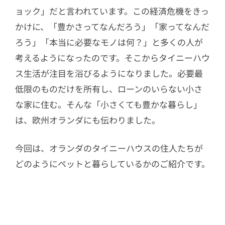
ョック」だと言われています。この経済危機をきっ
かけに、「豊かさってなんだろう」「家ってなんだ
ろう」「本当に必要なモノは何？」と多くの人が
考えるようになったのです。そこからタイニーハウ
ス生活が注目を浴びるようになりました。必要最
低限のものだけを所有し、ローンのいらない小さ
な家に住む。そんな「小さくても豊かな暮らし」
は、欧州オランダにも伝わりました。
今回は、オランダのタイニーハウスの住人たちが
どのようにペットと暮らしているかのご紹介です。