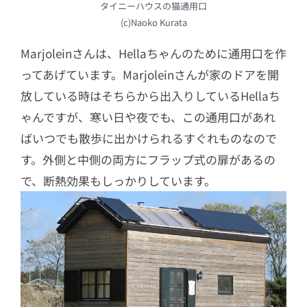
タイニーハウスの猫通用口
(c)Naoko Kurata
Marjoleinさんは、Hellaちゃんのために通用口を作
ってあげています。Marjoleinさんが家のドアを開
放している時はそちらから出入りしているHellaち
ゃんですが、寒い日や夜でも、この通用口があれ
ばいつでも散歩に出かけられるすぐれものなので
す。外側と中側の両方にフラップ式の扉があるの
で、断熱効果もしっかりしています。