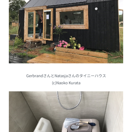
GerbrandさんとNatasjaさんのタイニーハウス
(c)Naoko Kurata