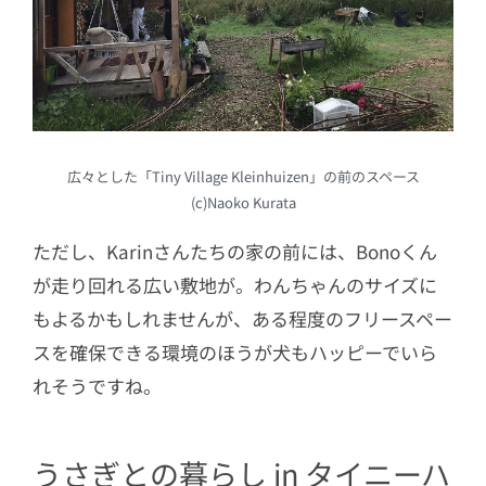
広々とした「Tiny Village Kleinhuizen」の前のスペース
(c)Naoko Kurata
ただし、Karinさんたちの家の前には、Bonoくん
が走り回れる広い敷地が。わんちゃんのサイズに
もよるかもしれませんが、ある程度のフリースペー
スを確保できる環境のほうが犬もハッピーでいら
れそうですね。
うさぎとの暮らし in タイニーハ