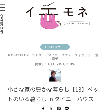
CATEGORY
ライター／タイニーハウス・ウォッチャー 倉田
POSTED BY
直子
掲載日:
DEC 21ST, 2019.
小さな家の豊かな暮らし【13】ペッ
トのいる暮らし in タイニーハウス