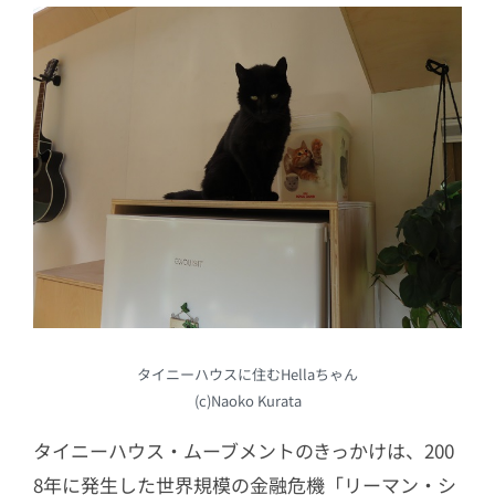
タイニーハウスに住むHellaちゃん
(c)Naoko Kurata
タイニーハウス・ムーブメントのきっかけは、200
8年に発生した世界規模の金融危機「リーマン・シ