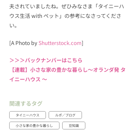
夫されていましたね。ぜひみなさま「タイニーハ
ウス生活 with ペット」の参考になさってくださ
い。
[A Photo by
Shutterstock.com
]
＞＞＞バックナンバーはこちら
【連載】小さな家の豊かな暮らし〜オランダ発 タ
イニーハウス 〜
関連するタグ
タイニーハウス
ルポ／ブログ
小さな家の豊かな暮らし
豆知識