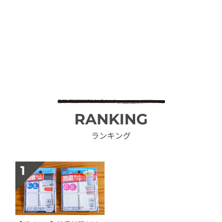
RANKING
ランキング