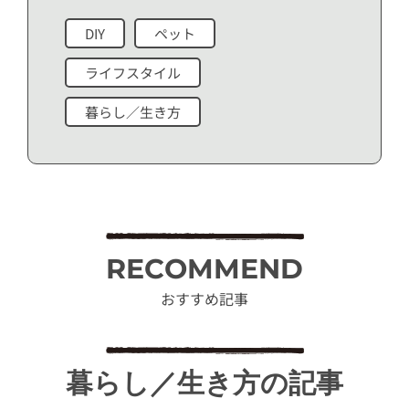
DIY
ペット
ライフスタイル
暮らし／生き方
RECOMMEND
おすすめ記事
暮らし／生き方の記事