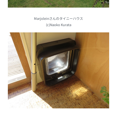
Marjoleinさんのタイニーハウス
(c)Naoko Kurata