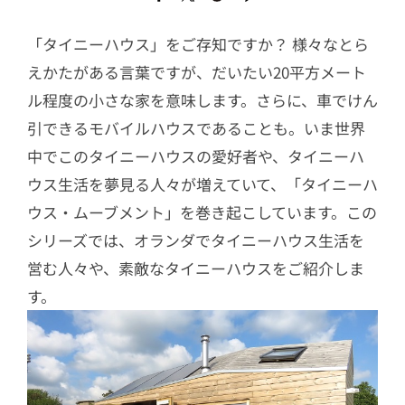
「タイニーハウス」をご存知ですか？ 様々なとら
えかたがある言葉ですが、だいたい20平方メート
ル程度の小さな家を意味します。さらに、車でけん
引できるモバイルハウスであることも。いま世界
中でこのタイニーハウスの愛好者や、タイニーハ
ウス生活を夢見る人々が増えていて、「タイニーハ
ウス・ムーブメント」を巻き起こしています。この
シリーズでは、オランダでタイニーハウス生活を
営む人々や、素敵なタイニーハウスをご紹介しま
す。