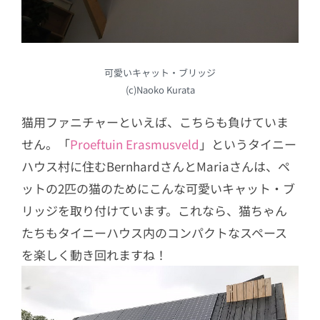
可愛いキャット・ブリッジ
(c)Naoko Kurata
猫用ファニチャーといえば、こちらも負けていま
せん。「
Proeftuin Erasmusveld
」というタイニー
ハウス村に住むBernhardさんとMariaさんは、ペ
ットの2匹の猫のためにこんな可愛いキャット・ブ
リッジを取り付けています。これなら、猫ちゃん
たちもタイニーハウス内のコンパクトなスペース
を楽しく動き回れますね！