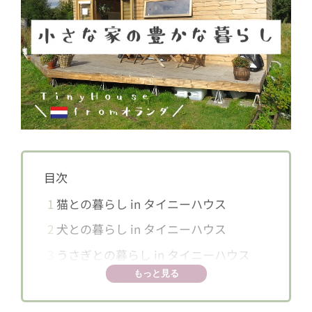
目次
1
猫との暮らし in タイニーハウス
2
犬との暮らし in タイニーハウス
3
うさぎとの暮らし in タイニーハウス
もっと見る