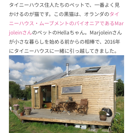
タイニーハウス住人たちのペットで、一番よく見
かけるのが猫です。この黒猫は、オランダの
タイ
ニーハウス・ムーブメントのパイオニアであるMar
joleinさん
のペットのHellaちゃん。Marjoleinさん
が小さな暮らしを始める前からの相棒で、2016年
にタイニーハウスに一緒に引っ越してきました。