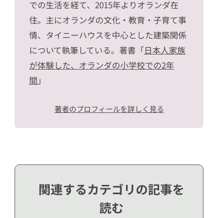
での生活を経て、2015年よりオランダ在
住。主にオランダの文化・教育・子育て事
情、タイニーハウスを中心とした建築関係
について執筆している。著書「
日本人家族
が体験した、オランダの小学校での2年
間
」
著者のプロフィールを詳しく見る
関連するカテゴリの記事を
読む