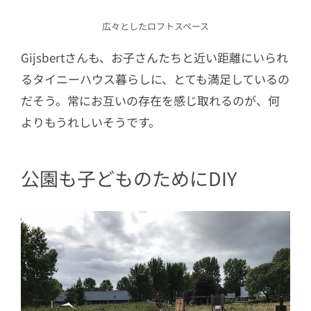
広々としたロフトスペース
Gijsbertさんも、お子さんたちと近い距離にいられ
るタイニーハウス暮らしに、とても満足しているの
だそう。常にお互いの存在を感じ取れるのが、何
よりもうれしいそうです。
公園も子どものためにDIY