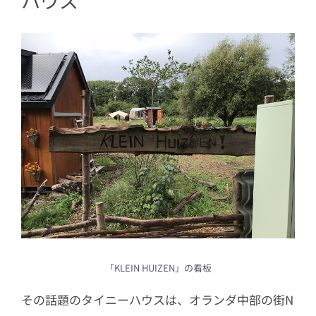
ハウス
「KLEIN HUIZEN」の看板
その話題のタイニーハウスは、オランダ中部の街N