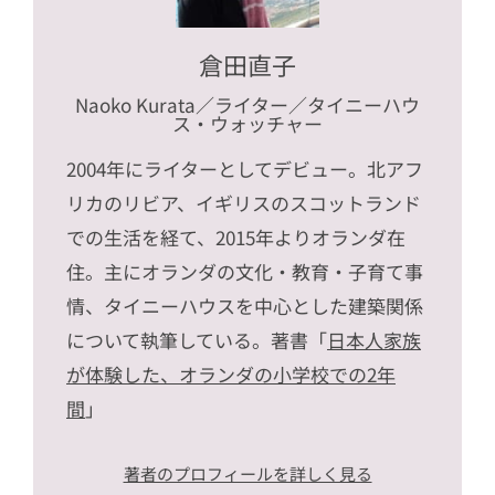
倉田直子
Naoko Kurata
／ライター／タイニーハウ
ス・ウォッチャー
2004年にライターとしてデビュー。北アフ
リカのリビア、イギリスのスコットランド
での生活を経て、2015年よりオランダ在
住。主にオランダの文化・教育・子育て事
情、タイニーハウスを中心とした建築関係
について執筆している。著書「
日本人家族
が体験した、オランダの小学校での2年
間
」
著者のプロフィールを詳しく見る