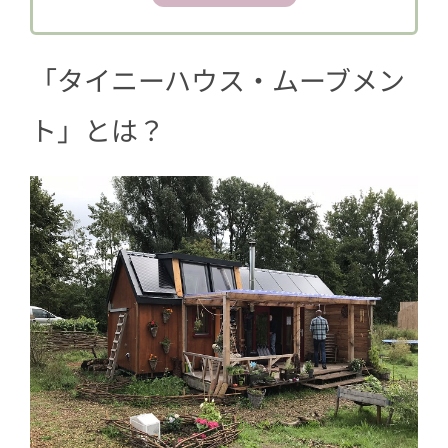
4
公園も子どものためにDIY
「タイニーハウス・ムーブメン
ト」とは？