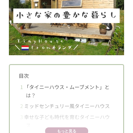
目次
1
「タイニーハウス・ムーブメント」と
は？
2
ミッドセンチュリー風タイニーハウス
3
幸せな子ども時代を育むタイニーハウ
ス
もっと見る