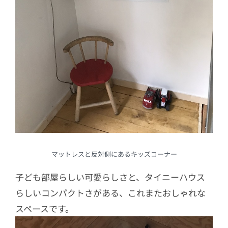
マットレスと反対側にあるキッズコーナー
子ども部屋らしい可愛らしさと、タイニーハウス
らしいコンパクトさがある、これまたおしゃれな
スペースです。