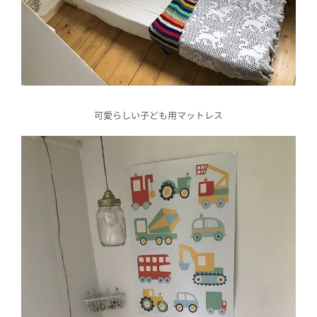
可愛らしい子ども用マットレス