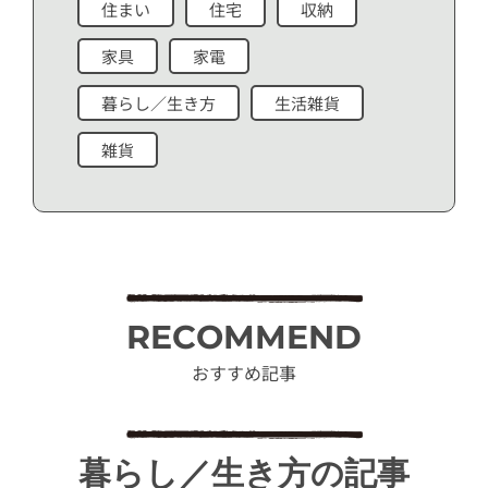
住まい
住宅
収納
家具
家電
暮らし／生き方
生活雑貨
雑貨
RECOMMEND
おすすめ記事
暮らし／生き方の記事