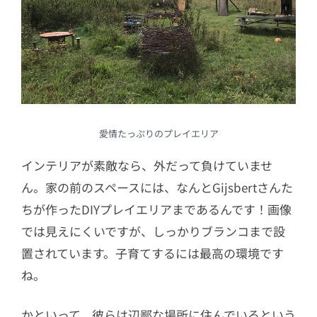
愛情たっぷりのプレイエリア
インテリアが素敵なら、外だって負けていませ
ん。家の前のスペースには、なんとGijsbertさんた
ちが作ったDIYプレイエリアまであるんです！画像
では見えにくいですが、しっかりブランコまで設
置されています。子育てするには最高の環境です
ね。
かといって、彼らは辺鄙な場所に住んでいるという