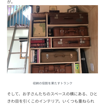
が。
収納の役割を果たすトランク
そして、お子さんたちのスペースの横にある、ひと
きわ目を引くこのインテリア。いくつも重ねられ