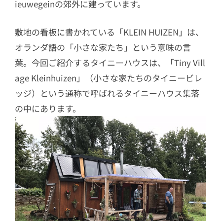
ieuwegeinの郊外に建っています。
敷地の看板に書かれている「KLEIN HUIZEN」は、
オランダ語の「小さな家たち」という意味の言
葉。今回ご紹介するタイニーハウスは、「Tiny Vill
age Kleinhuizen」（小さな家たちのタイニービレ
ッジ）という通称で呼ばれるタイニーハウス集落
の中にあります。