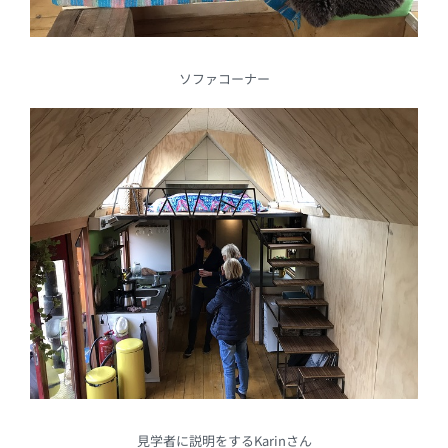
ソファコーナー
見学者に説明をするKarinさん