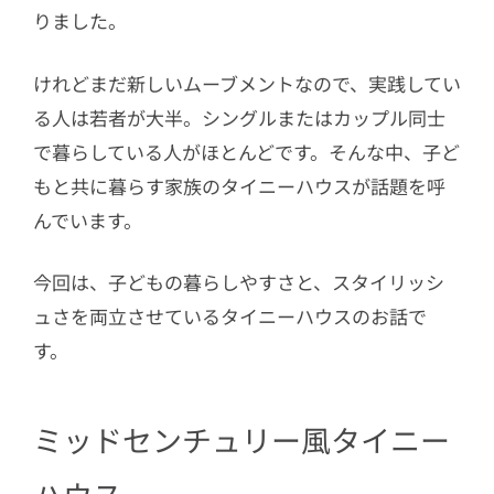
りました。
けれどまだ新しいムーブメントなので、実践してい
る人は若者が大半。シングルまたはカップル同士
で暮らしている人がほとんどです。そんな中、子ど
もと共に暮らす家族のタイニーハウスが話題を呼
んでいます。
今回は、子どもの暮らしやすさと、スタイリッシ
ュさを両立させているタイニーハウスのお話で
す。
ミッドセンチュリー風タイニー