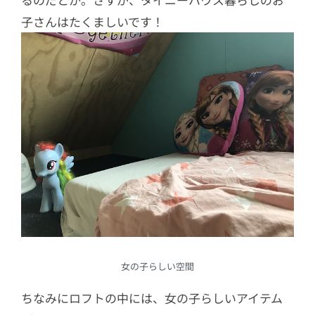
子さんはたくましいです！
女の子らしい空間
ちなみにロフトの中には、女の子らしいアイテム