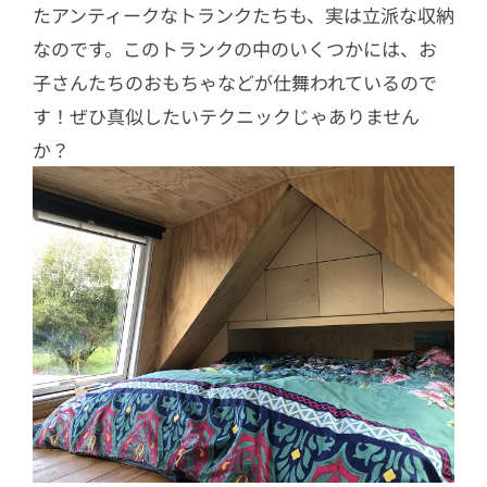
たアンティークなトランクたちも、実は立派な収納
なのです。このトランクの中のいくつかには、お
子さんたちのおもちゃなどが仕舞われているので
す！ぜひ真似したいテクニックじゃありません
か？