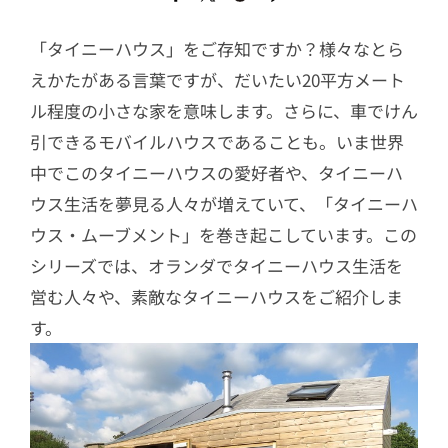
「タイニーハウス」をご存知ですか？様々なとら
えかたがある言葉ですが、だいたい20平方メート
ル程度の小さな家を意味します。さらに、車でけん
引できるモバイルハウスであることも。いま世界
中でこのタイニーハウスの愛好者や、タイニーハ
ウス生活を夢見る人々が増えていて、「タイニーハ
ウス・ムーブメント」を巻き起こしています。この
シリーズでは、オランダでタイニーハウス生活を
営む人々や、素敵なタイニーハウスをご紹介しま
す。