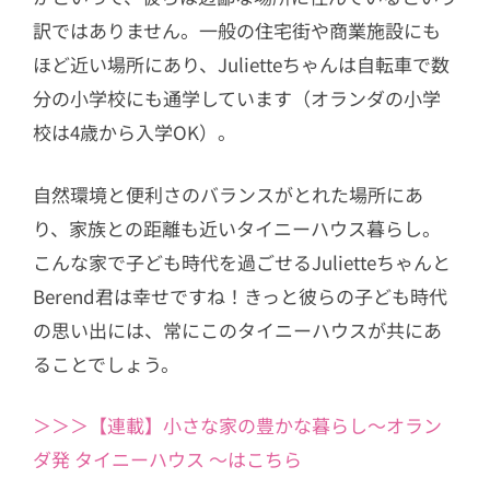
訳ではありません。一般の住宅街や商業施設にも
ほど近い場所にあり、Julietteちゃんは自転車で数
分の小学校にも通学しています（オランダの小学
校は4歳から入学OK）。
自然環境と便利さのバランスがとれた場所にあ
り、家族との距離も近いタイニーハウス暮らし。
こんな家で子ども時代を過ごせるJulietteちゃんと
Berend君は幸せですね！きっと彼らの子ども時代
の思い出には、常にこのタイニーハウスが共にあ
ることでしょう。
＞＞＞【連載】小さな家の豊かな暮らし〜オラン
ダ発 タイニーハウス 〜はこちら