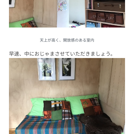
天上が高く、開放感のある室内
早速、中におじゃまさせていただきましょう。