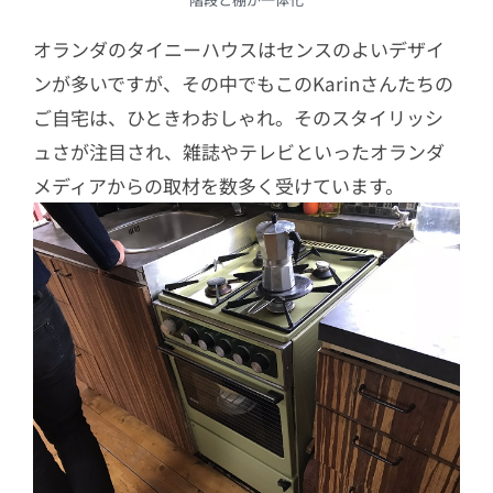
オランダのタイニーハウスはセンスのよいデザイ
ンが多いですが、その中でもこのKarinさんたちの
ご自宅は、ひときわおしゃれ。そのスタイリッシ
ュさが注目され、雑誌やテレビといったオランダ
メディアからの取材を数多く受けています。