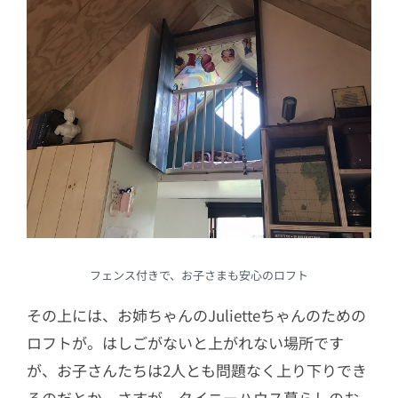
フェンス付きで、お子さまも安心のロフト
その上には、お姉ちゃんのJulietteちゃんのための
ロフトが。はしごがないと上がれない場所です
が、お子さんたちは2人とも問題なく上り下りでき
るのだとか。さすが、タイニーハウス暮らしのお