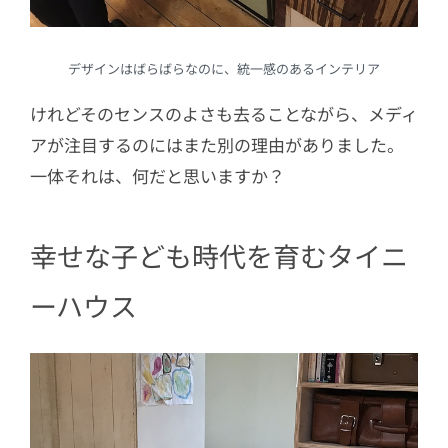
デザインはばらばらなのに、統一感のあるインテリア
けれどそのセンスのよさも去ることながら、メディ
アが注目するのにはまた別の理由がありました。
一体それは、何だと思いますか？
幸せな子ども時代を育むタイニ
ーハウス