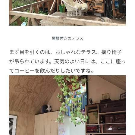
屋根付きのテラス
まず目を引くのは、おしゃれなテラス。揺り椅子
が吊られています。天気のよい日には、ここに座っ
てコーヒーを飲んだりしたいですね。