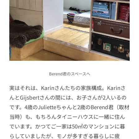
Berend君のスペースへ
実はそれは、Karinさんたちの家族構成。Karinさ
んとGijsbertさんの間には、お子さんが2人いるの
です。4歳のJulietteちゃんと2歳のBerend君（取材
当時）も、もちろんタイニーハウスに一緒に住ん
でいます。かつてご一家は50㎡のマンションに暮
らしていましたが、モノが多すぎる暮らしに疲