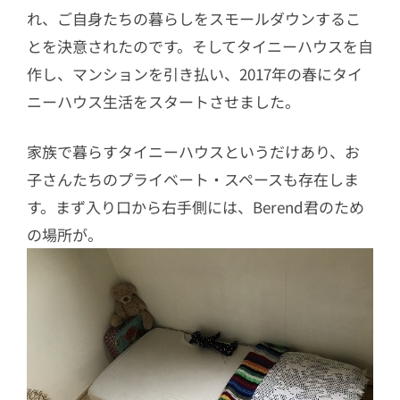
れ、ご自身たちの暮らしをスモールダウンするこ
とを決意されたのです。そしてタイニーハウスを自
作し、マンションを引き払い、2017年の春にタイ
ニーハウス生活をスタートさせました。
家族で暮らすタイニーハウスというだけあり、お
子さんたちのプライベート・スペースも存在しま
す。まず入り口から右手側には、Berend君のため
の場所が。