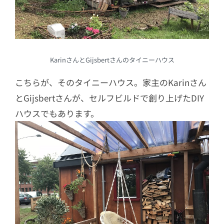
KarinさんとGijsbertさんのタイニーハウス
こちらが、そのタイニーハウス。家主のKarinさん
とGijsbertさんが、セルフビルドで創り上げたDIY
ハウスでもあります。