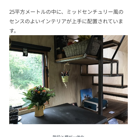
25平方メートルの中に、ミッドセンチュリー風の
センスのよいインテリアが上手に配置されていま
す。
階段と棚が一体化