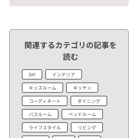
関連するカテゴリの記事を
読む
DIY
インテリア
キッズルーム
キッチン
コーディネート
ダイニング
バスルーム
ベッドルーム
ライフスタイル
リビング