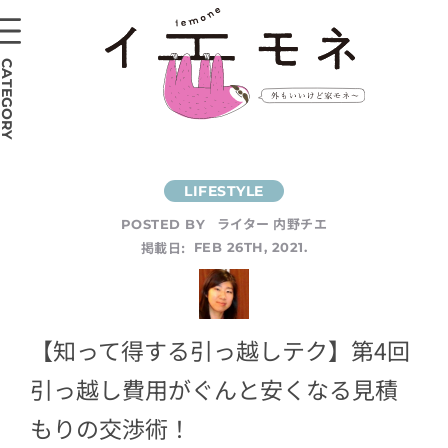
CATEGORY
ライター 内野チエ
POSTED BY
掲載日:
FEB 26TH, 2021.
【知って得する引っ越しテク】第4回
引っ越し費用がぐんと安くなる見積
もりの交渉術！