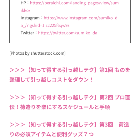
HP：
https://peraichi.com/landing_pages/view/sum
ikko/
Instagram：
https://www.instagram.com/sumiko_d
a_/?igshid=1iz2225f6qw9z
Twitter：
https://twitter.com/sumiko_da_
[Photos by shutterstock.com]
＞＞＞【知って得する引っ越しテク】第1回 ものを
整理して引っ越しコストをダウン！
＞＞＞【知って得する引っ越しテク】第2回 プロ直
伝！荷造りを楽にするスケジュールと手順
＞＞＞【知って得する引っ越しテク】第3回 荷造
りの必須アイテムと便利グッズ７つ