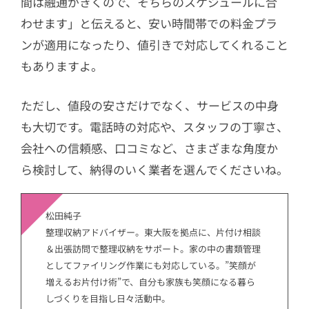
間は融通がきくので、そちらのスケジュールに合
わせます」と伝えると、安い時間帯での料金プラ
ンが適用になったり、値引きで対応してくれること
もありますよ。
ただし、値段の安さだけでなく、サービスの中身
も大切です。電話時の対応や、スタッフの丁寧さ、
会社への信頼感、口コミなど、さまざまな角度か
ら検討して、納得のいく業者を選んでくださいね。
松田純子
整理収納アドバイザー。東大阪を拠点に、片付け相談
＆出張訪問で整理収納をサポート。家の中の書類管理
としてファイリング作業にも対応している。”笑顔が
増えるお片付け術”で、自分も家族も笑顔になる暮ら
しづくりを目指し日々活動中。