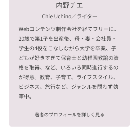
内野チエ
Chie Uchino
／ライター
Webコンテンツ制作会社を経てフリーに。
20歳で第1子を出産後、母・妻・会社員・
学生の4役をこなしながら大学を卒業、子
どもが好きすぎて保育士と幼稚園教諭の資
格を取得、など、いろいろ同時進行するの
が得意。教育、子育て、ライフスタイル、
ビジネス、旅行など、ジャンルを問わず執
筆中。
著者のプロフィールを詳しく見る