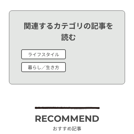
関連するカテゴリの記事を
読む
ライフスタイル
暮らし／生き方
RECOMMEND
おすすめ記事