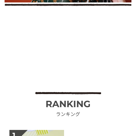
RANKING
ランキング