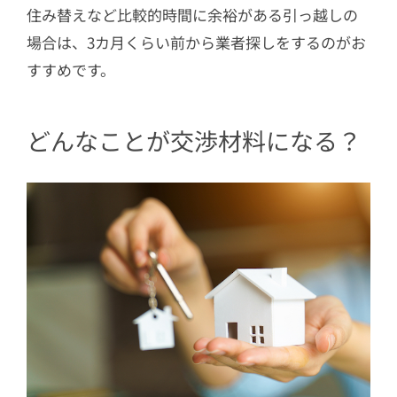
住み替えなど比較的時間に余裕がある引っ越しの
場合は、3カ月くらい前から業者探しをするのがお
すすめです。
どんなことが交渉材料になる？