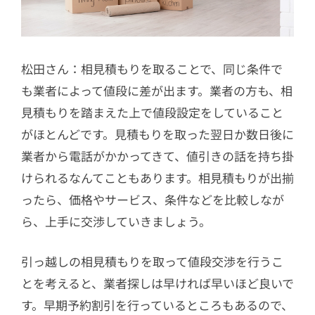
松田さん：相見積もりを取ることで、同じ条件で
も業者によって値段に差が出ます。業者の方も、相
見積もりを踏まえた上で値段設定をしていること
がほとんどです。見積もりを取った翌日か数日後に
業者から電話がかかってきて、値引きの話を持ち掛
けられるなんてこともあります。相見積もりが出揃
ったら、価格やサービス、条件などを比較しなが
ら、上手に交渉していきましょう。
引っ越しの相見積もりを取って値段交渉を行うこ
とを考えると、業者探しは早ければ早いほど良いで
す。早期予約割引を行っているところもあるので、