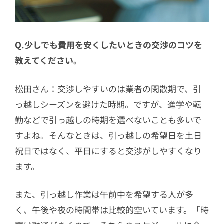
Q.少しでも費用を安くしたいときの交渉のコツを
教えてください。
松田さん：交渉しやすいのは業者の閑散期で、引
っ越しシーズンを避けた時期。ですが、進学や転
勤などで引っ越しの時期を選べないことも多いで
すよね。そんなときは、引っ越しの希望日を土日
祝日ではなく、平日にすると交渉がしやすくなり
ます。
また、引っ越し作業は午前中を希望する人が多
く、午後や夜の時間帯は比較的空いています。「時