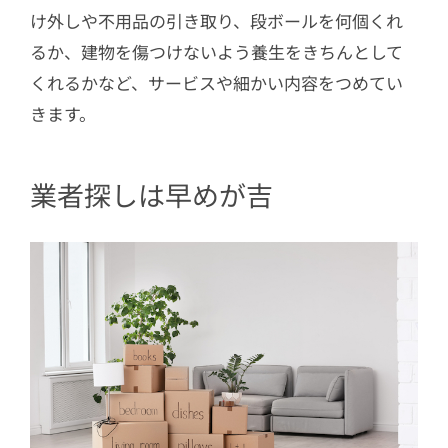
け外しや不用品の引き取り、段ボールを何個くれ
るか、建物を傷つけないよう養生をきちんとして
くれるかなど、サービスや細かい内容をつめてい
きます。
業者探しは早めが吉