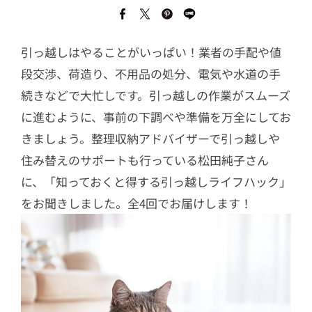
引っ越しはやることがいっぱい！業者の手配や値
段交渉、荷造り、不用品の処分、電気や水道の手
続きなどで大忙しです。引っ越しの作業がスムーズ
に進むように、事前の下調べや準備を万全にしてお
きましょう。整理収納アドバイザーで引っ越しや
住み替えのサポートも行っている松田純子さん
に、「知っておくと得する引っ越しライフハック」
をお聞きしました。全4回でお届けします！