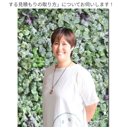
する見積もりの取り方」についてお伺いします！