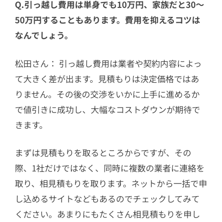
Q.引っ越し費用は単身でも10万円、家族だと30～
50万円することもあります。費用を抑えるコツは
なんでしょう。
松田さん： 引っ越し費用は業者や契約内容によっ
て大きく差が出ます。見積もりは決定価格ではあ
りません。その後の交渉をいかに上手に進めるか
で値引きに成功し、大幅なコストダウンが期待で
きます。
まずは見積もりを取るところからですが、その
際、1社だけではなく、同時に複数の業者に連絡を
取り、相見積もりを取ります。ネットから一括で申
し込めるサイトなどもあるのでチェックしてみて
ください。あまりにもたくさん相見積もりを申し