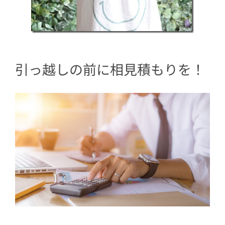
引っ越しの前に相見積もりを！