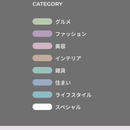
CATEGORY
グルメ
ファッション
美容
インテリア
雑貨
住まい
ライフスタイル
スペシャル