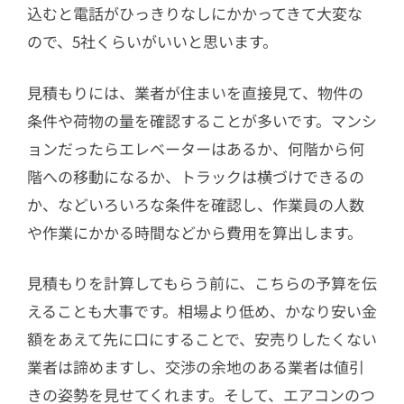
込むと電話がひっきりなしにかかってきて大変な
ので、5社くらいがいいと思います。
見積もりには、業者が住まいを直接見て、物件の
条件や荷物の量を確認することが多いです。マンシ
ョンだったらエレベーターはあるか、何階から何
階への移動になるか、トラックは横づけできるの
か、などいろいろな条件を確認し、作業員の人数
や作業にかかる時間などから費用を算出します。
見積もりを計算してもらう前に、こちらの予算を伝
えることも大事です。相場より低め、かなり安い金
額をあえて先に口にすることで、安売りしたくない
業者は諦めますし、交渉の余地のある業者は値引
きの姿勢を見せてくれます。そして、エアコンのつ