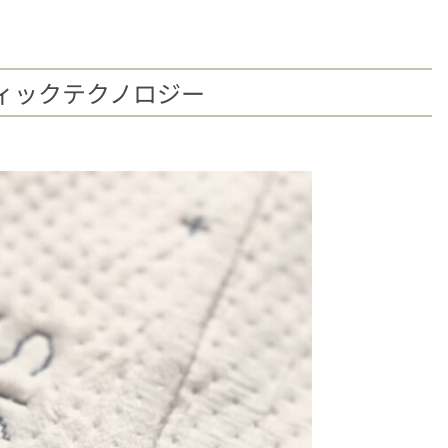
ィックテクノロジー