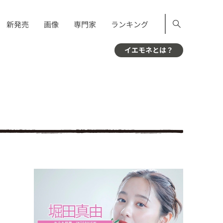
新発売
画像
専門家
ランキング
イエモネとは？