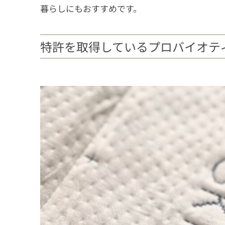
暮らしにもおすすめです。
特許を取得しているプロバイオテ