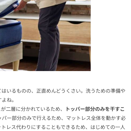
てはいるものの、正直めんどうくさい。洗うための準備や
すよね。
レスが二層に分かれているため、
トッパー部分のみを干すこ
ッパー部分のみで行えるため、マットレス全体を動かす必
ットレス代わりにすることもできるため、はじめての一人