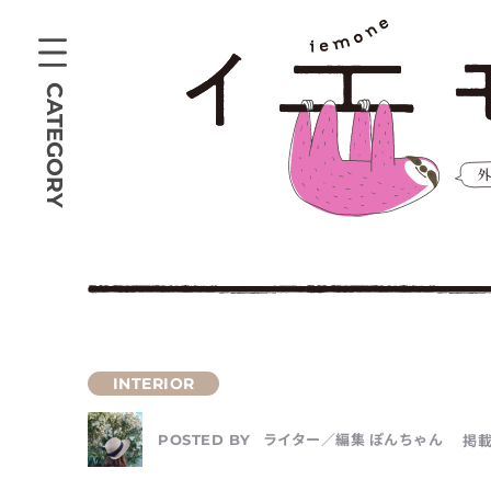
CATEGORY
ライター／編集 ぽんちゃん
掲載
POSTED BY