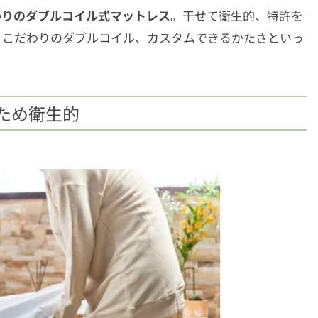
だわりのダブルコイル式マットレス
。干せて衛生的、特許を
、こだわりのダブルコイル、カスタムできるかたさといっ
ため衛生的