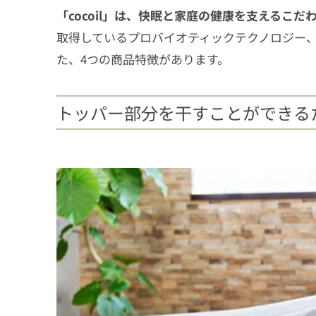
「cocoil」は、快眠と家庭の健康を支えるこ
取得しているプロバイオティックテクノロジー
た、4つの商品特徴があります。
トッパー部分を干すことができる