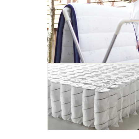
6.1
クーポンを使ってお得にゲット！