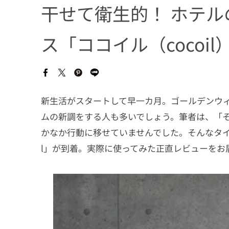
干せて衛生的！ ホテ
ス「ココイル（cocoi
新生活がスタートして早一カ月。ゴールデンウ
ムの新調をする人も多いでしょう。筆者は、「
かなか行動に移せていませんでした。そんなタイ
l」が到着。実際に使ってみた正直レビューをお