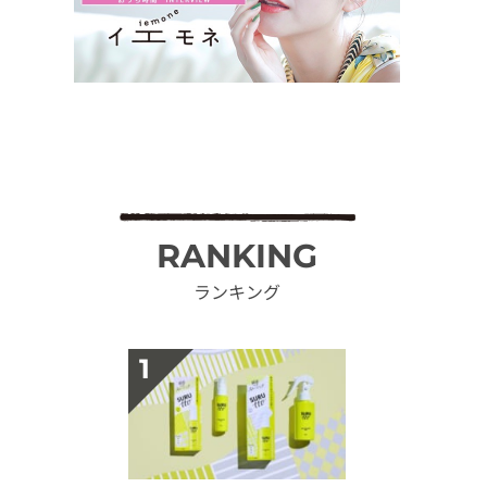
RANKING
ランキング