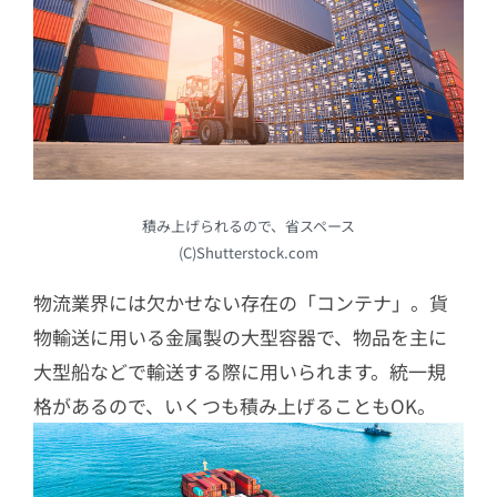
積み上げられるので、省スペース
(C)Shutterstock.com
物流業界には欠かせない存在の「コンテナ」。貨
物輸送に用いる金属製の大型容器で、物品を主に
大型船などで輸送する際に用いられます。統一規
格があるので、いくつも積み上げることもOK。