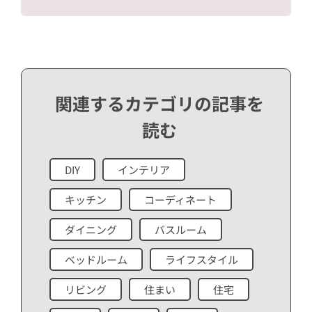
関連するカテゴリの記事を
読む
DIY
インテリア
キッチン
コーディネート
ダイニング
バスルーム
ベッドルーム
ライフスタイル
リビング
住まい
住宅