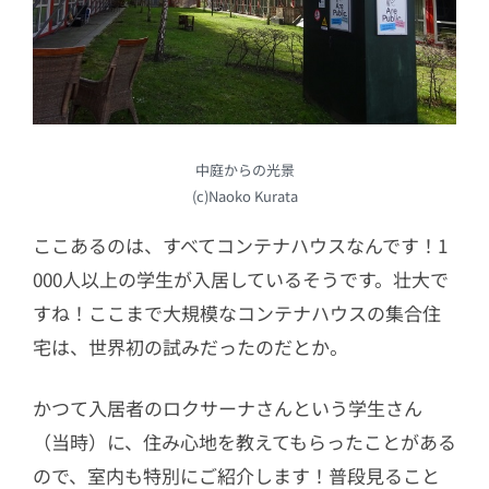
中庭からの光景
(c)Naoko Kurata
ここあるのは、すべてコンテナハウスなんです！1
000人以上の学生が入居しているそうです。壮大で
すね！ここまで大規模なコンテナハウスの集合住
宅は、世界初の試みだったのだとか。
かつて入居者のロクサーナさんという学生さん
（当時）に、住み心地を教えてもらったことがある
ので、室内も特別にご紹介します！普段見ること