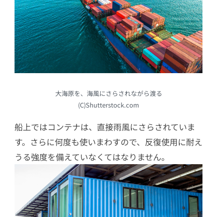
大海原を、海風にさらされながら渡る
(C)Shutterstock.com
船上ではコンテナは、直接雨風にさらされていま
す。さらに何度も使いまわすので、反復使用に耐え
うる強度を備えていなくてはなりません。