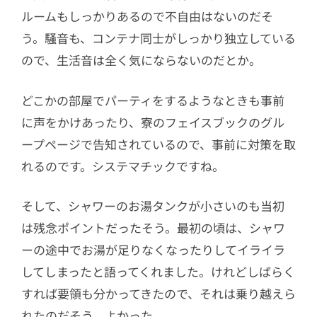
ルームもしっかりあるので不自由はないのだそ
う。騒音も、コンテナ同士がしっかり独立している
ので、生活音は全く気にならないのだとか。
どこかの部屋でパーティをするようなときも事前
に声をかけあったり、寮のフェイスブックのグル
ープページで告知されているので、事前に対策を取
れるのです。システマチックですね。
そして、シャワーのお湯タンクが小さいのも当初
は残念ポイントだったそう。最初の頃は、シャワ
ーの途中でお湯が足りなくなったりしてイライラ
してしまったと語ってくれました。けれどしばらく
すれば要領も分かってきたので、それは乗り越えら
れたのだそう。よかった。