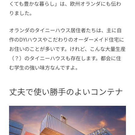
くても豊かな暮らし」は、欧州オランダにも伝わ
りました。
オランダのタイニーハウス居住者たちは、主に自
作のDYIハウスやこだわりのオーダーメイド住宅に
お住いのことが多いです。けれど、こんな大量生産
（？）のタイニーハウスも存在します。都会に住
む学生の強い味方なんですよ。
丈夫で使い勝手のよいコンテナ