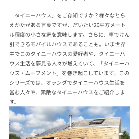
「タイニーハウス」をご存知ですか？様々なとら
えかたがある言葉ですが、だいたい20平方メート
ル程度の小さな家を意味します。さらに、車でけん
引できるモバイルハウスであることも。いま世界
中でこのタイニーハウスの愛好者や、タイニーハ
ウス生活を夢見る人々が増えていて、「タイニーハ
ウス・ムーブメント」を巻き起こしています。この
シリーズでは、オランダでタイニーハウス生活を
営む人々や、素敵なタイニーハウスをご紹介しま
す。