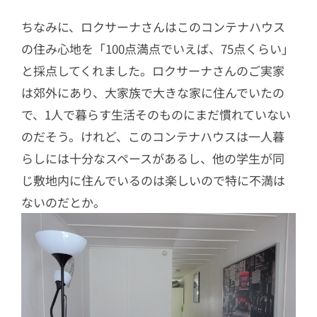
ちなみに、ロクサーナさんはこのコンテナハウス
の住み心地を「100点満点でいえば、75点くらい」
と採点してくれました。ロクサーナさんのご実家
は郊外にあり、大家族で大きな家に住んでいたの
で、1人で暮らす生活そのものにまだ慣れていない
のだそう。けれど、このコンテナハウスは一人暮
らしには十分なスペースがあるし、他の学生が同
じ敷地内に住んでいるのは楽しいので特に不満は
ないのだとか。