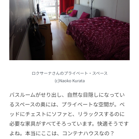
ロクサーナさんのプライベート・スペース
(c)Naoko Kurata
バスルームがせり出し、自然な目隠しになってい
るスペースの奥には、プライベートな空間が。ベ
ッドにチェストにソファと、リラックスするのに
必要な家具がすべてそろっています。快適そうです
よね。本当にここは、コンテナハウスなの？