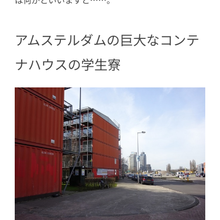
アムステルダムの巨大なコンテ
ナハウスの学生寮