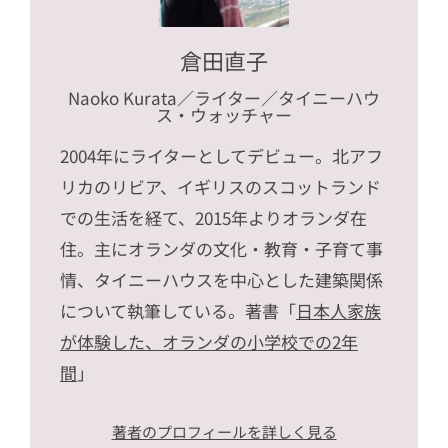
倉田直子
Naoko Kurata
／ライター／タイニーハウ
ス・ウォッチャー
2004年にライターとしてデビュー。北アフ
リカのリビア、イギリスのスコットランド
での生活を経て、2015年よりオランダ在
住。主にオランダの文化・教育・子育て事
情、タイニーハウスを中心とした建築関係
について執筆している。著書「
日本人家族
が体験した、オランダの小学校での2年
間
」
著者のプロフィールを詳しく見る