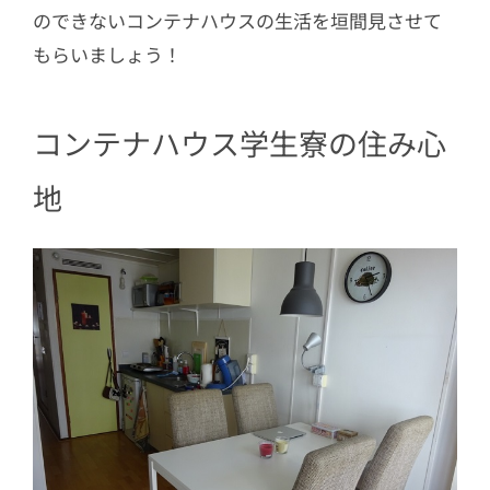
のできないコンテナハウスの生活を垣間見させて
もらいましょう！
コンテナハウス学生寮の住み心
地