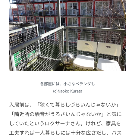
各部屋には、小さなベランダも
(c)Naoko Kurata
入居前は、「狭くて暮らしづらいんじゃないか」
「隣近所の騒音がうるさいんじゃないか」と気に
していたというロクサーナさん。けれど、家具を
工夫すれば一人暮らしには十分な広さだし、バス