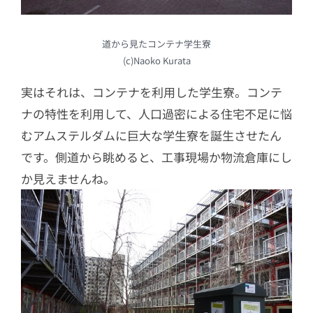
道から見たコンテナ学生寮
(c)Naoko Kurata
実はそれは、コンテナを利用した学生寮。コンテ
ナの特性を利用して、人口過密による住宅不足に悩
むアムステルダムに巨大な学生寮を誕生させたん
です。側道から眺めると、工事現場か物流倉庫にし
か見えませんね。