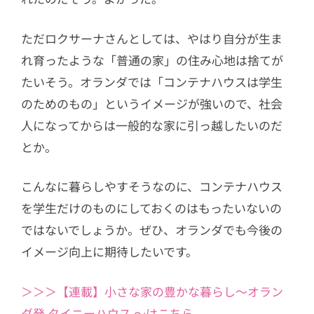
ただロクサーナさんとしては、やはり自分が生ま
れ育ったような「普通の家」の住み心地は捨てが
たいそう。オランダでは「コンテナハウスは学生
のためのもの」というイメージが強いので、社会
人になってからは一般的な家に引っ越したいのだ
とか。
こんなに暮らしやすそうなのに、コンテナハウス
を学生だけのものにしておくのはもったいないの
ではないでしょうか。ぜひ、オランダでも今後の
イメージ向上に期待したいです。
＞＞＞【連載】小さな家の豊かな暮らし〜オラン
ダ発 タイニーハウス 〜はこちら