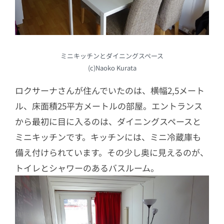
ミニキッチンとダイニングスペース
(c)Naoko Kurata
ロクサーナさんが住んでいたのは、横幅2,5メート
ル、床面積25平方メートルの部屋。エントランス
から最初に目に入るのは、ダイニングスペースと
ミニキッチンです。キッチンには、ミニ冷蔵庫も
備え付けられています。その少し奥に見えるのが、
トイレとシャワーのあるバスルーム。