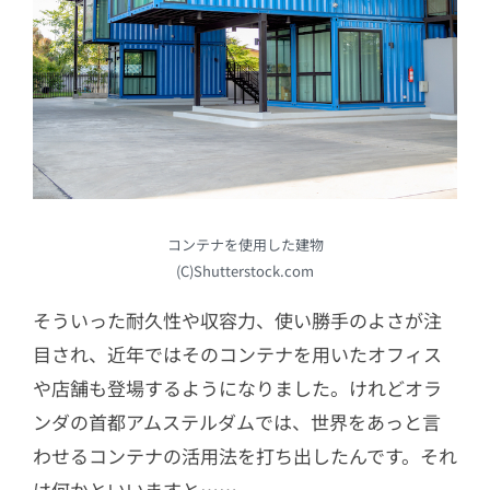
コンテナを使用した建物
(C)Shutterstock.com
そういった耐久性や収容力、使い勝手のよさが注
目され、近年ではそのコンテナを用いたオフィス
や店舗も登場するようになりました。けれどオラ
ンダの首都アムステルダムでは、世界をあっと言
わせるコンテナの活用法を打ち出したんです。それ
は何かといいますと……。