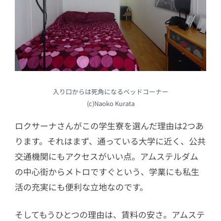
入り口からは死角になるベッドコーナー
(c)Naoko Kurata
ロクサーナさんがこの学生寮を選んだ理由は2つあ
ります。それはまず、通っている大学に近く、公共
交通機関にもアクセスがいい点。アムステルダム
の中心街からメトロですぐという、学業にも私生
活の充実にも便利な立地なのです。
そしてもうひとつの理由は、賃料の安さ。アムステ