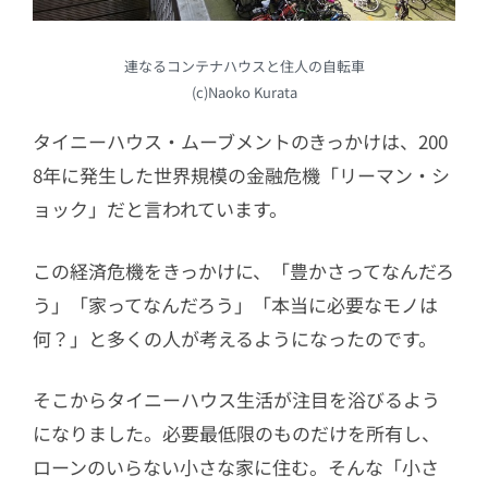
連なるコンテナハウスと住人の自転車
(c)Naoko Kurata
タイニーハウス・ムーブメントのきっかけは、200
8年に発生した世界規模の金融危機「リーマン・シ
ョック」だと言われています。
この経済危機をきっかけに、「豊かさってなんだろ
う」「家ってなんだろう」「本当に必要なモノは
何？」と多くの人が考えるようになったのです。
そこからタイニーハウス生活が注目を浴びるよう
になりました。必要最低限のものだけを所有し、
ローンのいらない小さな家に住む。そんな「小さ