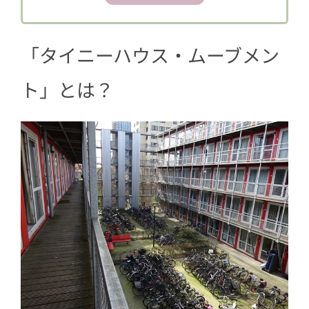
4
コンテナハウス学生寮の住み心地
5
コンテナハウスで大変なこと
「タイニーハウス・ムーブメン
ト」とは？