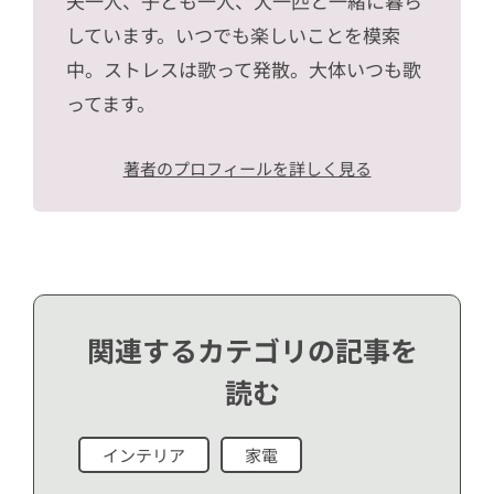
夫一人、子ども一人、犬一匹と一緒に暮ら
しています。いつでも楽しいことを模索
中。ストレスは歌って発散。大体いつも歌
ってます。
著者のプロフィールを詳しく見る
関連するカテゴリの記事を
読む
インテリア
家電