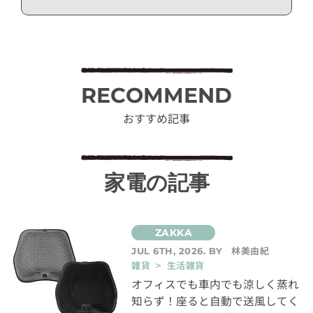
RECOMMEND
おすすめ記事
家電の記事
林美由紀
JUL 6TH, 2026. BY
雑貨 > 生活雑貨
オフィスでも車内でも涼しく蒸れ
知らず！座ると自動で送風してく