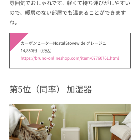
雰囲気でおしゃれです。軽くて持ち運びがしやすい
ので、暖房のない部屋でも温まることができます
ね。
カーボンヒーターNostalStovewide グレージュ
14,850円 （税込）
https://bruno-onlineshop.com/item/07760761.html
第5位（同率） 加湿器