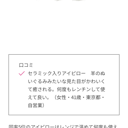
口コミ
セラミック入りアイピロー 羊のぬ
いぐるみみたいな見た目がかわいく
て癒される。何度もレンチンして使
えて良い。（女性・41歳・東京都・
自営業）
同率5位のアイピローはレンジで温めて何度も使え