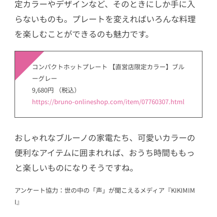
定カラーやデザインなど、そのときにしか手に入
らないものも。プレートを変えればいろんな料理
を楽しむことができるのも魅力です。
コンパクトホットプレート 【直営店限定カラー】ブル
ーグレー
9,680円 （税込）
https://bruno-onlineshop.com/item/07760307.html
おしゃれなブルーノの家電たち、可愛いカラーの
便利なアイテムに囲まれれば、おうち時間ももっ
と楽しいものになりそうですね。
アンケート協力：世の中の「声」が聞こえるメディア『KIKIMIM
I』