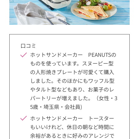
口コミ
ホットサンドメーカー PEANUTSの
ものを使っています。スヌーピー型
の人形焼きプレートが可愛くて購入
しました。そのほかにもワッフル型
やタルト型などもあり、お菓子のレ
パートリーが増えました。（女性・3
5歳・埼玉県・会社員)
ホットサンドメーカー トースター
もいいけれど、休日の朝など時間に
余裕があるときに好みのアレンジで