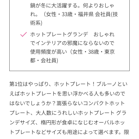
鍋が冬に大活躍する。何よりおしゃ
れ。（女性・33歳・福井県 会社員(技
術系)
ホットプレートグランデ おしゃれ
でインテリアの邪魔にならないので
使用頻度が高い（女性・38歳・東京
都・会社員)
第1位はやっぱり、ホットプレート！ブルーノとい
えばホットプレートを思い浮かべる人も多いので
はないでしょうか？嵩張らないコンパクトホット
プレート、大人数にうれしいホットプレート グラ
ンデサイズ、楕円形が食卓になじむオーバルホッ
トプレートなどサイズも用途によって選べます。限