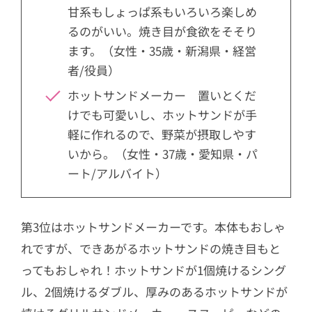
甘系もしょっぱ系もいろいろ楽しめ
るのがいい。焼き目が食欲をそそり
ます。（女性・35歳・新潟県・経営
者/役員）
ホットサンドメーカー 置いとくだ
けでも可愛いし、ホットサンドが手
軽に作れるので、野菜が摂取しやす
いから。（女性・37歳・愛知県・パ
ート/アルバイト）
第3位はホットサンドメーカーです。本体もおしゃ
れですが、できあがるホットサンドの焼き目もと
ってもおしゃれ！ホットサンドが1個焼けるシング
ル、2個焼けるダブル、厚みのあるホットサンドが