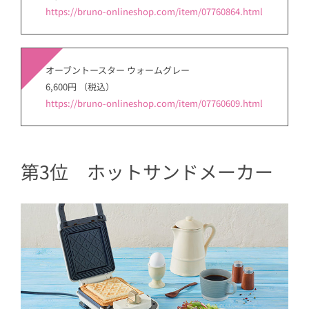
https://bruno-onlineshop.com/item/07760864.html
オーブントースター ウォームグレー
6,600円 （税込）
https://bruno-onlineshop.com/item/07760609.html
第3位 ホットサンドメーカー