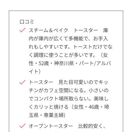
口コミ
スチーム＆ベイク トースター 庫
内が庫内が広くて多機能で、お手入
れもしやすいです。トーストだけでな
く調理に使うことが多いです。（女
性・52歳・神奈川県・パート/アルバ
イト）
トースター 見た目可愛いのでキッ
チンがカフェ空間になる。小さいの
でコンパクト場所取らない。美味し
くカリッと焼ける（女性・46歳・埼
玉県・専業主婦)
オーブントースター 比較的安く、