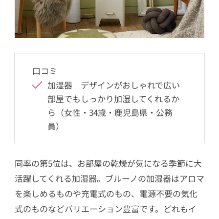
口コミ
加湿器 デザインがおしゃれで広い
部屋でもしっかり加湿してくれるか
ら（女性・34歳・鹿児島県・公務
員）
同率の第5位は、お部屋の乾燥が気になる季節に大
活躍してくれる加湿器。ブルーノの加湿器はアロマ
を楽しめるものや充電式のもの、電源不要の気化
式のものなどバリエーション豊富です。どれもイ