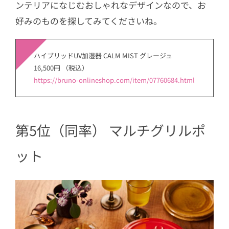
ンテリアになじむおしゃれなデザインなので、お
好みのものを探してみてくださいね。
ハイブリッドUV加湿器 CALM MIST グレージュ
16,500円 （税込）
https://bruno-onlineshop.com/item/07760684.html
第5位（同率） マルチグリルポ
ット