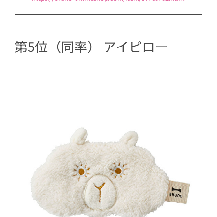
第5位（同率） アイピロー