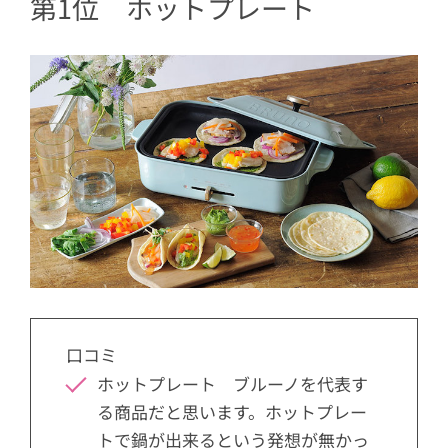
第1位 ホットプレート
口コミ
ホットプレート ブルーノを代表す
る商品だと思います。ホットプレー
トで鍋が出来るという発想が無かっ