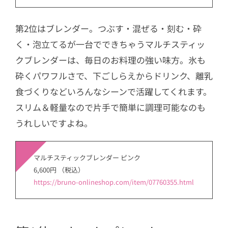
第2位はブレンダー。つぶす・混ぜる・刻む・砕
く・泡立てるが一台でできちゃうマルチスティッ
クブレンダーは、毎日のお料理の強い味方。氷も
砕くパワフルさで、下ごしらえからドリンク、離乳
食づくりなどいろんなシーンで活躍してくれます。
スリム＆軽量なので片手で簡単に調理可能なのも
うれしいですよね。
マルチスティックブレンダー ピンク
6,600円 （税込）
https://bruno-onlineshop.com/item/07760355.html