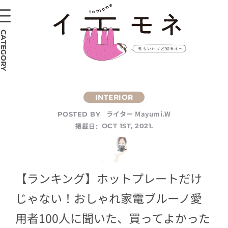
CATEGORY
ライター Mayumi.W
POSTED BY
掲載日:
OCT 1ST, 2021.
【ランキング】ホットプレートだけ
じゃない！おしゃれ家電ブルーノ愛
用者100人に聞いた、買ってよかった