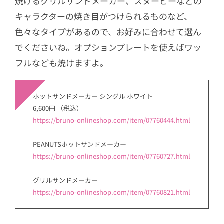
焼けるグリルサンドメーカー、スヌーピーなどの
キャラクターの焼き目がつけられるものなど、
色々なタイプがあるので、お好みに合わせて選ん
でくださいね。オプションプレートを使えばワッ
フルなども焼けますよ。
ホットサンドメーカー シングル ホワイト
6,600円 （税込）
https://bruno-onlineshop.com/item/07760444.html
PEANUTSホットサンドメーカー
https://bruno-onlineshop.com/item/07760727.html
グリルサンドメーカー
https://bruno-onlineshop.com/item/07760821.html