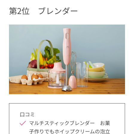
第2位 ブレンダー
口コミ
マルチスティックブレンダー お菓
子作りでもホイップクリームの泡立