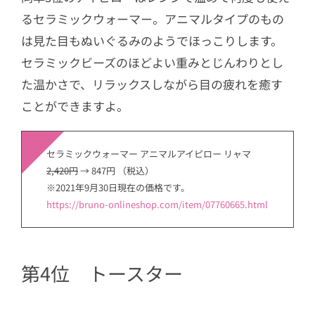
るセラミックウォーマー。アニマルタイプのもの
は見た目もぬいぐるみのようでほっこりします。
セラミックビーズのほどよい重みとじんわりとし
た温かさで、リラックスしながら目の疲れを癒す
ことができますよ。
セラミックウォーマー アニマルアイピロー リャマ
2,420円
→ 847円 （税込）
※2021年9月30日現在の価格です。
https://bruno-onlineshop.com/item/07760665.html
第4位 トースター