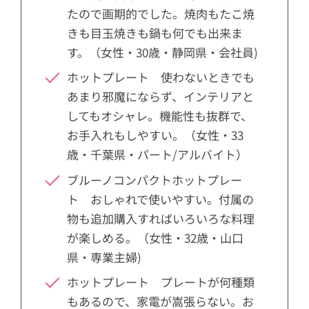
たので画期的でした。焼肉もたこ焼
きも目玉焼きも鍋も何でも出来ま
す。（女性・30歳・静岡県・会社員)
ホットプレート 使わないときでも
あまり邪魔にならず、インテリアと
してもオシャレ。機能性も抜群で、
お手入れもしやすい。（女性・33
歳・千葉県・パート/アルバイト）
ブルーノコンパクトホットプレー
ト おしゃれで使いやすい。付属の
物も追加購入すればいろいろな料理
が楽しめる。（女性・32歳・山口
県・専業主婦)
ホットプレート プレートが何種類
もあるので、家電が嵩張らない。お