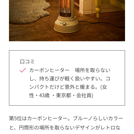
口コミ
カーボンヒーター 場所を取らない
し、持ち運びが軽く扱いやすい。コ
ンパクトだけど意外と暖まる。(女
性・43歳 ・東京都・会社員)
第5位はカーボンヒーター。ブルーノらしいカラー
と、円筒形の場所を取らないデザインがレトロな