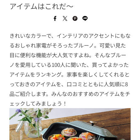
アイテムはこれだ〜
きれいなカラーで、インテリアのアクセントにもな
るおしゃれ家電がそろったブルーノ。可愛い見た
目に便利な機能が大人気ですよね。そんなブルー
ノを愛用している100人に聞いた、買ってよかった
アイテムをランキング。家事を楽しくしてくれると
っておきのアイテムを、口コミとともに人気順に8
品ご紹介します。みんなのおすすめのアイテムをチ
ェックしてみましょう！