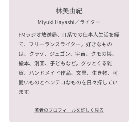
林美由紀
Miyuki Hayashi
／ライター
FMラジオ放送局、IT系での仕事人生活を経
て、フリーランスライター。好きなもの
は、クラゲ、ジュゴン、宇宙、クモの巣、
絵本、漫画、子どもなど。グッとくる雑
貨、ハンドメイド作品、文具、生き物、可
愛いものとヘンテコなものを日々探してい
ます。
著者のプロフィールを詳しく見る