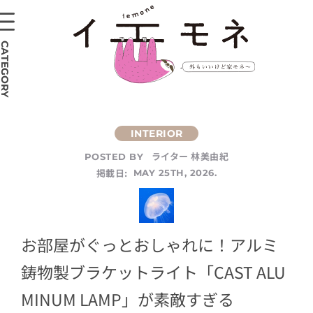
CATEGORY
ライター 林美由紀
POSTED BY
掲載日:
MAY 25TH, 2026.
お部屋がぐっとおしゃれに！アルミ
鋳物製ブラケットライト「CAST ALU
MINUM LAMP」が素敵すぎる