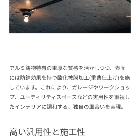
アルミ鋳物特有の重厚な質感を活かしつつ、表面
には防錆効果を持つ酸化被膜加工(重曹仕上げ)を施
しています。これにより、ガレージやワークショッ
プ、ユーティリティスペースなどの実用性を重視し
たインテリアに調和する、独自の風合いを実現。
高い汎用性と施工性