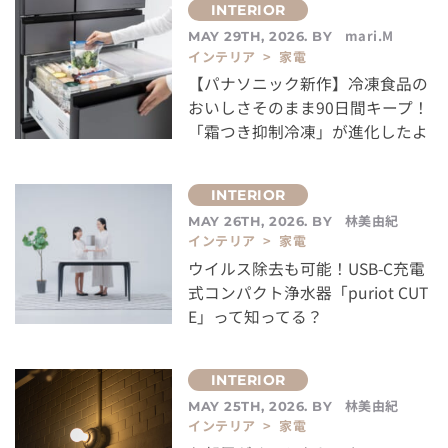
mari.M
MAY 29TH, 2026. BY
インテリア > 家電
【パナソニック新作】冷凍食品の
おいしさそのまま90日間キープ！
「霜つき抑制冷凍」が進化したよ
林美由紀
MAY 26TH, 2026. BY
インテリア > 家電
ウイルス除去も可能！USB-C充電
式コンパクト浄水器「puriot CUT
E」って知ってる？
林美由紀
MAY 25TH, 2026. BY
インテリア > 家電