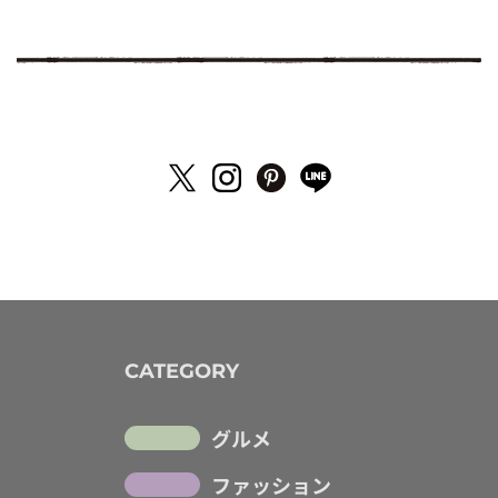
CATEGORY
グルメ
ファッション