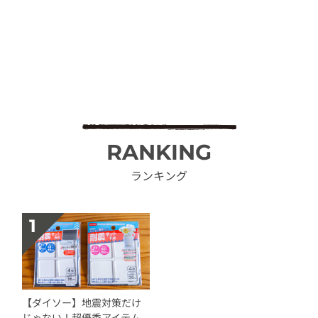
RANKING
ランキング
【ダイソー】地震対策だけ
じゃない！超優秀アイテム