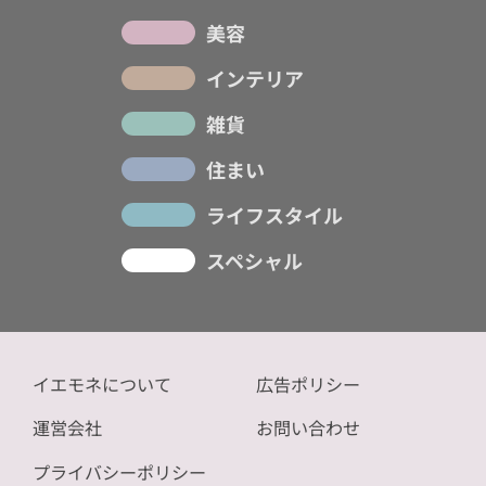
美容
インテリア
雑貨
住まい
ライフスタイル
スペシャル
イエモネについて
広告ポリシー
運営会社
お問い合わせ
プライバシーポリシー