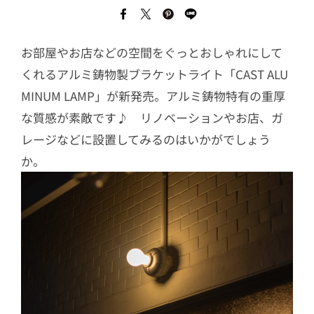
お部屋やお店などの空間をぐっとおしゃれにして
くれるアルミ鋳物製ブラケットライト「CAST ALU
MINUM LAMP」が新発売。アルミ鋳物特有の重厚
な質感が素敵です♪ リノベーションやお店、ガ
レージなどに設置してみるのはいかがでしょう
か。