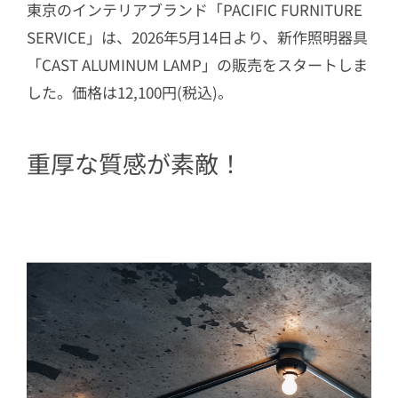
東京のインテリアブランド「PACIFIC FURNITURE
SERVICE」は、2026年5月14日より、新作照明器具
「CAST ALUMINUM LAMP」の販売をスタートしま
した。価格は12,100円(税込)。
重厚な質感が素敵！