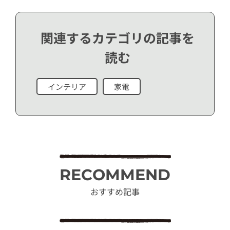
関連するカテゴリの記事を
読む
インテリア
家電
RECOMMEND
おすすめ記事