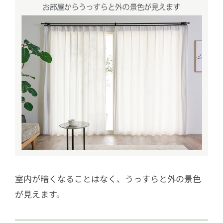
室内が暗くなることはなく、うっすらと外の景色
が見えます。