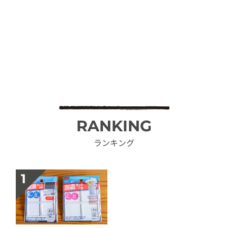
RANKING
ランキング