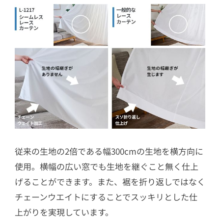
従来の生地の2倍である幅300cmの生地を横方向に
使用。横幅の広い窓でも生地を継ぐこと無く仕上
げることができます。また、裾を折り返しではなく
チェーンウエイトにすることでスッキリとした仕
上がりを実現しています。