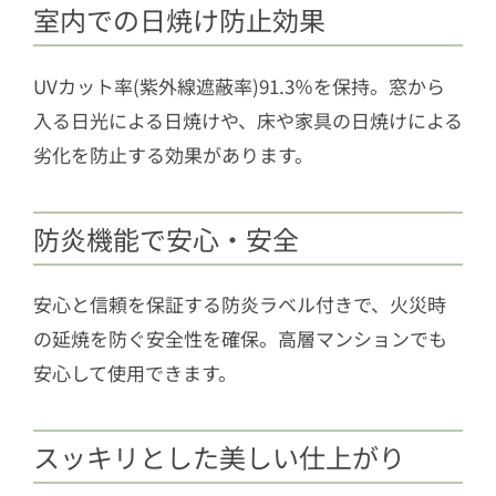
室内での日焼け防止効果
UVカット率(紫外線遮蔽率)91.3％を保持。窓から
入る日光による日焼けや、床や家具の日焼けによる
劣化を防止する効果があります。
防炎機能で安心・安全
安心と信頼を保証する防炎ラベル付きで、火災時
の延焼を防ぐ安全性を確保。高層マンションでも
安心して使用できます。
スッキリとした美しい仕上がり