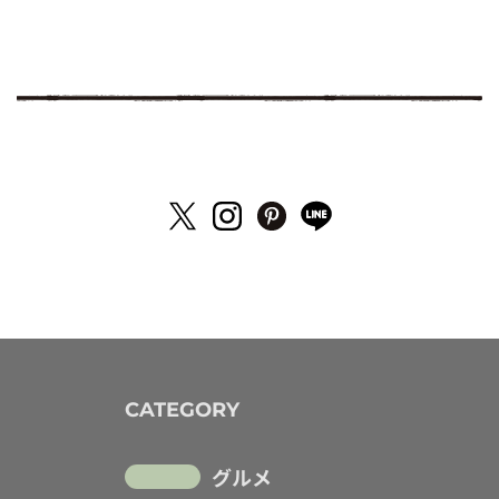
CATEGORY
グルメ