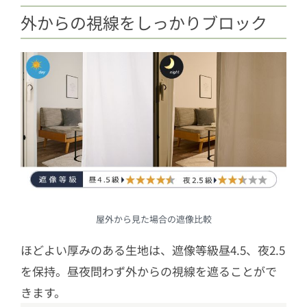
外からの視線をしっかりブロック
屋外から見た場合の遮像比較
ほどよい厚みのある生地は、遮像等級昼4.5、夜2.5
を保持。昼夜問わず外からの視線を遮ることがで
きます。