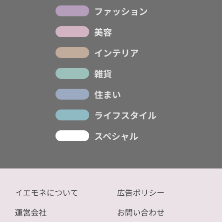
ファッション
美容
インテリア
雑貨
住まい
ライフスタイル
スペシャル
イエモネについて
広告ポリシー
運営会社
お問い合わせ