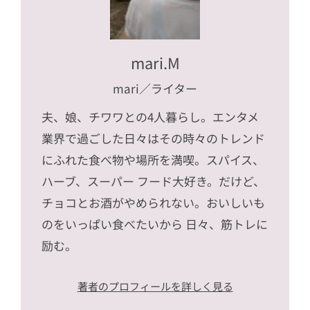
mari.M
mari
／ライター
夫、娘、チワワとの4人暮らし。エンタメ
業界で過ごした日々はその時々のトレンド
にふれた食べ物や場所を満喫。スパイス、
ハーブ、スーパー フード大好き。だけど、
チョコとお酒がやめられない。おいしいも
のをいっぱい食べたいから 日々、筋トレに
励む。
著者のプロフィールを詳しく見る