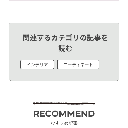
関連するカテゴリの記事を
読む
インテリア
コーディネート
RECOMMEND
おすすめ記事