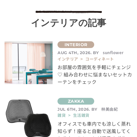
インテリアの記事
sunflower
AUG 4TH, 2026. BY
インテリア > コーディネート
お部屋の雰囲気を手軽にチェンジ
♡ 組み合わせに悩まないセットカ
ーテンをチェック
林美由紀
JUL 6TH, 2026. BY
雑貨 > 生活雑貨
オフィスでも車内でも涼しく蒸れ
知らず！座ると自動で送風してく