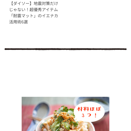
【ダイソー】地震対策だけ
じゃない！超優秀アイテム
「耐震マット」のイエナカ
活用術6選