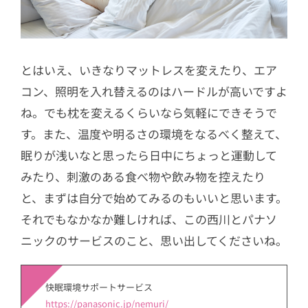
とはいえ、いきなりマットレスを変えたり、エア
コン、照明を入れ替えるのはハードルが高いですよ
ね。でも枕を変えるくらいなら気軽にできそうで
す。また、温度や明るさの環境をなるべく整えて、
眠りが浅いなと思ったら日中にちょっと運動して
みたり、刺激のある食べ物や飲み物を控えたり
と、まずは自分で始めてみるのもいいと思います。
それでもなかなか難しければ、この西川とパナソ
ニックのサービスのこと、思い出してくださいね。
快眠環境サポートサービス
https://panasonic.jp/nemuri/