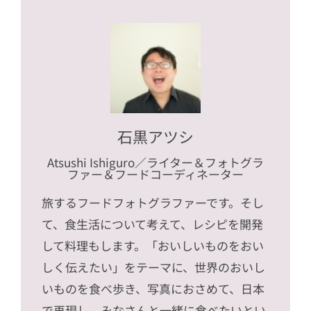
石黒アツシ
Atsushi Ishiguro
／ライター＆フォトグラ
ファー＆フードコーディネーター
旅するフードフォトグラファーです。そし
て、食生活について考えて、レシピを開発
して料理もします。「おいしいものをおい
しく伝えたい」をテーマに、世界のおいし
いものを食べ歩き、写真におさめて、日本
で再現し、みなさんと一緒に食べたいとい