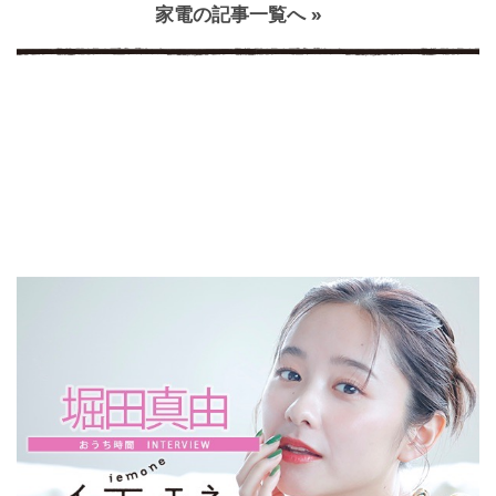
家電の記事一覧へ »