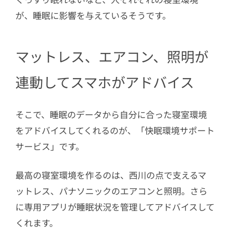
が、睡眠に影響を与えているそうです。
マットレス、エアコン、照明が
連動してスマホがアドバイス
そこで、睡眠のデータから自分に合った寝室環境
をアドバイスしてくれるのが、「快眠環境サポート
サービス」です。
最高の寝室環境を作るのは、西川の点で支えるマ
ットレス、パナソニックのエアコンと照明。さら
に専用アプリが睡眠状況を管理してアドバイスして
くれます。