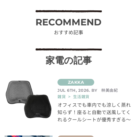
RECOMMEND
おすすめ記事
家電の記事
林美由紀
JUL 6TH, 2026. BY
雑貨 > 生活雑貨
オフィスでも車内でも涼しく蒸れ
知らず！座ると自動で送風してく
れるクールシートが優秀すぎる～