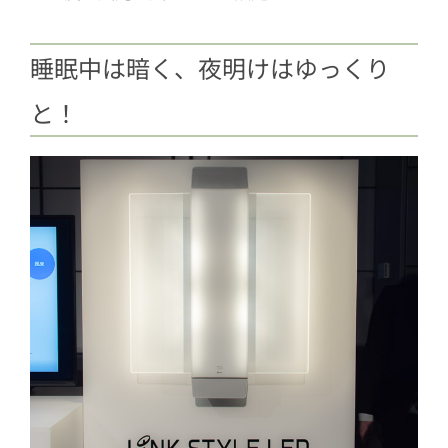
睡眠中は暗く、夜明けはゆっくり
と！