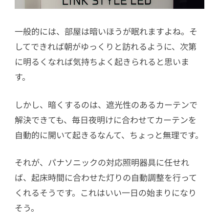
一般的には、部屋は暗いほうが眠れますよね。そ
してできれば朝がゆっくりと訪れるように、次第
に明るくなれば気持ちよく起きられると思いま
す。
しかし、暗くするのは、遮光性のあるカーテンで
解決できても、毎日夜明けに合わせてカーテンを
自動的に開いて起きるなんて、ちょっと無理です。
それが、パナソニックの対応照明器具に任せれ
ば、起床時間に合わせた灯りの自動調整を行って
くれるそうです。これはいい一日の始まりになり
そう。