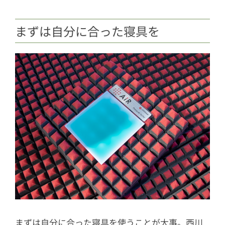
まずは自分に合った寝具を
まずは自分に合った寝具を使うことが大事。西川