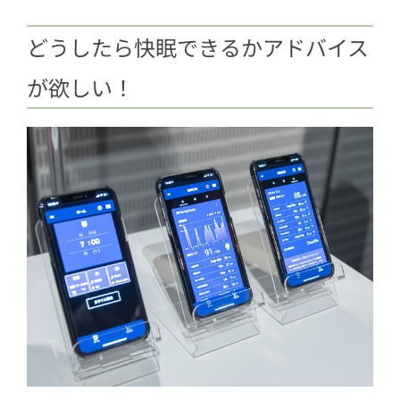
どうしたら快眠できるかアドバイス
が欲しい！