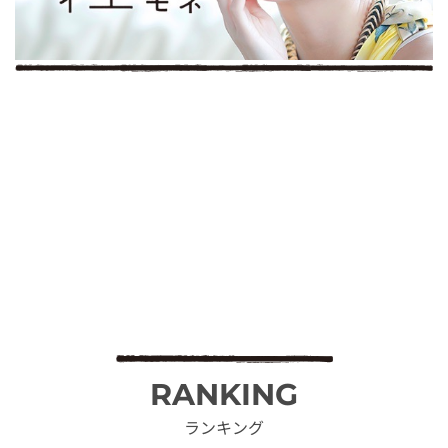
RANKING
ランキング