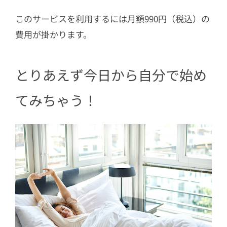
このサービスを利用するには月額990円（税込）の
費用が掛かります。
とりあえず今日から自分で始め
てみちゃう！