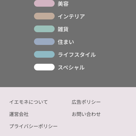
美容
インテリア
雑貨
住まい
ライフスタイル
スペシャル
イエモネについて
広告ポリシー
運営会社
お問い合わせ
プライバシーポリシー