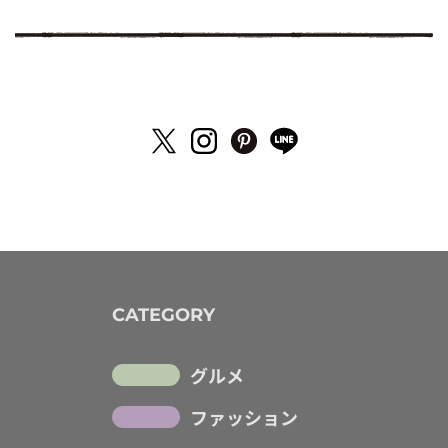
CATEGORY
グルメ
ファッション