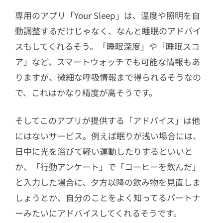
専用のアプリ「Your Sleep」は、温度や照明を自
動調整するだけじゃなく、なんと睡眠のアドバイ
スもしてくれるそう。「睡眠深度」や「睡眠スコ
ア」など、スマートウォッチでも可能な情報もあ
りますが、微細な呼吸情報まで得られるそうなの
で、これはかなり精度が高そうです。
そしてこのアプリが提供する「アドバイス」は他
にはないサービス。例えば眠りが浅い場合には、
日中に光を浴びて軽い運動したりするといいと
か、「行動アンケート」で「コーヒーを飲んだ」
と入力した場合に、夕方以降の飲み物を見直しま
しょうとか、自分のことをよく知ってるパートナ
ーみたいにアドバイスしてくれるそうです。