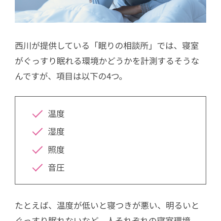
西川が提供している「眠りの相談所」では、寝室
がぐっすり眠れる環境かどうかを計測するそうな
んですが、項目は以下の4つ。
温度
湿度
照度
音圧
たとえば、温度が低いと寝つきが悪い、明るいと
ぐっすり眠れないなど、人それぞれの寝室環境