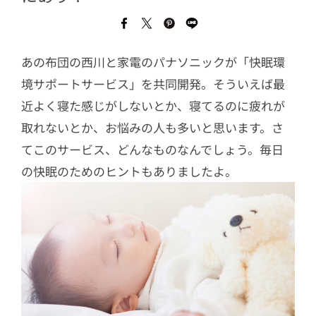
あの布団の西川と家電のパナソニックが「快眠環
境サポートサービス」を共同開発。そういえば最
近よく寝た感じがしないとか、寝てるのに疲れが
取れないとか、お悩みの人も多いと思います。さ
てこのサービス、どんなものなんでしょう。毎日
の快眠のためのヒントもありましたよ。