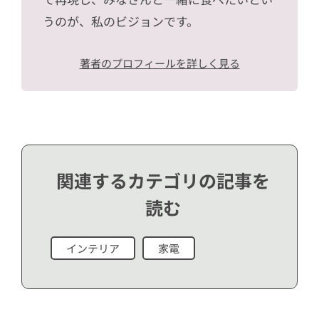
うのが、私のビジョンです。
著者のプロフィールを詳しく見る
関連するカテゴリの記事を
読む
インテリア
家電