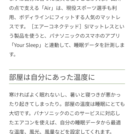
の点で支える「Air」は、現役スポーツ選手も利
用、ボディラインにフィットする人気のマットレ
スです。［エアーコネクテッド］SIマットレスとい
う製品を使うと、パナソニックのスマホのアプリ
「Your Sleep」と連動して、睡眠データを計測しま
す。
部屋は自分にあった温度に
寒ければよく眠れないし、暑いと寝つきが悪かっ
たり起きてしまったり。部屋の温度は睡眠にとても
大切です。パナソニックのこのサービスに対応し
たエアコンを使えば、自分の睡眠データから最適
な温度、風光、風量などを設定してくれます。