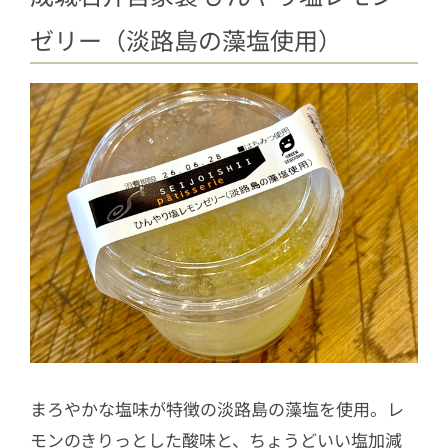
ゼリー（淡路島の藻塩使用）
まろやかな塩味が特徴の淡路島の藻塩を使用。レ
モンのきりっとした酸味と、ちょうどいい塩加減