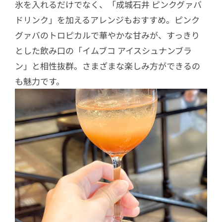
氷を入れるだけでなく、「成城石井 ピンクグァバ
ドリンク」を加えるアレンジもおすすめ。ピンク
グァバのトロピカルで華やかな甘みが、すっきり
とした飲み口の「イムブコ アイスシュナンブラ
ン」と相性抜群。さまざまな楽しみ方ができるの
も魅力です。