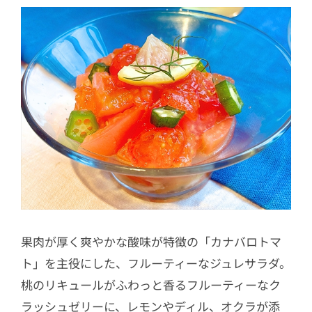
果肉が厚く爽やかな酸味が特徴の「カナバロトマ
ト」を主役にした、フルーティーなジュレサラダ。
桃のリキュールがふわっと香るフルーティーなク
ラッシュゼリーに、レモンやディル、オクラが添