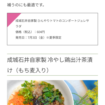
補うのにも最適です。
成城石井自家製 ひんやりトマトのコンポートジュレサ
ラダ
価格（税込）：604円
発売日：7月3日（金）※夏季限定
成城石井自家製 冷やし鶏出汁茶漬
け（もち麦入り）