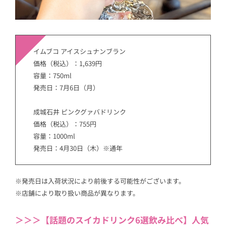
イムブコ アイスシュナンブラン
価格（税込）：1,639円
容量：750ml
発売日：7月6日（月）
成城石井 ピンクグァバドリンク
価格（税込）：755円
容量：1000ml
発売日：4月30日（木）※通年
※発売日は入荷状況により前後する可能性がございます。
※店舗により取り扱い商品が異なります。
＞＞＞【話題のスイカドリンク6選飲み比べ】人気