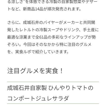
る涼しさ”を体感できる冷製の自家製惣菜やデザー
トなど、新商品14品が順次発売されます。
さらに、成城石井のバイヤーがメーカーと共同開
発したレトルトの冷製スープやドリンク、手土産に
最適な涼菓まで全61品の多彩なラインアップが勢
ぞろい。今回はそのなかから特に注目のグルメ
を、実食ルポで紹介していきます。
注目グルメを実食！
成城石井自家製 ひんやりトマトの
コンポートジュレサラダ