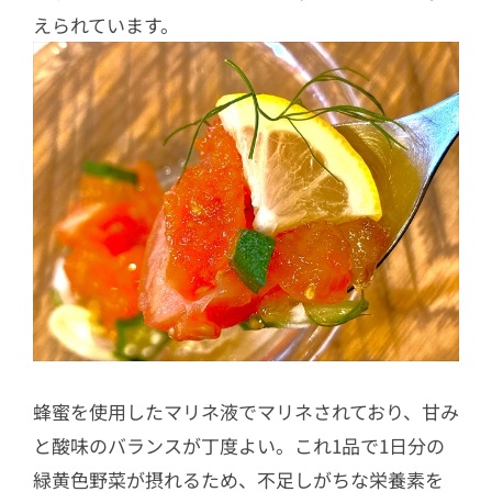
えられています。
蜂蜜を使用したマリネ液でマリネされており、甘み
と酸味のバランスが丁度よい。これ1品で1日分の
緑黄色野菜が摂れるため、不足しがちな栄養素を