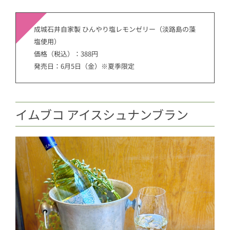
成城石井自家製 ひんやり塩レモンゼリー（淡路島の藻
塩使用）
価格（税込）：388円
発売日：6月5日（金）※夏季限定
イムブコ アイスシュナンブラン