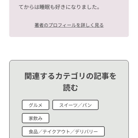
てからは睡眠も好きになりました。
著者のプロフィールを詳しく見る
関連するカテゴリの記事を
読む
グルメ
スイーツ／パン
家飲み
食品／テイクアウト／デリバリー