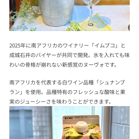
2025年に南アフリカのワイナリー「イムブコ」と
成城石井のバイヤーが共同で開発。氷を入れても味
わいの骨格が崩れない新感覚のヌーヴォです。
南アフリカを代表する白ワイン品種「シュナンブ
ラン」を使用。品種特有のフレッシュな酸味と果
実のジューシーさを味わうことができます。