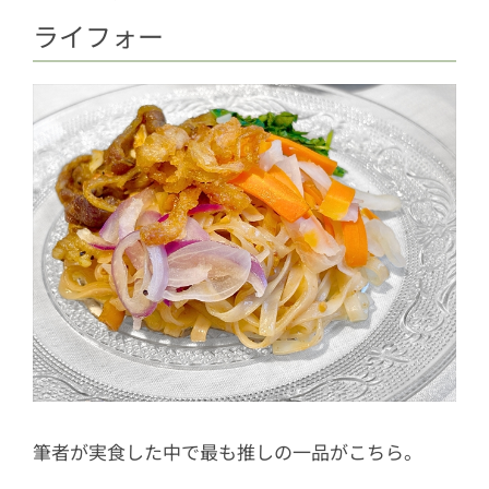
ライフォー
筆者が実食した中で最も推しの一品がこちら。