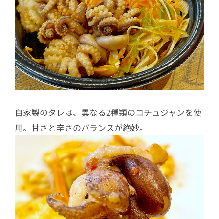
自家製のタレは、異なる2種類のコチュジャンを使
用。甘さと辛さのバランスが絶妙。