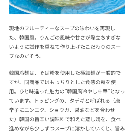
現地のフルーティーなスープの味わいを再現し
た、韓国風。りんごの風味や甘さが際立ちすぎな
いように試作を重ねて作り上げたこだわりのスー
プなのだそう。
韓国冷麺は、そば粉を使用した極細麺が一般的で
すが、同商品ではもっちりとした食感の麺を使
用。ひと味違った魅力の”韓国風冷やし中華”となっ
ています。トッピングの、タデギと呼ばれる（唐
辛子にニンニク、ショウガ、醤油などを合わせ
た）韓国の旨辛い調味料で和えた蒸し鶏を、食べ
進めながら少しずつスープに溶かしていくと、旨み