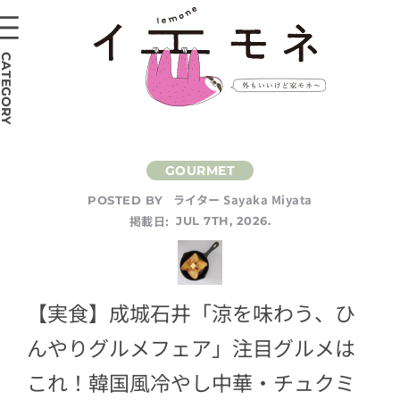
CATEGORY
ライター Sayaka Miyata
POSTED BY
掲載日:
JUL 7TH, 2026.
【実食】成城石井「涼を味わう、ひ
んやりグルメフェア」注目グルメは
これ！韓国風冷やし中華・チュクミ