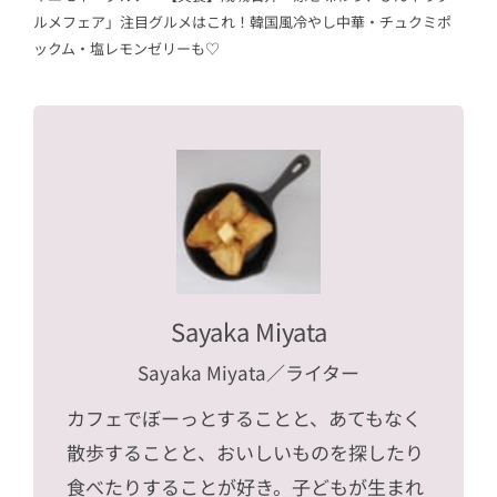
ルメフェア」注目グルメはこれ！韓国風冷やし中華・チュクミポ
ックム・塩レモンゼリーも♡
Sayaka Miyata
Sayaka Miyata
／ライター
カフェでぼーっとすることと、あてもなく
散歩することと、おいしいものを探したり
食べたりすることが好き。子どもが生まれ