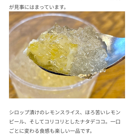
が見事にはまっています。
シロップ漬けのレモンスライス、ほろ苦いレモン
ピール、そしてコリコリとしたナタデココ。一口
ごとに変わる食感も楽しい一品です。