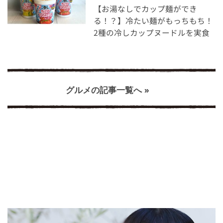
【お湯なしでカップ麺ができ
る！？】冷たい麺がもっちもち！
2種の冷しカップヌードルを実食
グルメの記事一覧へ »