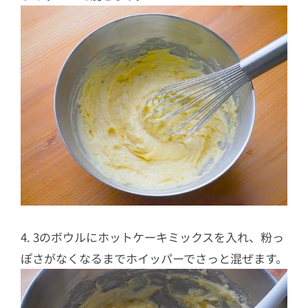
4. 3のボウルにホットケーキミックスを入れ、粉っ
ぽさがなくなるまでホイッパーでさっと混ぜます。