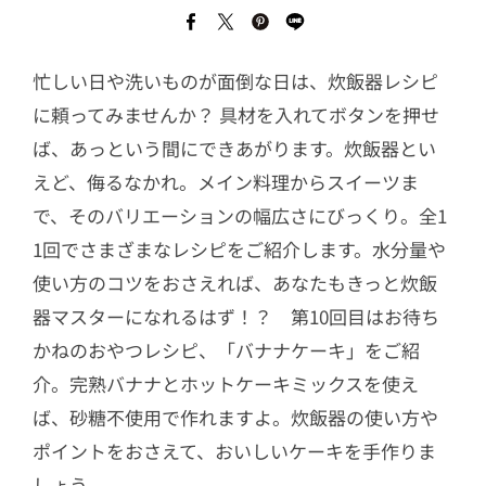
忙しい日や洗いものが面倒な日は、炊飯器レシピ
に頼ってみませんか？ 具材を入れてボタンを押せ
ば、あっという間にできあがります。炊飯器とい
えど、侮るなかれ。メイン料理からスイーツま
で、そのバリエーションの幅広さにびっくり。全1
1回でさまざまなレシピをご紹介します。水分量や
使い方のコツをおさえれば、あなたもきっと炊飯
器マスターになれるはず！？ 第10回目はお待ち
かねのおやつレシピ、「バナナケーキ」をご紹
介。完熟バナナとホットケーキミックスを使え
ば、砂糖不使用で作れますよ。炊飯器の使い方や
ポイントをおさえて、おいしいケーキを手作りま
しょう。