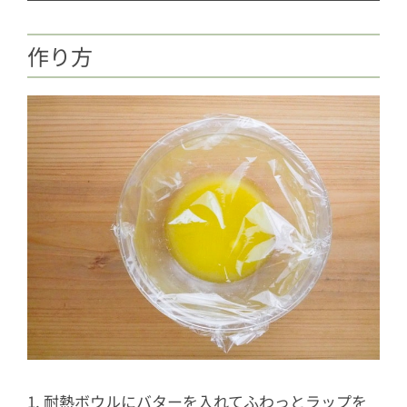
作り方
1. 耐熱ボウルにバターを入れてふわっとラップを