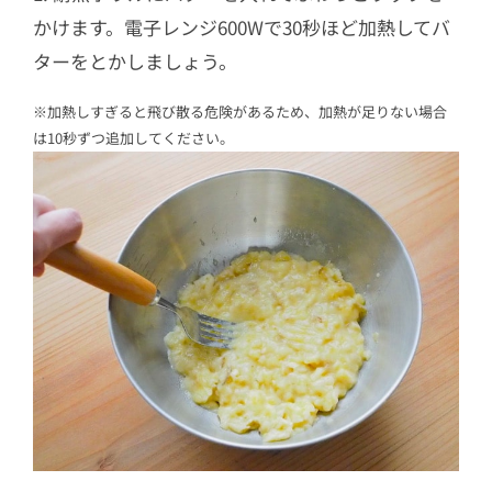
かけます。電子レンジ600Wで30秒ほど加熱してバ
ターをとかしましょう。
※加熱しすぎると飛び散る危険があるため、加熱が足りない場合
は10秒ずつ追加してください。