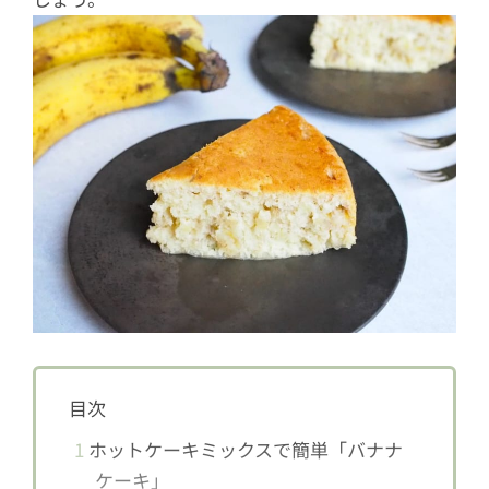
目次
1
ホットケーキミックスで簡単「バナナ
ケーキ」