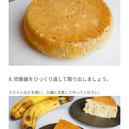
8. 炊飯器をひっくり返して取り出しましょう。
※ミトンなどを使い、火傷に注意して行ってください。