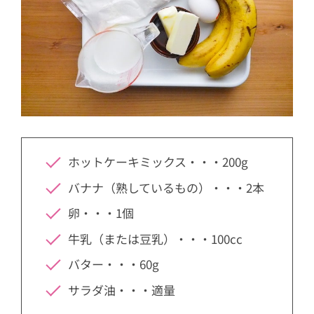
ホットケーキミックス・・・200g
バナナ（熟しているもの）・・・2本
卵・・・1個
牛乳（または豆乳）・・・100cc
バター・・・60g
サラダ油・・・適量