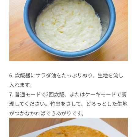
6. 炊飯器にサラダ油をたっぷりぬり、生地を流し
入れます。
7. 普通モードで2回炊飯、またはケーキモードで調
理してください。竹串をさして、どろっとした生地
がつかなかればできあがりです。