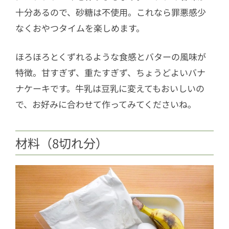
十分あるので、砂糖は不使用。これなら罪悪感少
なくおやつタイムを楽しめます。
ほろほろとくずれるような食感とバターの風味が
特徴。甘すぎず、重たすぎず、ちょうどよいバナ
ナケーキです。牛乳は豆乳に変えてもおいしいの
で、お好みに合わせて作ってみてくださいね。
材料（8切れ分）