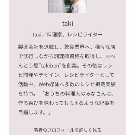
taki
taki
／料理家、レシピライター
製薬会社を退職し、飲食業界へ。様々な店
で修行しながら調理師資格を取得し、おべ
んとう屋"takiben"を創業。その後はレシ
ピ開発やデザイン、レシピライターとして
活動中。Web媒体へ多数のレシピ掲載実績
を持つ。 「おうちの料理人のみなさんに、
作る喜びを味わってもらえるような記事を
目指します。」
著者のプロフィールを詳しく見る