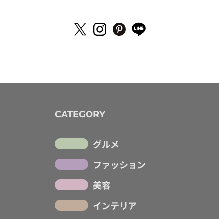
CATEGORY
グルメ
ファッション
美容
インテリア