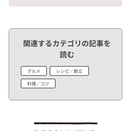
関連するカテゴリの記事を
読む
グルメ
レシピ／献立
料理／コツ