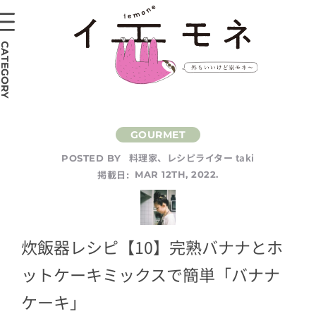
CATEGORY
料理家、レシピライター taki
POSTED BY
掲載日:
MAR 12TH, 2022.
炊飯器レシピ【10】完熟バナナとホ
ットケーキミックスで簡単「バナナ
ケーキ」