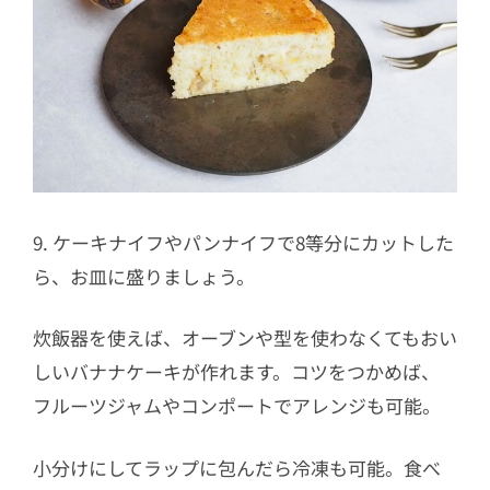
9. ケーキナイフやパンナイフで8等分にカットした
ら、お皿に盛りましょう。
炊飯器を使えば、オーブンや型を使わなくてもおい
しいバナナケーキが作れます。コツをつかめば、
フルーツジャムやコンポートでアレンジも可能。
小分けにしてラップに包んだら冷凍も可能。食べ