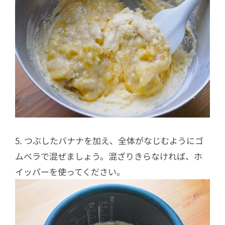
5. つぶしたバナナを加え、全体がなじむようにゴ
ムベラで混ぜましょう。混ざりきらなければ、ホ
イッパーを使ってください。