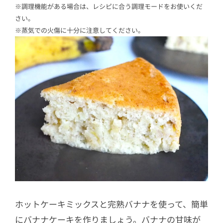
※調理機能がある場合は、レシピに合う調理モードをお使いくだ
さい。
※蒸気での火傷に十分に注意してください。
ホットケーキミックスと完熟バナナを使って、簡単
にバナナケーキを作りましょう。バナナの甘味が