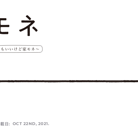
載日:
OCT 22ND, 2021.