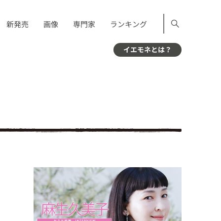
新発売
画像
専門家
ランキング
イエモネとは？