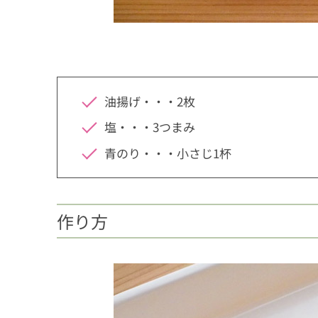
油揚げ・・・2枚
塩・・・3つまみ
青のり・・・小さじ1杯
作り方