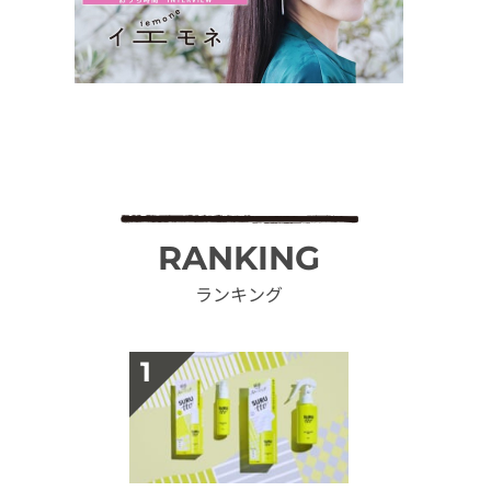
RANKING
ランキング