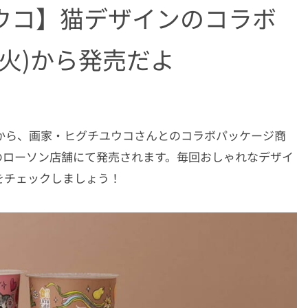
ウコ】猫デザインのコラボ
(火)から発売だよ
リーズから、画家・ヒグチユウコさんとのコラボパッケージ商
全国のローソン店舗にて発売されます。毎回おしゃれなデザイ
をチェックしましょう！