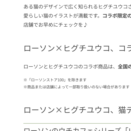
ある猫のデザインで広く知られるヒグチユウコ
愛らしい猫のイラストが満載です。
コラボ限定
店舗でお早めにチェックを♪
ローソン×ヒグチユウコ、コ
ローソンとヒグチユウコのコラボ商品は、
全国
※「ローソンストア100」を除きます
※商品または店舗によって一部取り扱いのない場合があります
ローソン×ヒグチユウコ、猫
ローソンのウチカフェシリーズ「