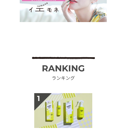
RANKING
ランキング