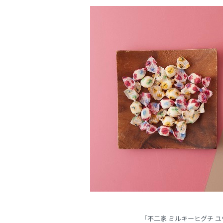
「不二家 ミルキーヒグチ ユウコ 