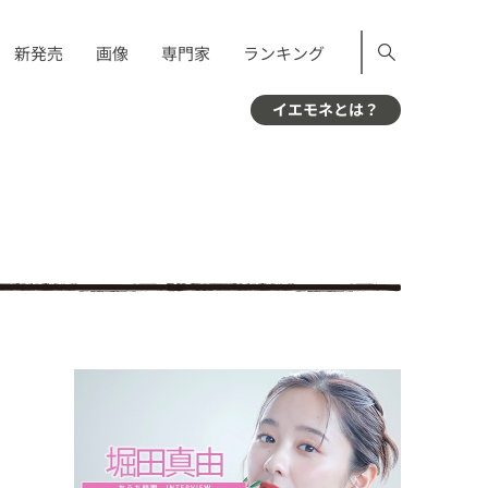
新発売
画像
専門家
ランキング
イエモネとは？