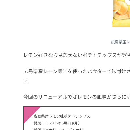
広島県産レ
レモン好きなら見逃せないポテトチップスが登
広島県産レモン果汁を使ったパウダーで味付け
す。
今回のリニューアルではレモンの風味がさらに
広島県産レモン味ポテトチップス
発売日： 2026年6月8日(月)
希望小売価格： オープン価格