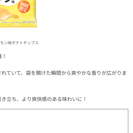
モン味ポテトチップス
場！
されていて、袋を開けた瞬間から爽やかな香りが広がりま
引き立ち、より爽快感のある味わいに！