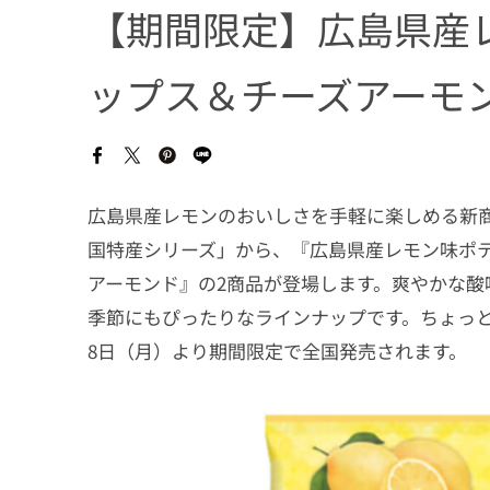
【期間限定】広島県産
ップス＆チーズアーモ
広島県産レモンのおいしさを手軽に楽しめる新商
国特産シリーズ」から、『広島県産レモン味ポテ
アーモンド』の2商品が登場します。爽やかな酸
季節にもぴったりなラインナップです。ちょっとし
8日（月）より期間限定で全国発売されます。