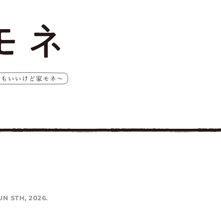
UN 5TH, 2026.