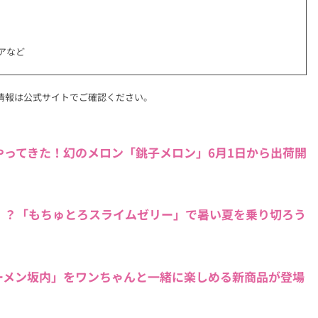
アなど
情報は公式サイトでご確認ください。
ってきた！幻のメロン「銚子メロン」6月1日から出荷開
！？「もちゅとろスライムゼリー」で暑い夏を乗り切ろう
ーメン坂内」をワンちゃんと一緒に楽しめる新商品が登場