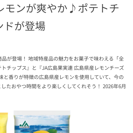
レモンが爽やか♪ポテトチ
ンドが登場
品が登場！ 地域特産品の魅力をお菓子で味わえる「全
トチップス』と『JA広島果実連 広島県産レモンチーズ
味と香りが特徴の広島県産レモンを使用していて、今の
たおやつ時間をより楽しくしてくれそう！ 2026年6月