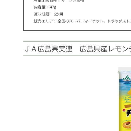
内容量： 47g
賞味期限： 6か月
販売エリア： 全国のスーパーマーケット、ドラッグスト
ＪＡ広島果実連 広島県産レモン