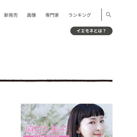
新発売
画像
専門家
ランキング
イエモネとは？