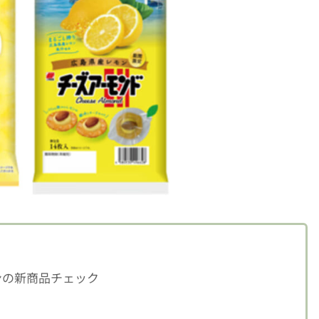
ンの新商品チェック