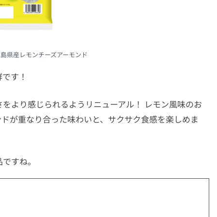
島県産レモンチーズアーモンド
群です！
をより感じられるようリニューアル！ レモン風味のお
ンドが重なり合った味わいと、サクサク食感を楽しめま
品ですね。