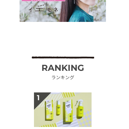
RANKING
ランキング