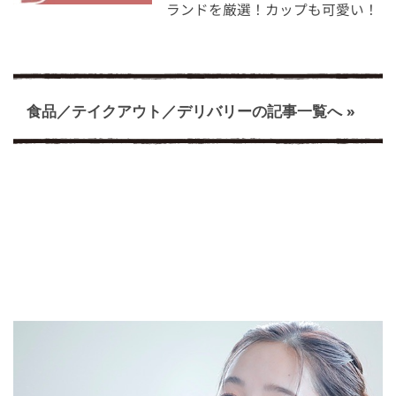
ランドを厳選！カップも可愛い！
食品／テイクアウト／デリバリーの記事一覧へ »