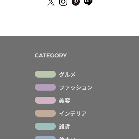
CATEGORY
グルメ
ファッション
美容
インテリア
雑貨