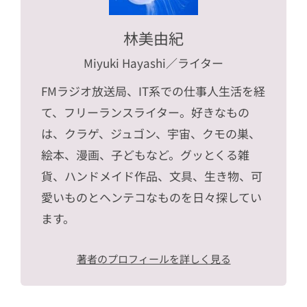
林美由紀
Miyuki Hayashi
／ライター
FMラジオ放送局、IT系での仕事人生活を経
て、フリーランスライター。好きなもの
は、クラゲ、ジュゴン、宇宙、クモの巣、
絵本、漫画、子どもなど。グッとくる雑
貨、ハンドメイド作品、文具、生き物、可
愛いものとヘンテコなものを日々探してい
ます。
著者のプロフィールを詳しく見る