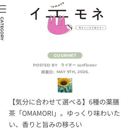
CATEGORY
ライター sunflower
POSTED BY
掲載日:
MAY 9TH, 2026.
【気分に合わせて選べる】6種の薬膳
茶「OMAMORI」。ゆっくり味わいた
い、香りと旨みの移ろい