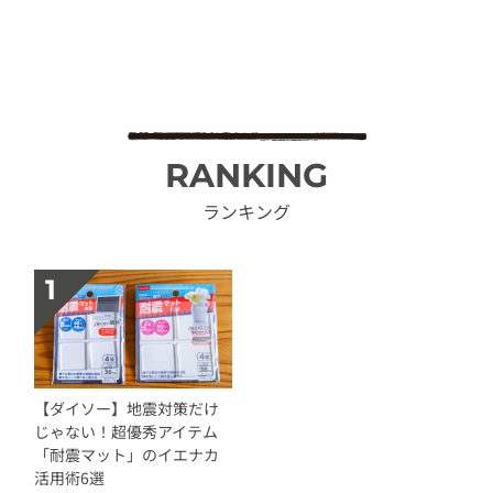
RANKING
ランキング
【ダイソー】地震対策だけ
じゃない！超優秀アイテム
「耐震マット」のイエナカ
活用術6選