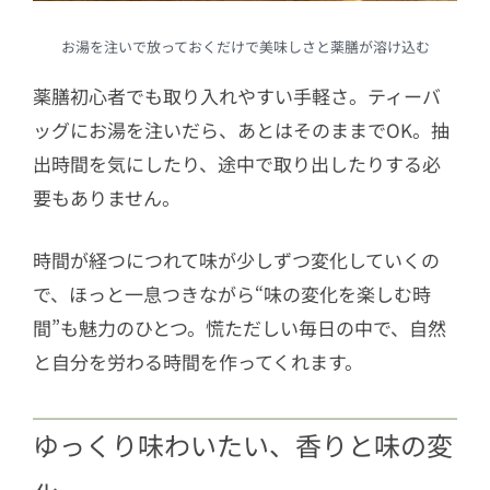
お湯を注いで放っておくだけで美味しさと薬膳が溶け込む
薬膳初心者でも取り入れやすい手軽さ。ティーバ
ッグにお湯を注いだら、あとはそのままでOK。抽
出時間を気にしたり、途中で取り出したりする必
要もありません。
時間が経つにつれて味が少しずつ変化していくの
で、ほっと一息つきながら“味の変化を楽しむ時
間”も魅力のひとつ。慌ただしい毎日の中で、自然
と自分を労わる時間を作ってくれます。
ゆっくり味わいたい、香りと味の変