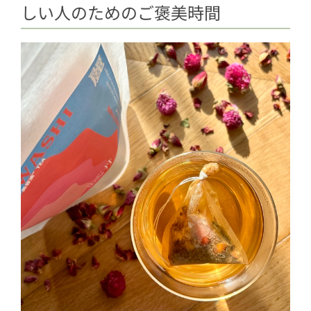
しい人のためのご褒美時間