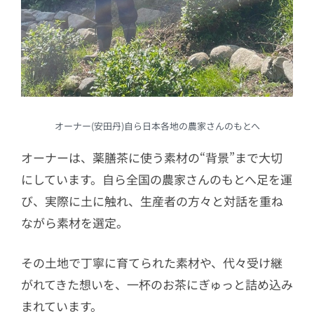
オーナー(安田丹)自ら日本各地の農家さんのもとへ
オーナーは、薬膳茶に使う素材の“背景”まで大切
にしています。自ら全国の農家さんのもとへ足を運
び、実際に土に触れ、生産者の方々と対話を重ね
ながら素材を選定。
その土地で丁寧に育てられた素材や、代々受け継
がれてきた想いを、一杯のお茶にぎゅっと詰め込み
まれています。