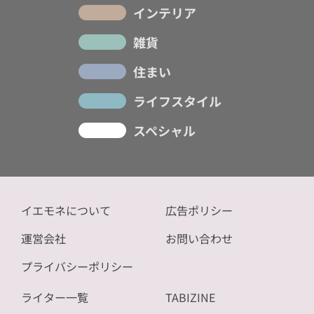
インテリア
雑貨
住まい
ライフスタイル
スペシャル
イエモネについて
広告ポリシー
運営会社
お問い合わせ
プライバシーポリシー
ライター一覧
TABIZINE