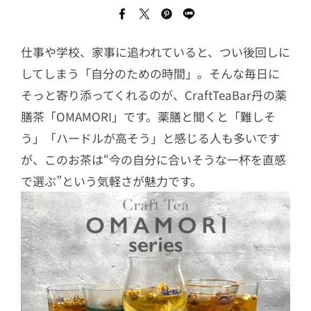
仕事や学校、家事に追われていると、つい後回しに
してしまう「自分のための時間」。そんな毎日に
そっと寄り添ってくれるのが、CraftTeaBar丹の薬
膳茶「OMAMORI」です。薬膳と聞くと「難しそ
う」「ハードルが高そう」と感じる人も多いです
が、このお茶は“今の自分に合いそうな一杯を直感
で選ぶ”という気軽さが魅力です。