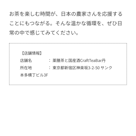
お茶を楽しむ時間が、日本の農家さんを応援する
ことにもつながる。そんな温かな循環を、ぜひ日
常の中で感じてみてください。
【店舗情報】
店舗名 ： 薬膳茶と国産酒CraftTeaBar丹
所在地 ： 東京都新宿区神楽坂3-2-50 サンク
本多横丁ビル3F