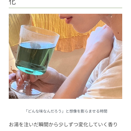
化
「どんな味なんだろう」と想像を膨らませる時間
お湯を注いだ瞬間から少しずつ変化していく香り