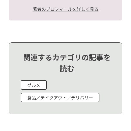
著者のプロフィールを詳しく見る
関連するカテゴリの記事を
読む
グルメ
食品／テイクアウト／デリバリー