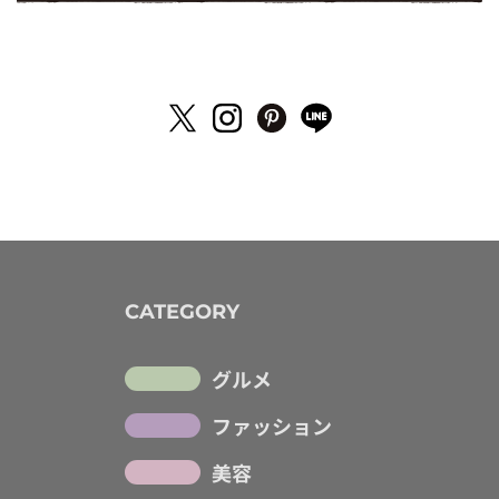
CATEGORY
グルメ
ファッション
美容