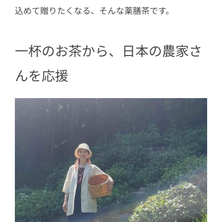
込めて贈りたくなる、そんな薬膳茶です。
一杯のお茶から、日本の農家さ
んを応援