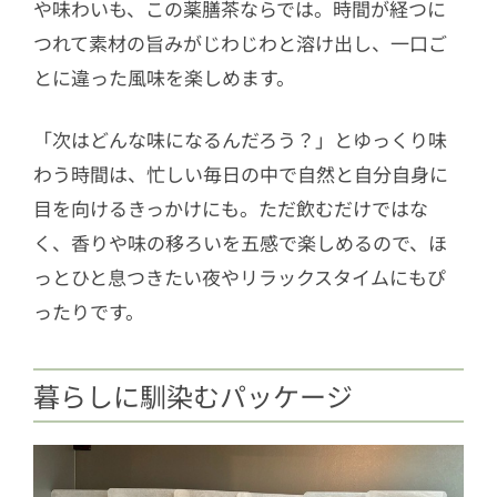
や味わいも、この薬膳茶ならでは。時間が経つに
つれて素材の旨みがじわじわと溶け出し、一口ご
とに違った風味を楽しめます。
「次はどんな味になるんだろう？」とゆっくり味
わう時間は、忙しい毎日の中で自然と自分自身に
目を向けるきっかけにも。ただ飲むだけではな
く、香りや味の移ろいを五感で楽しめるので、ほ
っとひと息つきたい夜やリラックスタイムにもぴ
ったりです。
暮らしに馴染むパッケージ