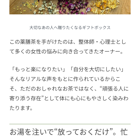
大切なあの人へ贈りたくなるギフトボックス
この薬膳茶を手がけたのは、整体師・心理士とし
て多くの女性の悩みに向き合ってきたオーナー。
「もっと楽になりたい」「自分を大切にしたい」
そんなリアルな声をもとに作られているからこ
そ、ただのおしゃれなお茶ではなく、“頑張る人に
寄り添う存在”として体にも心にもやさしく染みわ
たります。
お湯を注いで“放っておくだけ”。忙