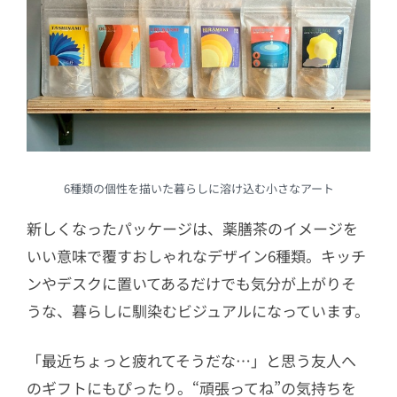
6種類の個性を描いた暮らしに溶け込む小さなアート
新しくなったパッケージは、薬膳茶のイメージを
いい意味で覆すおしゃれなデザイン6種類。キッチ
ンやデスクに置いてあるだけでも気分が上がりそ
うな、暮らしに馴染むビジュアルになっています。
「最近ちょっと疲れてそうだな…」と思う友人へ
のギフトにもぴったり。“頑張ってね”の気持ちを