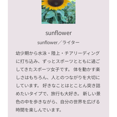
sunflower
sunflower
／ライター
幼少期から水泳・陸上・チアリーディング
に打ち込み、ずっとスポーツとともに過ご
してきたスポーツ女子です。 体を動かす楽
しさはもちろん、人とのつながりを大切に
しています。 好きなことはとことん突き詰
めたいタイプで、旅行も大好き。 新しい景
色の中を歩きながら、自分の世界を広げる
時間を楽しんでいます。