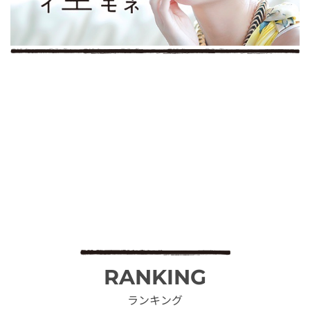
RANKING
ランキング