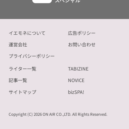
イエモネについて
広告ポリシー
運営会社
お問い合わせ
プライバシーポリシー
ライター一覧
TABIZINE
記事一覧
NOVICE
サイトマップ
bizSPA!
Copyright (C) 2026 ON AIR CO.,LTD. All Rights Reserved.