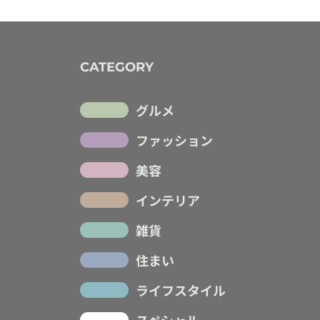
CATEGORY
グルメ
ファッション
美容
インテリア
雑貨
住まい
ライフスタイル
スペシャル