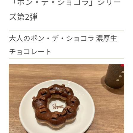
「ポン・デ・ショコラ」シリー
ズ第2弾
大人のポン・デ・ショコラ 濃厚生
チョコレート