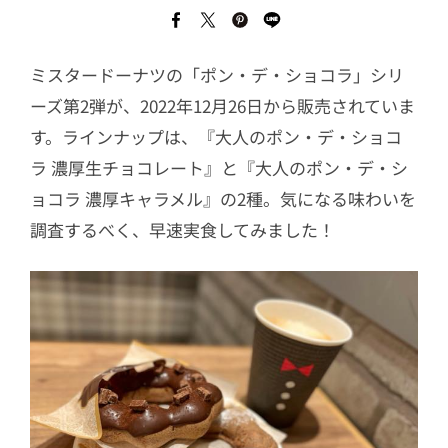
ミスタードーナツの「ポン・デ・ショコラ」シリ
ーズ第2弾が、2022年12月26日から販売されていま
す。ラインナップは、『大人のポン・デ・ショコ
ラ 濃厚生チョコレート』と『大人のポン・デ・シ
ョコラ 濃厚キャラメル』の2種。気になる味わいを
調査するべく、早速実食してみました！