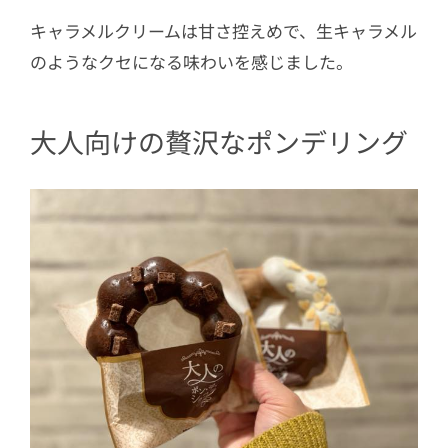
キャラメルクリームは甘さ控えめで、生キャラメル
のようなクセになる味わいを感じました。
大人向けの贅沢なポンデリング