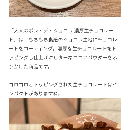
「大人のポン・デ・ショコラ 濃厚生チョコレー
ト」は、もちもち食感のショコラ生地にチョコレ
ートをコーティング。濃厚な生チョコレートをト
ッピングし仕上げにビターなココアパウダーをふ
りかけた商品です。
ゴロゴロとトッピングされた生チョコレートはイ
ンパクトがありますね。