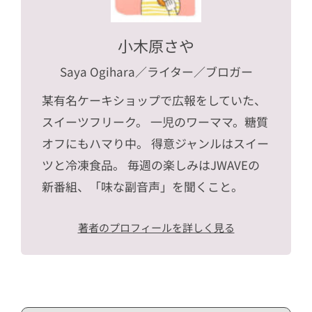
小木原さや
Saya Ogihara
／ライター／ブロガー
某有名ケーキショップで広報をしていた、
スイーツフリーク。 一児のワーママ。糖質
オフにもハマり中。 得意ジャンルはスイー
ツと冷凍食品。 毎週の楽しみはJWAVEの
新番組、「味な副音声」を聞くこと。
著者のプロフィールを詳しく見る