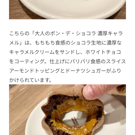
こちらの「
大人のポン・デ・ショコラ 濃厚キャラ
メル」は、もちもち食感のショコラ生地に濃厚な
キャラメルクリームをサンドし、ホワイトチョコ
をコーティング。仕上げにパリパリ食感のスライス
アーモンドトッピングとドーナツシュガーがふり
かけられています。