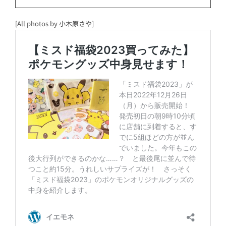
[All photos by 小木原さや]