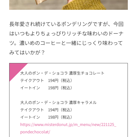
長年愛され続けているポンデリングですが、今回
はいつもよりちょっぴりリッチな味わいのドーナ
ツ。濃いめのコーヒーと一緒にじっくり味わって
みてはいかが？
大人のポン・デ・ショコラ 濃厚生チョコレート
テイクアウト 194円（税込）
イートイン 198円（税込）
大人のポン・デ・ショコラ 濃厚キャラメル
テイクアウト 194円（税込）
イートイン 198円（税込）
https://www.misterdonut.jp/m_menu/new/221125_
pondechocolat/