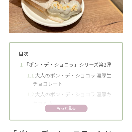
目次
1
「ポン・デ・ショコラ」シリーズ第2弾
1.1
大人のポン・デ・ショコラ 濃厚生
チョコレート
1.2
大人のポン・デ・ショコラ 濃厚キ
ャラメル
もっと見る
2
大人向けの贅沢なポンデリング