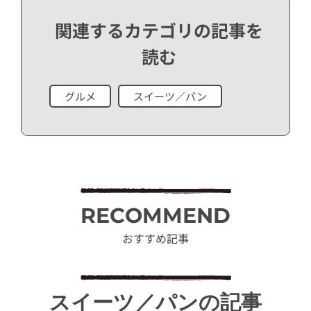
関連するカテゴリの記事を
読む
グルメ
スイーツ／パン
RECOMMEND
おすすめ記事
スイーツ／パンの記事