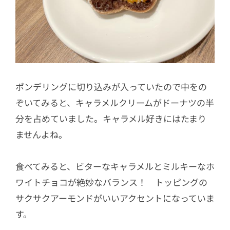
ポンデリングに切り込みが入っていたので中をの
ぞいてみると、キャラメルクリームがドーナツの半
分を占めていました。キャラメル好きにはたまり
ませんよね。
食べてみると、ビターなキャラメルとミルキーなホ
ワイトチョコが絶妙なバランス！ トッピングの
サクサクアーモンドがいいアクセントになっていま
す。