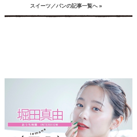
スイーツ／パンの記事一覧へ »