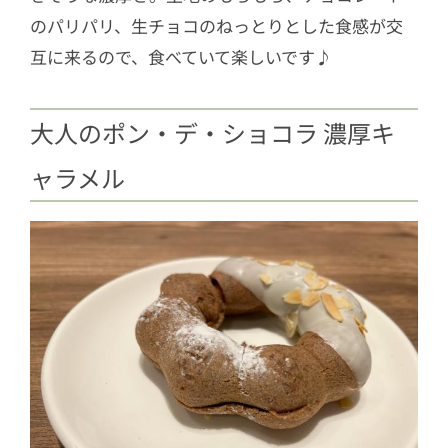
のパリパリ、生チョコのねっとりとした食感が交
互に来るので、食べていて楽しいです♪
大人のポン・デ・ショコラ 濃厚キ
ャラメル