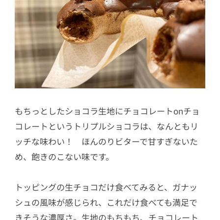
もちっとしたショコラ生地にチョコレートonチョ
コレートというトリプルショコラは、なんともリ
ッチな味わい！ ほんのりビターで甘すぎないた
め、飽きのこない味です。
トッピングの生チョコだけ食べてみると、ガナッ
シュの風味が感じられ、これだけ食べても満足で
きそうな濃厚さ。生地のもちもち、チョコレート