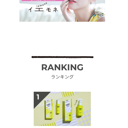
RANKING
ランキング