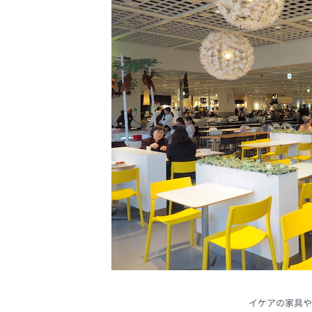
イケアの家具や