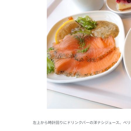
左上から時計回りにドリンクバーの洋ナシジュース、ベリ