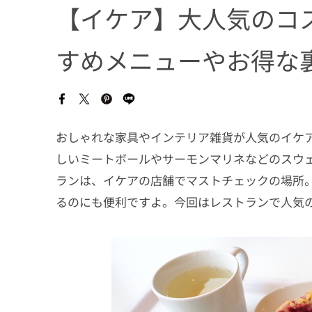
【イケア】大人気のコ
すめメニューやお得な
おしゃれな家具やインテリア雑貨が人気のイケア
しいミートボールやサーモンマリネなどのスウ
ランは、イケアの店舗でマストチェックの場所
るのにも便利ですよ。今回はレストランで人気