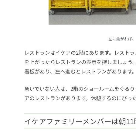
左に曲がれば、
レストランはイケアの2階にあります。レストラ
を上がったらレストランの表示を探しましょう。
看板があり、左へ進むとレストランがあります
急いでいない人は、2階のショールームをぐるり
アのレストランがあります。休憩するのにぴっ
イケアファミリーメンバーは朝1