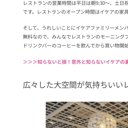
レストランの営業時間は平日は朝9:30〜、土日祝日は
です。レストランのオープン時間はイケアの家具
そして、うれしいことにイケアファミリーメンバ
無料なので、みんなでレストランのモーニング
ドリンクバーのコーヒーを飲んでから買い物開
＞＞＞知らないと損！意外と知らないイケアの裏
広々した大空間が気持ちいい