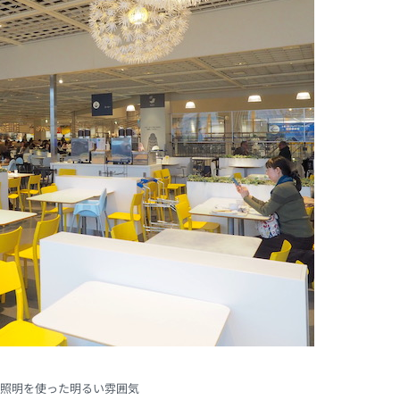
照明を使った明るい雰囲気