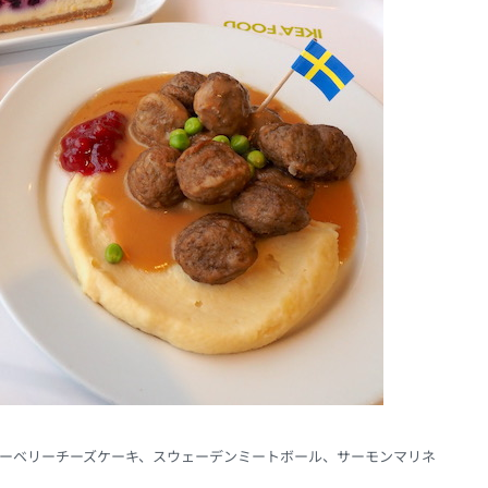
ーベリーチーズケーキ、スウェーデンミートボール、サーモンマリネ