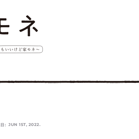
日:
JUN 1ST, 2022.