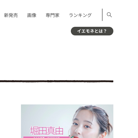
新発売
画像
専門家
ランキング
イエモネとは？