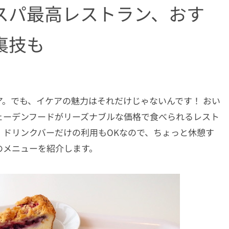
スパ最高レストラン、おす
裏技も
。でも、イケアの魅力はそれだけじゃないんです！ おい
ェーデンフードがリーズナブルな価格で食べられるレスト
。ドリンクバーだけの利用もOKなので、ちょっと休憩す
のメニューを紹介します。